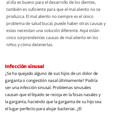
al día es bueno para el desarrollo de los dientes,
también es suficiente para que el mal aliento no se
produzca. El mal aliento no siempre es el único
problema de salud bucal, puede haber otras causas y
estas necesitan una solución diferente. Aquí están
cinco sorprendentes causas de mal aliento en los
niños y cómo detenerlas.
Infección sinusal
¿Se ha quejado alguno de sus hijos de un dolor de
garganta o congestión nasal últimamente? Podría
ser una infección sinusal. Problemas sinusales
causan que el líquido se recoja en la fosas nasales y
la garganta, haciendo que la garganta de su hijo sea
el lugar perfecto para alojar bacterias. ¿El