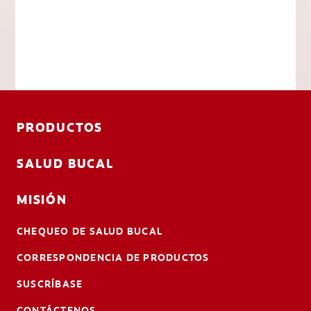
PRODUCTOS
SALUD BUCAL
MISIÓN
CHEQUEO DE SALUD BUCAL
CORRESPONDENCIA DE PRODUCTOS
SUSCRÍBASE
CONTÁCTENOS