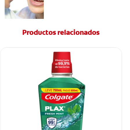
Productos relacionados