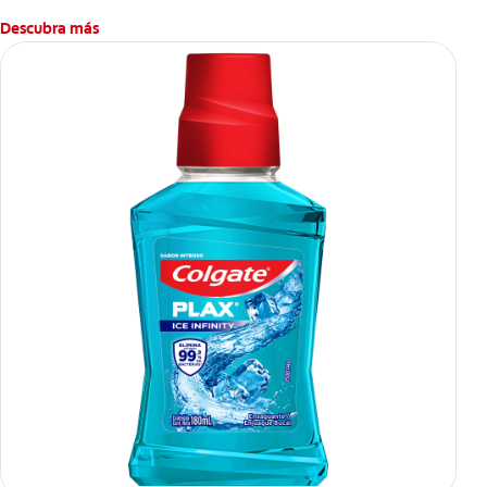
Descubra más