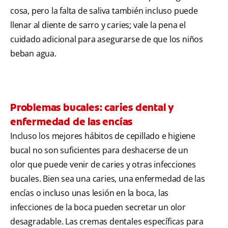
cosa, pero la falta de saliva también incluso puede
llenar al diente de sarro y caries; vale la pena el
cuidado adicional para asegurarse de que los niños
beban agua.
Problemas bucales: caries dental y
enfermedad de las encías
Incluso los mejores hábitos de cepillado e higiene
bucal no son suficientes para deshacerse de un
olor que puede venir de caries y otras infecciones
bucales. Bien sea una caries, una enfermedad de las
encías o incluso unas lesión en la boca, las
infecciones de la boca pueden secretar un olor
desagradable. Las cremas dentales específicas para