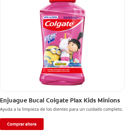
Enjuague Bucal Colgate Plax Kids Minions
Ayuda a la limpieza de los dientes para un cuidado completo.
Comprar ahora