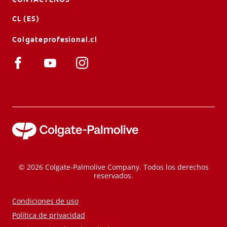
CL (ES)
Colgateprofesional.cl
© 2026 Colgate-Palmolive Company. Todos los derechos
reservados.
Condiciones de uso
Política de privacidad