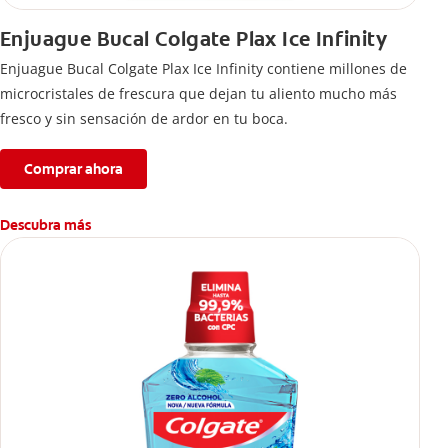
Enjuague Bucal Colgate Plax Ice Infinity
Enjuague Bucal Colgate Plax Ice Infinity contiene millones de
microcristales de frescura que dejan tu aliento mucho más
fresco y sin sensación de ardor en tu boca.
Comprar ahora
Descubra más