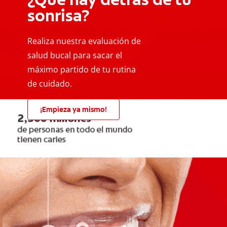
sonrisa?
Realiza nuestra evaluación de
salud bucal para sacar el
máximo partido de tu rutina
de cuidado.
¡Empieza ya mismo!