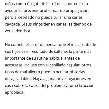
niños como Colgate ® 2 en 1 de sabor de fruta
ayudará a prevenir problemas de propagación,
pero el cepillado no puede curar una caries
cavitada. Si sus niños tienen caries, es tiempo de
ver al dentista.
No cometa el error de pensar que el mal aliento de
sus hijos es el resultado de saltarse la parte más
importante de su rutina habitual antes de
acostarse. Incluso con el cepillado regular, otros
tipos de mal aliento pueden ocultar historias
desagradables. Haga algunas investigaciones en
casa sobre la causa del problema y tome la acción
apropiada.