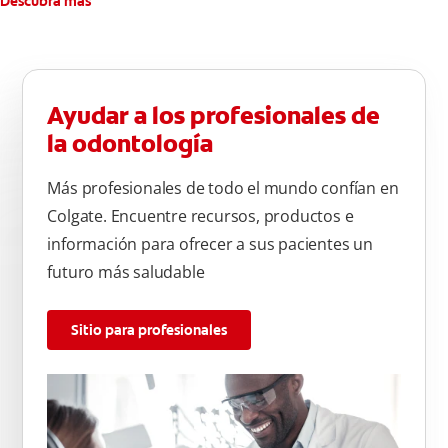
Descubra más
Ayudar a los profesionales de
la odontología
Más profesionales de todo el mundo confían en
Colgate. Encuentre recursos, productos e
información para ofrecer a sus pacientes un
futuro más saludable
Sitio para profesionales