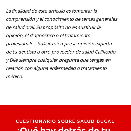
La finalidad de este artículo es fomentar la
comprensión y el conocimiento de temas generales
de salud oral. Su propósito no es sustituir la
opinión, el diagnóstico o el tratamiento
profesionales. Solicita siempre la opinión experta
de tu dentista u otro proveedor de salud Calificado
y Dile siempre cualquier pregunta que tengas en
relación con alguna enfermedad o tratamiento
médico.
CUESTIONARIO SOBRE SALUD BUCAL
¿Qué hay detrás de tu