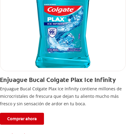
Enjuague Bucal Colgate Plax Ice Infinity
Enjuague Bucal Colgate Plax Ice Infinity contiene millones de
microcristales de frescura que dejan tu aliento mucho más
fresco y sin sensación de ardor en tu boca.
Comprar ahora