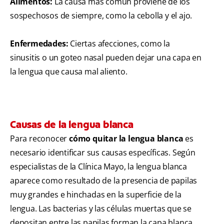
Alimentos:
La causa más común proviene de los
sospechosos de siempre, como la cebolla y el ajo.
Enfermedades:
Ciertas afecciones, como la
sinusitis o un goteo nasal pueden dejar una capa en
la lengua que causa mal aliento.
Causas de la lengua blanca
Para reconocer
cómo quitar la lengua blanca
es
necesario identificar sus causas específicas. Según
especialistas de la Clínica Mayo, la lengua blanca
aparece como resultado de la presencia de papilas
muy grandes e hinchadas en la superficie de la
lengua. Las bacterias y las células muertas que se
depositan entre las papilas forman la capa blanca.