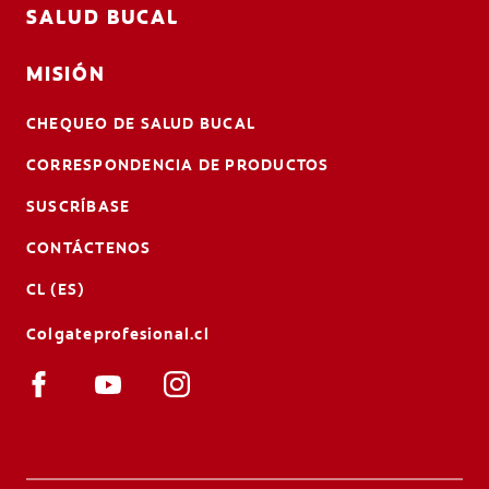
SALUD BUCAL
MISIÓN
CHEQUEO DE SALUD BUCAL
CORRESPONDENCIA DE PRODUCTOS
SUSCRÍBASE
CONTÁCTENOS
CL (ES)
Colgateprofesional.cl