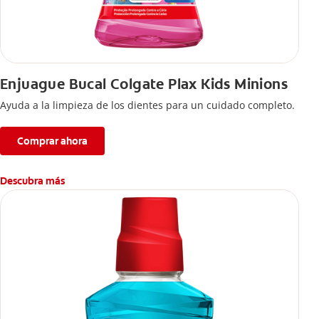
Enjuague Bucal Colgate Plax Kids Minions
Ayuda a la limpieza de los dientes para un cuidado completo.
Comprar ahora
Descubra más