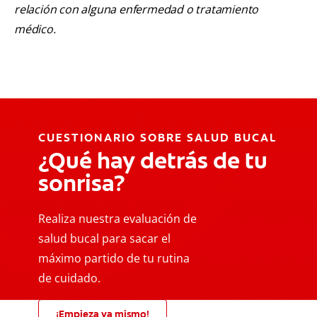
relación con alguna enfermedad o tratamiento
médico.
CUESTIONARIO SOBRE SALUD BUCAL
¿Qué hay detrás de tu
sonrisa?
Realiza nuestra evaluación de
salud bucal para sacar el
máximo partido de tu rutina
de cuidado.
¡Empieza ya mismo!