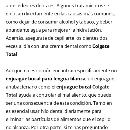
antecedentes dentales. Algunos tratamientos se
enfocan directamente en las causas más comunes,
como dejar de consumir alcohol y tabaco, y beber
abundante agua para mejorar la hidratación.
Además, asegúrate de cepillarte los dientes dos
veces al día con una crema dental como
Colgate
Total
.
Aunque no es común encontrar especificamente un
enjuague bucal para lengua blanca
, un enjuague
antibacteriano como el
enjuague bucal
Colgate
Total
ayuda a controlar el mal aliento, que puede
ser una consecuencia de esta condición. También
es esencial usar hilo dental diariamente para
eliminar las partículas de alimentos que el cepillo
no alcanza. Por otra parte, si te has preguntado