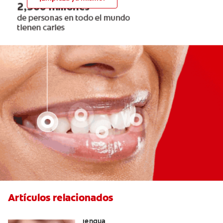
Artículos relacionados
Cómo encontrar el mejor limpiador de
lengua