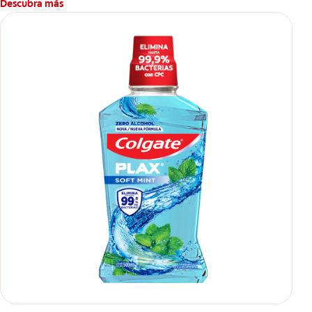
Descubra más