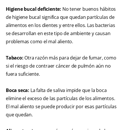
Higiene bucal deficiente:
No tener buenos hábitos
de higiene bucal significa que quedan partículas de
alimentos en los dientes y entre ellos. Las bacterias
se desarrollan en este tipo de ambiente y causan
problemas como el mal aliento.
Tabaco:
Otra razón más para dejar de fumar, como
si el riesgo de contraer cáncer de pulmón aún no
fuera suficiente.
Boca seca:
La falta de saliva impide que la boca
elimine el exceso de las partículas de los alimentos.
El mal aliento se puede producir por esas partículas
que quedan.