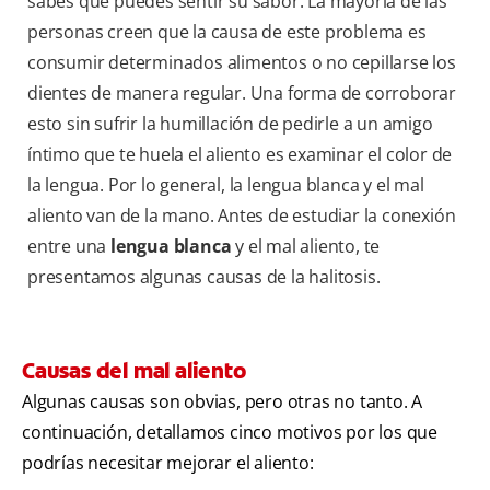
sabes que puedes sentir su sabor. La mayoría de las
personas creen que la causa de este problema es
consumir determinados alimentos o no cepillarse los
dientes de manera regular. Una forma de corroborar
esto sin sufrir la humillación de pedirle a un amigo
íntimo que te huela el aliento es examinar el color de
la lengua. Por lo general, la lengua blanca y el mal
aliento van de la mano. Antes de estudiar la conexión
entre una
lengua blanca
y el mal aliento, te
presentamos algunas causas de la halitosis.
Causas del mal aliento
Algunas causas son obvias, pero otras no tanto. A
continuación, detallamos cinco motivos por los que
podrías necesitar mejorar el aliento: