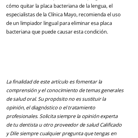
cómo quitar la placa bacteriana de la lengua, el
especialistas de la Clínica Mayo, recomienda el uso
de un limpiador lingual para eliminar esa placa
bacteriana que puede causar esta condición.
La finalidad de este artículo es fomentar la
comprensión y el conocimiento de temas generales
de salud oral. Su propósito no es sustituir la
opinión, el diagnóstico o el tratamiento
profesionales. Solicita siempre la opinión experta
de tu dentista u otro proveedor de salud Calificado
y Dile siempre cualquier pregunta que tengas en