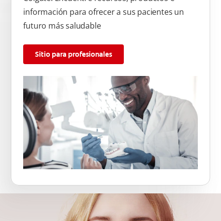
información para ofrecer a sus pacientes un
futuro más saludable
Sitio para profesionales