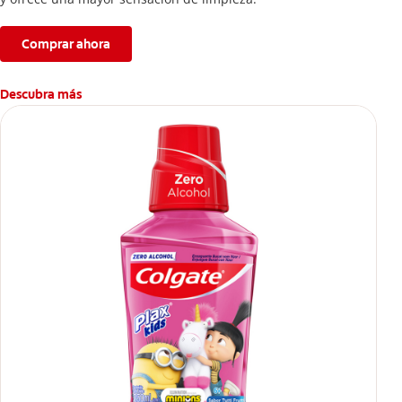
Comprar ahora
Descubra más