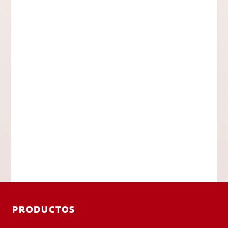
PRODUCTOS