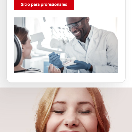
Sitio para profesionales