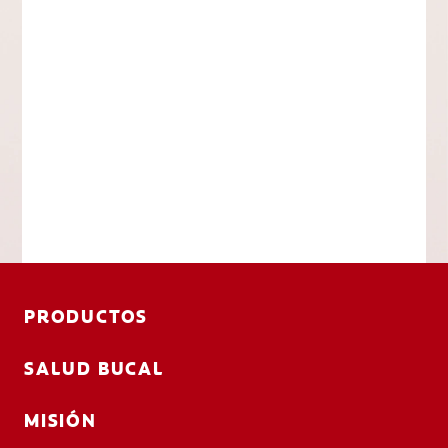
PRODUCTOS
SALUD BUCAL
MISIÓN