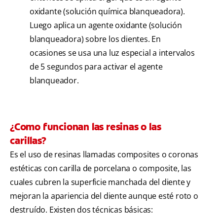
oxidante (solución química blanqueadora).
Luego aplica un agente oxidante (solución
blanqueadora) sobre los dientes. En
ocasiones se usa una luz especial a intervalos
de 5 segundos para activar el agente
blanqueador.
¿Como funcionan las resinas o las
carillas?
Es el uso de resinas llamadas composites o coronas
estéticas con carilla de porcelana o composite, las
cuales cubren la superficie manchada del diente y
mejoran la apariencia del diente aunque esté roto o
destruído. Existen dos técnicas básicas: