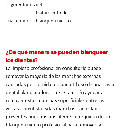
pigmentados
del
o
tratamiento de
manchados
blanqueamiento
¿De qué manera se pueden blanquear
los dientes?
La limpieza profesional en consultorio puede
remover la mayoría de las manchas externas
causadas por comida o tabaco. El uso de una pasta
dental blanqueadora puede también ayudar a
remover estas manchas superficiales entre las
visitas al dentista. Si las manchas han estado
presentes por años posiblemente requiera de un
blanqueamiento profesional para remover las