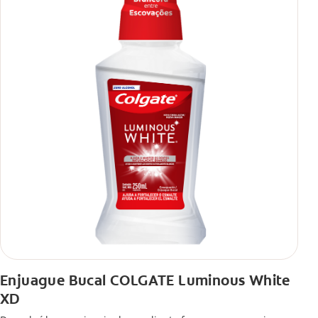
Enjuague Bucal COLGATE Luminous White
XD