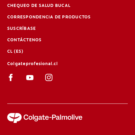
CHEQUEO DE SALUD BUCAL
CORRESPONDENCIA DE PRODUCTOS
SUSCRÍBASE
CONTÁCTENOS
CL (ES)
Colgateprofesional.cl