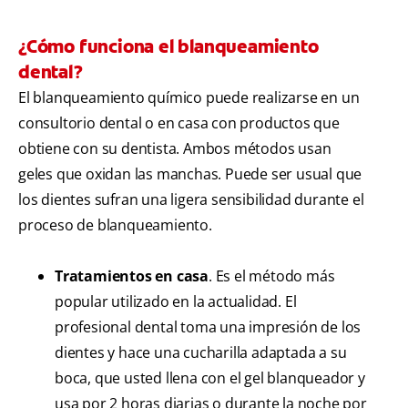
¿Cómo funciona el blanqueamiento
dental?
El blanqueamiento químico puede realizarse en un
consultorio dental o en casa con productos que
obtiene con su dentista. Ambos métodos usan
geles que oxidan las manchas. Puede ser usual que
los dientes sufran una ligera sensibilidad durante el
proceso de blanqueamiento.
Tratamientos en casa
. Es el método más
popular utilizado en la actualidad. El
profesional dental toma una impresión de los
dientes y hace una cucharilla adaptada a su
boca, que usted llena con el gel blanqueador y
usa por 2 horas diarias o durante la noche por