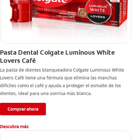
Pasta Dental Colgate Luminous White
Lovers Café
La pasta de dientes blanqueadora Colgate Luminous White
Lovers Café tiene una fórmula que elimina las manchas
difíciles como el café y ayuda a proteger el esmalte de los
dientes, ideal para una sonrisa más blanca.
Comprar ahora
Descubra más