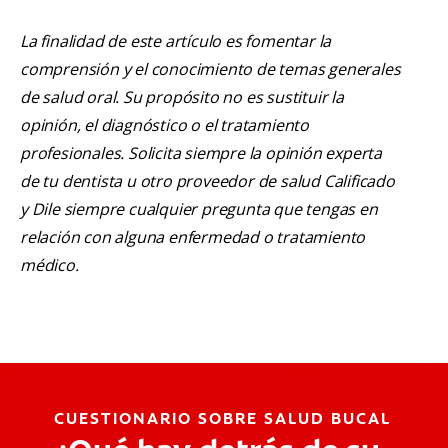
La finalidad de este artículo es fomentar la
comprensión y el conocimiento de temas generales
de salud oral. Su propósito no es sustituir la
opinión, el diagnóstico o el tratamiento
profesionales. Solicita siempre la opinión experta
de tu dentista u otro proveedor de salud Calificado
y Dile siempre cualquier pregunta que tengas en
relación con alguna enfermedad o tratamiento
médico.
CUESTIONARIO SOBRE SALUD BUCAL