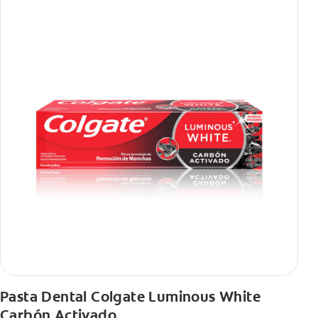
Pasta Dental Colgate Luminous White
Carbón Activado