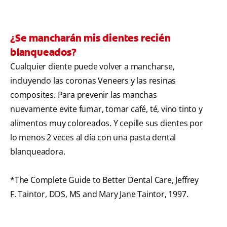
¿Se mancharán mis dientes recién
blanqueados?
Cualquier diente puede volver a mancharse,
incluyendo las coronas Veneers y las resinas
composites. Para prevenir las manchas
nuevamente evite fumar, tomar café, té, vino tinto y
alimentos muy coloreados. Y cepille sus dientes por
lo menos 2 veces al día con una pasta dental
blanqueadora.
*The Complete Guide to Better Dental Care, Jeffrey
F. Taintor, DDS, MS and Mary Jane Taintor, 1997.