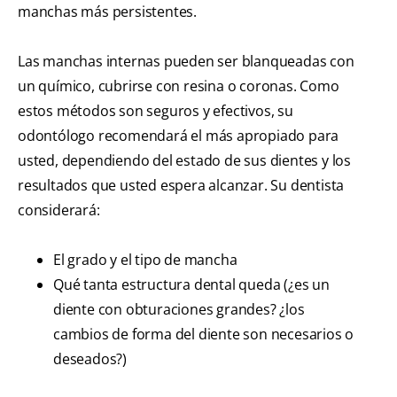
manchas más persistentes.
Las manchas internas pueden ser blanqueadas con
un químico, cubrirse con resina o coronas. Como
estos métodos son seguros y efectivos, su
odontólogo recomendará el más apropiado para
usted, dependiendo del estado de sus dientes y los
resultados que usted espera alcanzar. Su dentista
considerará:
El grado y el tipo de mancha
Qué tanta estructura dental queda (¿es un
diente con obturaciones grandes? ¿los
cambios de forma del diente son necesarios o
deseados?)