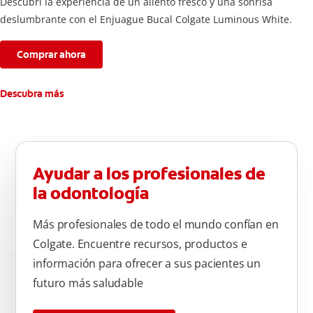
Descubrí la experiencia de un aliento fresco y una sonrisa
deslumbrante con el Enjuague Bucal Colgate Luminous White.
Comprar ahora
Descubra más
Ayudar a los profesionales de
la odontología
Más profesionales de todo el mundo confían en
Colgate. Encuentre recursos, productos e
información para ofrecer a sus pacientes un
futuro más saludable