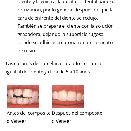
diente y la envía al laboratorio dental para su
realización, por lo general después de que la
cara de enfrente del diente se redujo.
También se prepara el diente con la solución
grabadora, dejando la superficie rugosa
donde se adhiere la corona con un cemento
de resina.
Las coronas de porcelana cara ofrecen un color
igual al del diente y dura de 5 a 10 años.
Antes del composite
Después del composite
o Veneer
o Veneer