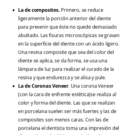
La de composites.
Primero, se reduce
ligeramente la porción anterior del diente
para prevenir que éste no quede demasiado
abultado. Las fisuras microscópicas se gravan
en la superficie del diente con un ácido ligero.
Una resina composite que sea del color del
diente se aplica, se da forma, se usa una
lámpara de luz para realizar el curado de la
resina y que endurezca y se alisa y pule.
La de Coronas Veneer
. Una corona Veneer
(con la cara de enfrente estética)se realiza al
color y forma del diente. Las que se realizan
en porcelana suelen ser más fuertes y las de
composites son menos caras. Con las de
porcelana el dentista toma una impresión del