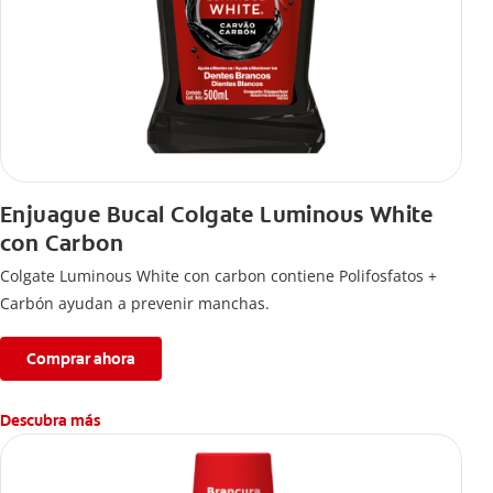
Enjuague Bucal Colgate Luminous White
con Carbon
Colgate Luminous White con carbon contiene Polifosfatos +
Carbón ayudan a prevenir manchas.
Comprar ahora
Descubra más