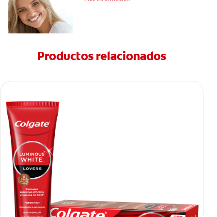
Productos relacionados