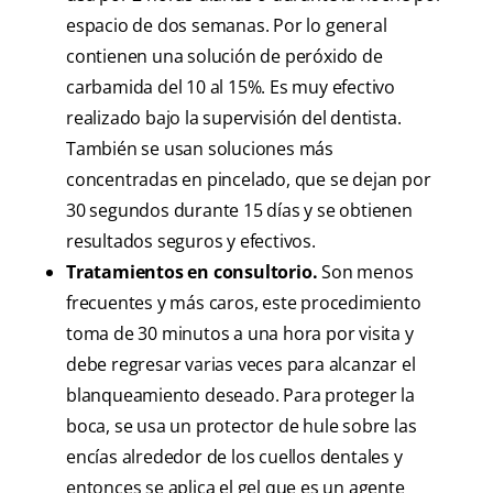
espacio de dos semanas. Por lo general
contienen una solución de peróxido de
carbamida del 10 al 15%. Es muy efectivo
realizado bajo la supervisión del dentista.
También se usan soluciones más
concentradas en pincelado, que se dejan por
30 segundos durante 15 días y se obtienen
resultados seguros y efectivos.
Tratamientos en consultorio.
Son menos
frecuentes y más caros, este procedimiento
toma de 30 minutos a una hora por visita y
debe regresar varias veces para alcanzar el
blanqueamiento deseado. Para proteger la
boca, se usa un protector de hule sobre las
encías alrededor de los cuellos dentales y
entonces se aplica el gel que es un agente