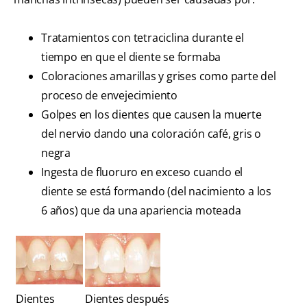
Tratamientos con tetraciclina durante el
tiempo en que el diente se formaba
Coloraciones amarillas y grises como parte del
proceso de envejecimiento
Golpes en los dientes que causen la muerte
del nervio dando una coloración café, gris o
negra
Ingesta de fluoruro en exceso cuando el
diente se está formando (del nacimiento a los
6 años) que da una apariencia moteada
Dientes
Dientes después