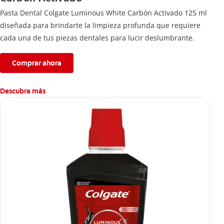
Pasta Dental Colgate Luminous White Carbón Activado 125 ml
diseñada para brindarte la limpieza profunda que requiere
cada una de tus piezas dentales para lucir deslumbrante.
Comprar ahora
Descubra más