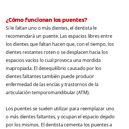
¿Cómo funcionan los puentes?
Si le faltan uno o más dientes, el dentista le
recomendará un puente. Las espacios libres entre
los dientes que faltan hacen que, con el tiempo, los
dientes restantes roten o se desplacen hacia los
espacios vacíos lo cual provoca una mordida
inapropiada. El desequilibrio causado por los
dientes faltantes también puede producir
enfermedad de las encías y trastornos de la
articulación temporomandibular (ATM).
Los puentes se suelen utilizar para reemplazar uno
o más dientes faltantes, y ocupan el espacio dejado
por los mismos. El dentista cementa los puentes a