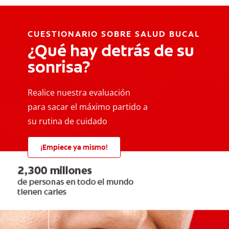
CUESTIONARIO SOBRE SALUD BUCAL
¿Qué hay detrás de su
sonrisa?
Realice nuestra evaluación
para sacar el máximo partido a
su rutina de cuidado
¡Empiece ya mismo!