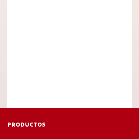
PRODUCTOS