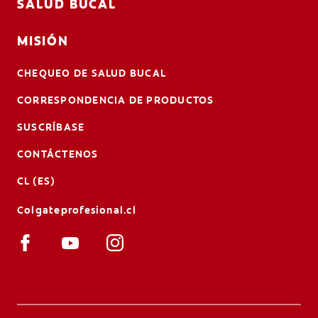
SALUD BUCAL
MISIÓN
CHEQUEO DE SALUD BUCAL
CORRESPONDENCIA DE PRODUCTOS
SUSCRÍBASE
CONTÁCTENOS
CL (ES)
Colgateprofesional.cl