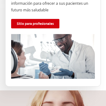
información para ofrecer a sus pacientes un
futuro más saludable
Sitio para profesionales