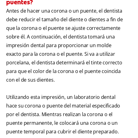
puentes?
Antes de hacer una corona o un puente, el dentista
debe reducir el tamaño del diente o dientes a fin de
que la corona o el puente se ajuste correctamente
sobre él. A continuación, el dentista tomará una
impresión dental para proporcionar un molde
exacto para la corona o el puente. Si va a utilizar
porcelana, el dentista determinará el tinte correcto
para que el color de la corona o el puente coincida
con el de sus dientes.
Utilizando esta impresión, un laboratorio dental
hace su corona o puente del material especificado
por el dentista. Mientras realizan la corona o el
puente permanente, le colocará una corona o un
puente temporal para cubrir el diente preparado.