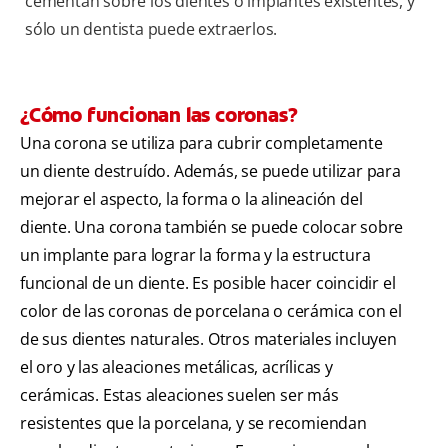
cementan sobre los dientes o implantes existentes, y
sólo un dentista puede extraerlos.
¿Cómo funcionan las coronas?
Una corona se utiliza para cubrir completamente
un diente destruído. Además, se puede utilizar para
mejorar el aspecto, la forma o la alineación del
diente. Una corona también se puede colocar sobre
un implante para lograr la forma y la estructura
funcional de un diente. Es posible hacer coincidir el
color de las coronas de porcelana o cerámica con el
de sus dientes naturales. Otros materiales incluyen
el oro y las aleaciones metálicas, acrílicas y
cerámicas. Estas aleaciones suelen ser más
resistentes que la porcelana, y se recomiendan