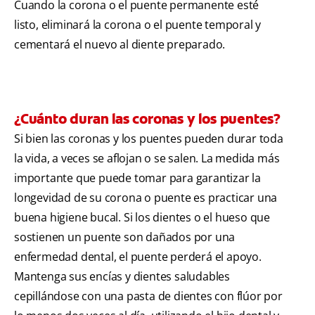
Cuando la corona o el puente permanente esté
listo, eliminará la corona o el puente temporal y
cementará el nuevo al diente preparado.
¿Cuánto duran las coronas y los puentes?
Si bien las coronas y los puentes pueden durar toda
la vida, a veces se aflojan o se salen. La medida más
importante que puede tomar para garantizar la
longevidad de su corona o puente es practicar una
buena higiene bucal. Si los dientes o el hueso que
sostienen un puente son dañados por una
enfermedad dental, el puente perderá el apoyo.
Mantenga sus encías y dientes saludables
cepillándose con una pasta de dientes con flúor por