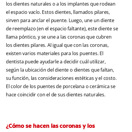
los dientes naturales o a los implantes que rodean
el espacio vacío. Estos dientes, llamados pilares,
sirven para anclar el puente. Luego, une un diente
de reemplazo (en el espacio faltante), este diente se
llama póntico, y se une a las coronas que cubren
los dientes pilares. Al igual que con las coronas,
existen varios materiales para los puentes. El
dentista puede ayudarle a decidir cuál utilizar,
según la ubicación del diente o dientes que faltan,
su función, las consideraciones estéticas y el costo.
El color de los puentes de porcelana o cerámica se
hace coincidir con el de sus dientes naturales.
¿Cómo se hacen las coronas y los