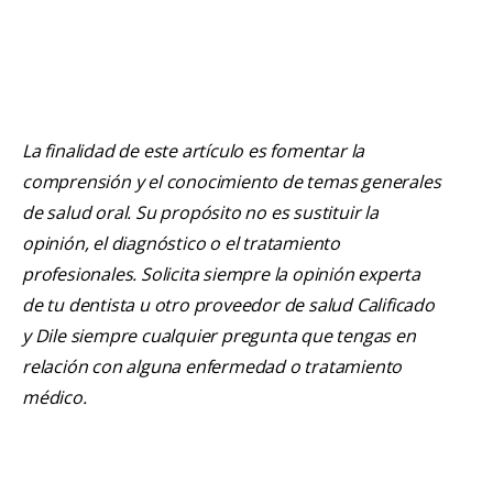
La finalidad de este artículo es fomentar la
comprensión y el conocimiento de temas generales
de salud oral. Su propósito no es sustituir la
opinión, el diagnóstico o el tratamiento
profesionales. Solicita siempre la opinión experta
de tu dentista u otro proveedor de salud Calificado
y Dile siempre cualquier pregunta que tengas en
relación con alguna enfermedad o tratamiento
médico.