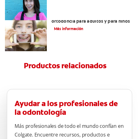
Principales diferencias entre la
ortodoncia para adultos y para niños
Más información
Productos relacionados
Ayudar a los profesionales de
la odontología
Más profesionales de todo el mundo confían en
Colgate. Encuentre recursos, productos e