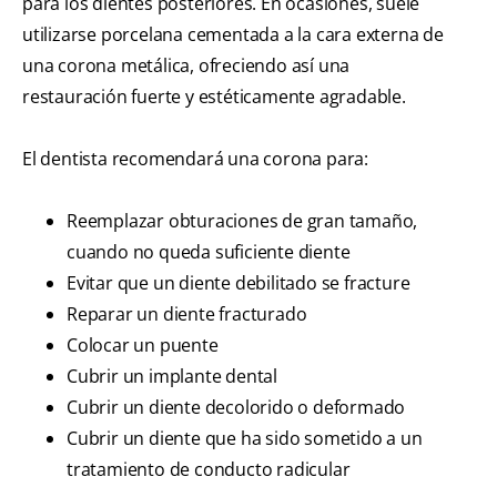
para los dientes posteriores. En ocasiones, suele
utilizarse porcelana cementada a la cara externa de
una corona metálica, ofreciendo así una
restauración fuerte y estéticamente agradable.
El dentista recomendará una corona para:
Reemplazar obturaciones de gran tamaño,
cuando no queda suficiente diente
Evitar que un diente debilitado se fracture
Reparar un diente fracturado
Colocar un puente
Cubrir un implante dental
Cubrir un diente decolorido o deformado
Cubrir un diente que ha sido sometido a un
tratamiento de conducto radicular