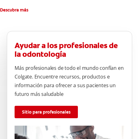
Descubra más
Ayudar a los profesionales de
la odontología
Más profesionales de todo el mundo confían en
Colgate. Encuentre recursos, productos e
información para ofrecer a sus pacientes un
futuro más saludable
Sitio para profesionales