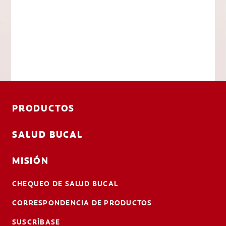
PRODUCTOS
SALUD BUCAL
MISIÓN
CHEQUEO DE SALUD BUCAL
CORRESPONDENCIA DE PRODUCTOS
SUSCRÍBASE