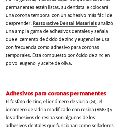
permanentes estén listas, su dentista le colocará
una corona temporal con un adhesivo más fácil de
desprender.
Restorative Dental Materials
analizó
una amplia gama de adhesivos dentales y señala
que el cemento de óxido de zinc y eugenol se usa
con frecuencia como adhesivo para coronas
temporales. Está compuesto por óxido de zinc en
polvo, eugenol y aceite de oliva.
Adhesivos para coronas permanentes
El fosfato de zinc, el ionómero de vidrio (GI), el
ionómero de vidrio modificado con resina (RMGI) y
los adhesivos de resina son algunos de los
adhesivos dentales que funcionan como selladores