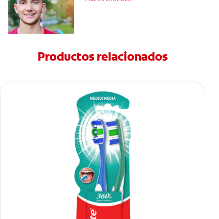
Productos relacionados