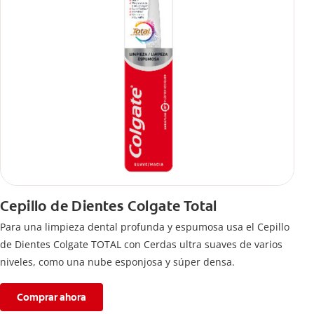
Cepillo de Dientes Colgate Total
Para una limpieza dental profunda y espumosa usa el Cepillo
de Dientes Colgate TOTAL con Cerdas ultra suaves de varios
niveles, como una nube esponjosa y súper densa.
Comprar ahora