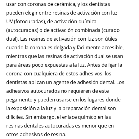
usar con coronas de cerámica, y los dentistas
pueden elegir entre resinas de activación con luz
UV (fotocuradas), de activación química
(autocuradas) o de activación combinada (curado
dual). Las resinas de activación con luz son útiles
cuando la corona es delgada y fácilmente accesible,
mientras que las resinas de activación dual se usan
para áreas poco expuestas a la luz. Antes de fijar la
corona con cualquiera de estos adhesivos, los
dentistas aplican un agente de adhesión dental. Los
adhesivos autocurados no requieren de este
pegamento y pueden usarse en los lugares donde
la exposición a la luz y la preparación dental son
difíciles. Sin embargo, el enlace químico en las
resinas dentales autocuradas es menor que en
otros adhesivos de resina.