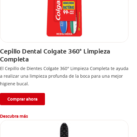
Cepillo Dental Colgate 360° Limpieza
Completa
El Cepillo de Dientes Colgate 360° Limpieza Completa te ayuda
a realizar una limpieza profunda de la boca para una mejor
higiene bucal.
Comprar ahora
Descubra más