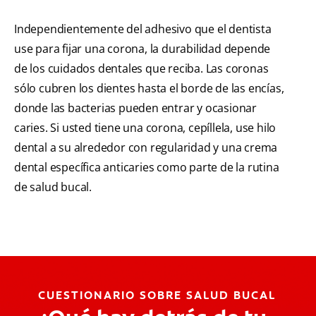
Independientemente del adhesivo que el dentista
use para fijar una corona, la durabilidad depende
de los cuidados dentales que reciba. Las coronas
sólo cubren los dientes hasta el borde de las encías,
donde las bacterias pueden entrar y ocasionar
caries. Si usted tiene una corona, cepíllela, use hilo
dental a su alrededor con regularidad y una crema
dental específica anticaries como parte de la rutina
de salud bucal.
CUESTIONARIO SOBRE SALUD BUCAL