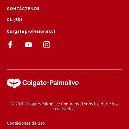
CONTÁCTENOS
CL (ES)
Colgateprofesional.cl
© 2026 Colgate-Palmolive Company. Todos los derechos
reservados.
Condiciones de uso