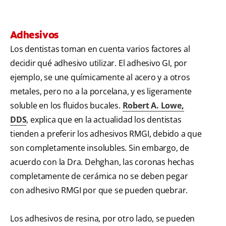
Adhesivos
Los dentistas toman en cuenta varios factores al
decidir qué adhesivo utilizar. El adhesivo GI, por
ejemplo, se une químicamente al acero y a otros
metales, pero no a la porcelana, y es ligeramente
soluble en los fluidos bucales.
Robert A. Lowe,
DDS
, explica que en la actualidad los dentistas
tienden a preferir los adhesivos RMGI, debido a que
son completamente insolubles. Sin embargo, de
acuerdo con la Dra. Dehghan, las coronas hechas
completamente de cerámica no se deben pegar
con adhesivo RMGI por que se pueden quebrar.
Los adhesivos de resina, por otro lado, se pueden