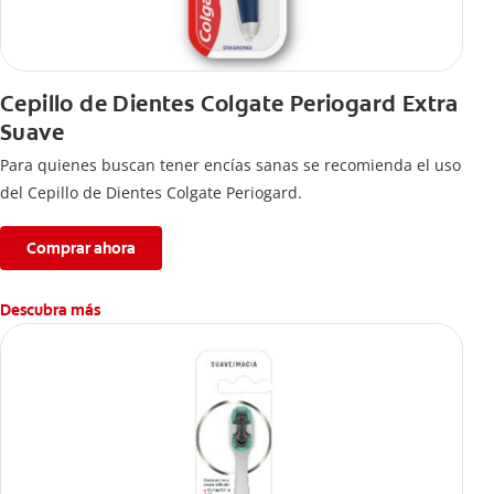
Cepillo de Dientes Colgate Periogard Extra
Suave
Para quienes buscan tener encías sanas se recomienda el uso
del Cepillo de Dientes Colgate Periogard.
Comprar ahora
Descubra más