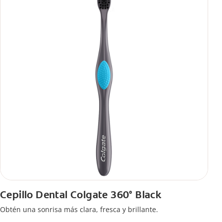
Cepillo Dental Colgate 360° Black
Obtén una sonrisa más clara, fresca y brillante.