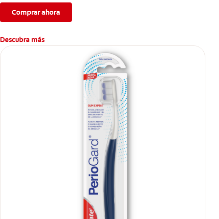
Comprar ahora
Descubra más