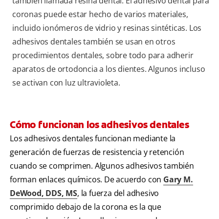
también llamada resina dental. El adhesivo dental para
coronas puede estar hecho de varios materiales,
incluido ionómeros de vidrio y resinas sintéticas. Los
adhesivos dentales también se usan en otros
procedimientos dentales, sobre todo para adherir
aparatos de ortodoncia a los dientes. Algunos incluso
se activan con luz ultravioleta.
Cómo funcionan los adhesivos dentales
Los adhesivos dentales funcionan mediante la
generación de fuerzas de resistencia y retención
cuando se comprimen. Algunos adhesivos también
forman enlaces químicos. De acuerdo con
Gary M.
DeWood, DDS, MS
, la fuerza del adhesivo
comprimido debajo de la corona es la que