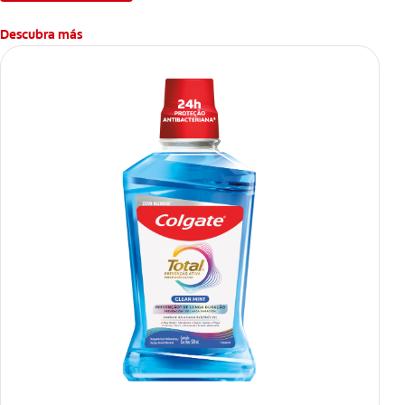
Descubra más