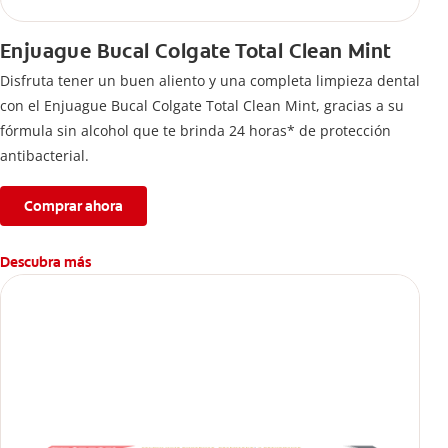
Enjuague Bucal Colgate Total Clean Mint
Disfruta tener un buen aliento y una completa limpieza dental
con el Enjuague Bucal Colgate Total Clean Mint, gracias a su
fórmula sin alcohol que te brinda 24 horas* de protección
antibacterial.
Comprar ahora
Descubra más