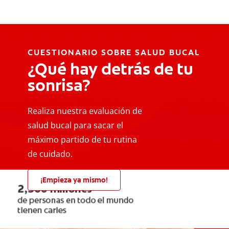
CUESTIONARIO SOBRE SALUD BUCAL
¿Qué hay detrás de tu
sonrisa?
Realiza nuestra evaluación de
salud bucal para sacar el
máximo partido de tu rutina
de cuidado.
¡Empieza ya mismo!