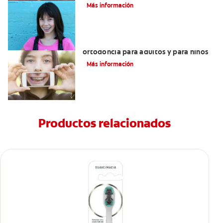
Más información
Principales diferencias entre la
ortodoncia para adultos y para niños
Más información
Productos relacionados