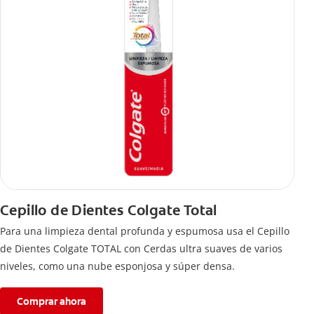
Cepillo de Dientes Colgate Total
Para una limpieza dental profunda y espumosa usa el Cepillo
de Dientes Colgate TOTAL con Cerdas ultra suaves de varios
niveles, como una nube esponjosa y súper densa.
Comprar ahora