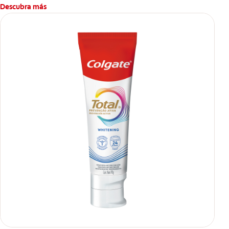
Descubra más