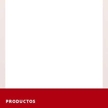
PRODUCTOS