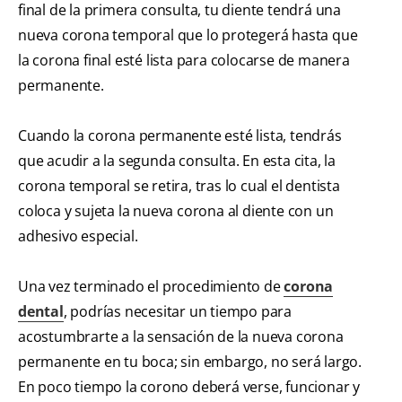
final de la primera consulta, tu diente tendrá una
nueva corona temporal que lo protegerá hasta que
la corona final esté lista para colocarse de manera
permanente.
Cuando la corona permanente esté lista, tendrás
que acudir a la segunda consulta. En esta cita, la
corona temporal se retira, tras lo cual el dentista
coloca y sujeta la nueva corona al diente con un
adhesivo especial.
Una vez terminado el procedimiento de
corona
dental
, podrías necesitar un tiempo para
acostumbrarte a la sensación de la nueva corona
permanente en tu boca; sin embargo, no será largo.
En poco tiempo la corono deberá verse, funcionar y