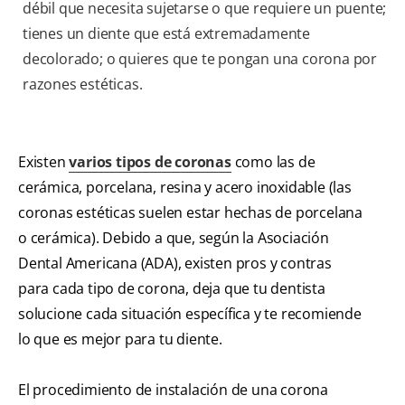
débil que necesita sujetarse o que requiere un puente;
tienes un diente que está extremadamente
decolorado; o quieres que te pongan una corona por
razones estéticas.
Existen
varios tipos de coronas
como las de
cerámica, porcelana, resina y acero inoxidable (las
coronas estéticas suelen estar hechas de porcelana
o cerámica). Debido a que, según la Asociación
Dental Americana (ADA), existen pros y contras
para cada tipo de corona, deja que tu dentista
solucione cada situación específica y te recomiende
lo que es mejor para tu diente.
El procedimiento de instalación de una corona