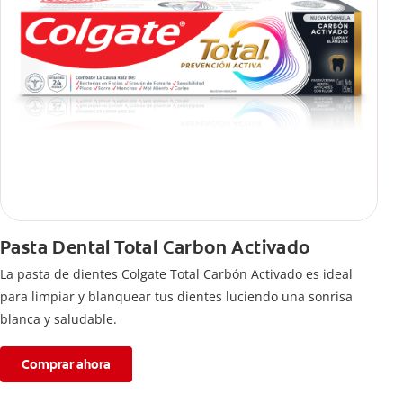
Pasta Dental Total Carbon Activado
La pasta de dientes Colgate Total Carbón Activado es ideal
para limpiar y blanquear tus dientes luciendo una sonrisa
blanca y saludable.
Comprar ahora