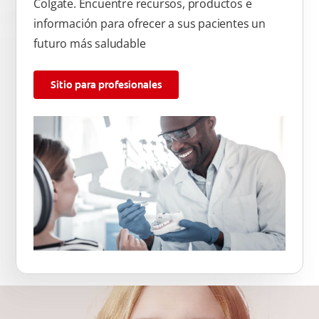
Colgate. Encuentre recursos, productos e
información para ofrecer a sus pacientes un
futuro más saludable
Sitio para profesionales