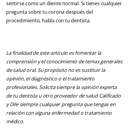
sentirse como un diente normal. Si tienes cualquier
pregunta sobre tu corona después del
procedimiento, habla con tu dentista.
La finalidad de este artículo es fomentar la
comprensión y el conocimiento de temas generales
de salud oral. Su propósito no es sustituir la
opinión, el diagnóstico o el tratamiento
profesionales. Solicita siempre la opinión experta
de tu dentista u otro proveedor de salud Calificado
y Dile siempre cualquier pregunta que tengas en
relación con alguna enfermedad o tratamiento
médico.