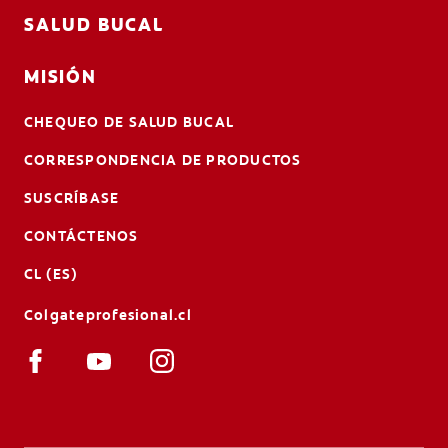
SALUD BUCAL
MISIÓN
CHEQUEO DE SALUD BUCAL
CORRESPONDENCIA DE PRODUCTOS
SUSCRÍBASE
CONTÁCTENOS
CL (ES)
Colgateprofesional.cl