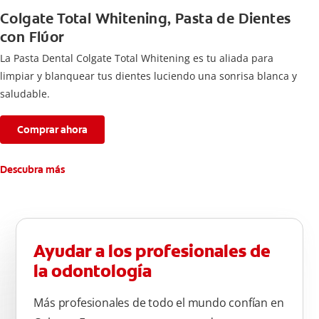
Colgate Total Whitening, Pasta de Dientes
con Flúor
La Pasta Dental Colgate Total Whitening es tu aliada para
limpiar y blanquear tus dientes luciendo una sonrisa blanca y
saludable.
Comprar ahora
Descubra más
Ayudar a los profesionales de
la odontología
Más profesionales de todo el mundo confían en