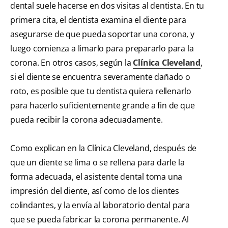
dental suele hacerse en dos visitas al dentista. En tu
primera cita, el dentista examina el diente para
asegurarse de que pueda soportar una corona, y
luego comienza a limarlo para prepararlo para la
corona. En otros casos, según la
Clínica Cleveland
,
si el diente se encuentra severamente dañado o
roto, es posible que tu dentista quiera rellenarlo
para hacerlo suficientemente grande a fin de que
pueda recibir la corona adecuadamente.
Como explican en la Clínica Cleveland, después de
que un diente se lima o se rellena para darle la
forma adecuada, el asistente dental toma una
impresión del diente, así como de los dientes
colindantes, y la envía al laboratorio dental para
que se pueda fabricar la corona permanente. Al