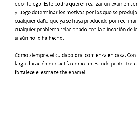
odontólogo. Este podrá querer realizar un examen com
y luego determinar los motivos por los que se produjo.
cualquier daño que ya se haya producido por rechinar 
cualquier problema relacionado con la alineación de l
si aún no lo ha hecho.
Como siempre, el cuidado oral comienza en casa. Con 
larga duración que actúa como un escudo protector co
fortalece el esmalte the enamel.