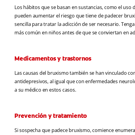
Los hábitos que se basan en sustancias, como el uso d
pueden aumentar el riesgo que tiene de padecer bru
sencilla para tratar la adicción de ser necesario. Ten
más común en niños antes de que se conviertan en ad
Medicamentos y trastornos
Las causas del bruxismo también se han vinculado con
antidepresivos, al igual que con enfermedades neurol
a su médico en estos casos.
Prevención y tratamiento
Si sospecha que padece bruxismo, comience enumerand