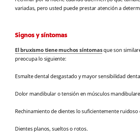
variadas, pero usted puede prestar atención a determ
Signos y síntomas
El bruxismo tiene muchos síntomas
que son similare
preocupa lo siguiente:
Esmalte dental desgastado y mayor sensibilidad denta
Dolor mandibular o tensión en músculos mandibulare
Rechinamiento de dientes lo suficientemente ruidoso 
Dientes planos, sueltos o rotos.