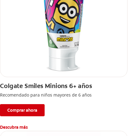
Colgate Smiles Minions 6+ años
Recomendado para niños mayores de 6 años
Comprar ahora
Descubra más