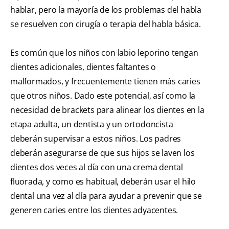
hablar, pero la mayoría de los problemas del habla
se resuelven con cirugía o terapia del habla básica.
Es común que los niños con labio leporino tengan
dientes adicionales, dientes faltantes o
malformados, y frecuentemente tienen más caries
que otros niños. Dado este potencial, así como la
necesidad de brackets para alinear los dientes en la
etapa adulta, un dentista y un ortodoncista
deberán supervisar a estos niños. Los padres
deberán asegurarse de que sus hijos se laven los
dientes dos veces al día con una crema dental
fluorada, y como es habitual, deberán usar el hilo
dental una vez al día para ayudar a prevenir que se
generen caries entre los dientes adyacentes.