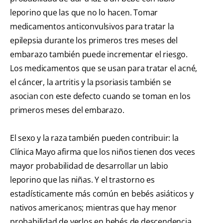
leporino que las que no lo hacen. Tomar
medicamentos anticonvulsivos para tratar la
epilepsia durante los primeros tres meses del
embarazo también puede incrementar el riesgo.
Los medicamentos que se usan para tratar el acné,
el cáncer, la artritis y la psoriasis también se
asocian con este defecto cuando se toman en los
primeros meses del embarazo.
El sexo y la raza también pueden contribuir: la
Clínica Mayo afirma que los niños tienen dos veces
mayor probabilidad de desarrollar un labio
leporino que las niñas. Y el trastorno es
estadísticamente más común en bebés asiáticos y
nativos americanos; mientras que hay menor
probabilidad de verlos en bebés de descendencia