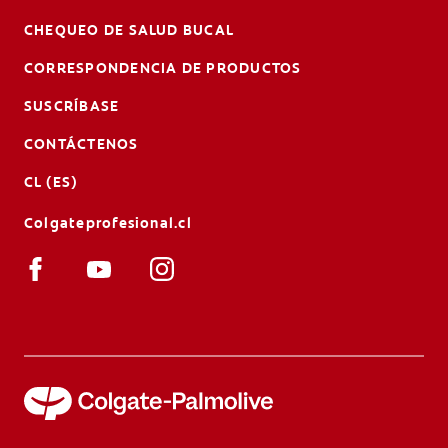
CHEQUEO DE SALUD BUCAL
CORRESPONDENCIA DE PRODUCTOS
SUSCRÍBASE
CONTÁCTENOS
CL (ES)
Colgateprofesional.cl