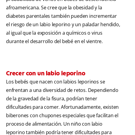
afroamericana. Se cree que la obesidad y la
diabetes parentales también pueden incrementar
el riesgo de un labio leporino y un paladar hendido,
al igual que la exposición a químicos o virus
durante el desarrollo del bebé en el vientre.
Crecer con un labio leporino
Los bebés que nacen con labios leporinos se
enfrentan a una diversidad de retos. Dependiendo
de la gravedad de la fisura, podrían tener
dificultades para comer. Afortunadamente, existen
biberones con chupones especiales que facilitan el
proceso de alimentación. Un niño con labio
leporino también podría tener dificultades para