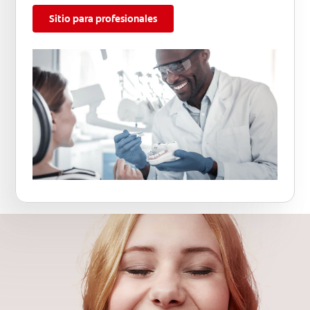
Sitio para profesionales