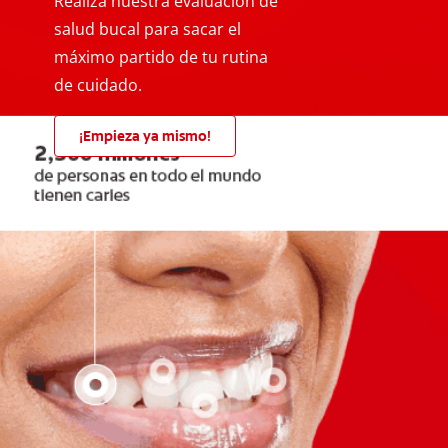
Realiza nuestra evaluación de
salud bucal para sacar el
máximo partido de tu rutina
de cuidado.
¡Empieza ya mismo!