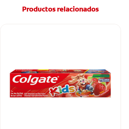
Productos relacionados