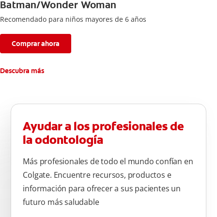
Batman/Wonder Woman
Recomendado para niños mayores de 6 años
Comprar ahora
Descubra más
Ayudar a los profesionales de
la odontología
Más profesionales de todo el mundo confían en
Colgate. Encuentre recursos, productos e
información para ofrecer a sus pacientes un
futuro más saludable