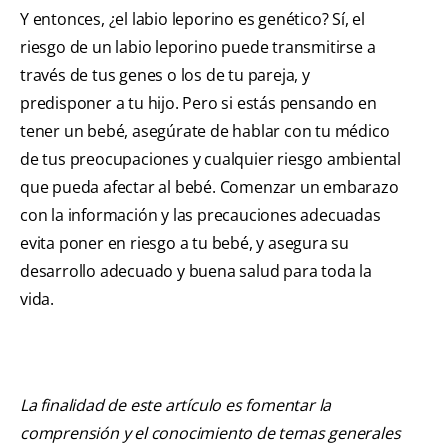
Y entonces, ¿el labio leporino es genético? Sí, el
riesgo de un labio leporino puede transmitirse a
través de tus genes o los de tu pareja, y
predisponer a tu hijo. Pero si estás pensando en
tener un bebé, asegúrate de hablar con tu médico
de tus preocupaciones y cualquier riesgo ambiental
que pueda afectar al bebé. Comenzar un embarazo
con la información y las precauciones adecuadas
evita poner en riesgo a tu bebé, y asegura su
desarrollo adecuado y buena salud para toda la
vida.
La finalidad de este artículo es fomentar la
comprensión y el conocimiento de temas generales