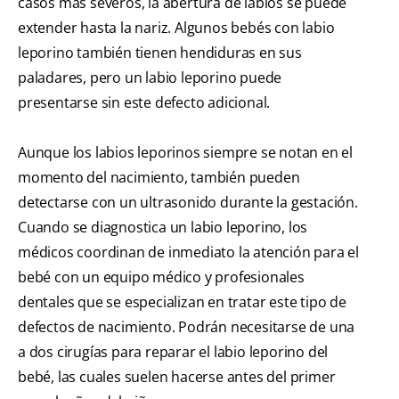
casos más severos, la abertura de labios se puede
extender hasta la nariz. Algunos bebés con labio
leporino también tienen hendiduras en sus
paladares, pero un labio leporino puede
presentarse sin este defecto adicional.
Aunque los labios leporinos siempre se notan en el
momento del nacimiento, también pueden
detectarse con un ultrasonido durante la gestación.
Cuando se diagnostica un labio leporino, los
médicos coordinan de inmediato la atención para el
bebé con un equipo médico y profesionales
dentales que se especializan en tratar este tipo de
defectos de nacimiento. Podrán necesitarse de una
a dos cirugías para reparar el labio leporino del
bebé, las cuales suelen hacerse antes del primer