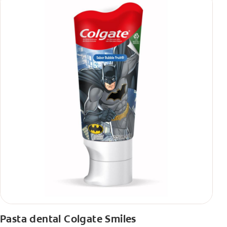
Pasta dental Colgate Smiles