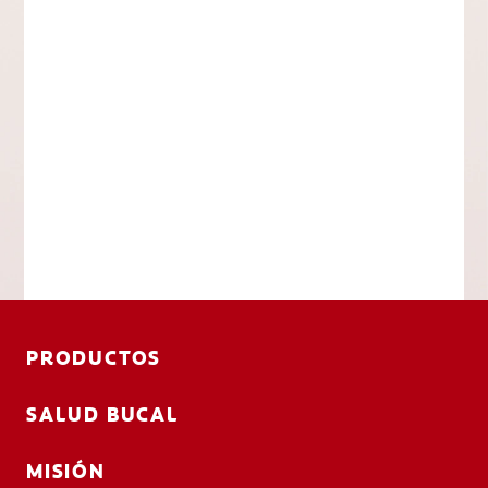
PRODUCTOS
SALUD BUCAL
MISIÓN