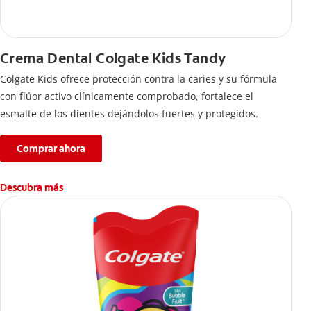
Crema Dental Colgate Kids Tandy
Colgate Kids ofrece protección contra la caries y su fórmula
con flúor activo clínicamente comprobado, fortalece el
esmalte de los dientes dejándolos fuertes y protegidos.
Comprar ahora
Descubra más