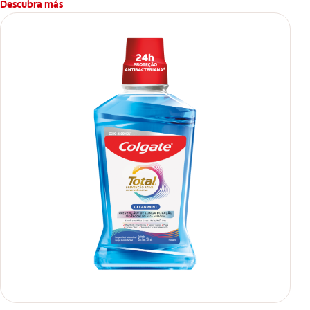
Descubra más