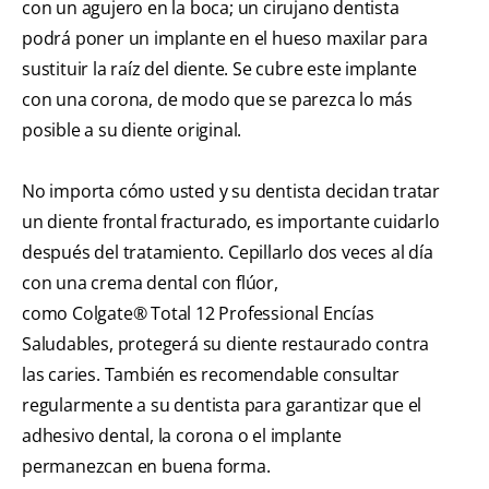
con un agujero en la boca; un cirujano dentista
podrá poner un implante en el hueso maxilar para
sustituir la raíz del diente. Se cubre este implante
con una corona, de modo que se parezca lo más
posible a su diente original.
No importa cómo usted y su dentista decidan tratar
un diente frontal fracturado, es importante cuidarlo
después del tratamiento. Cepillarlo dos veces al día
con una crema dental con flúor,
como Colgate® Total 12 Professional Encías
Saludables, protegerá su diente restaurado contra
las caries. También es recomendable consultar
regularmente a su dentista para garantizar que el
adhesivo dental, la corona o el implante
permanezcan en buena forma.