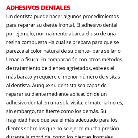
ADHESIVOS DENTALES
Un dentista puede hacer algunos procedimientos
para reparar su diente frontal. El adhesivo dental,
por ejemplo, normalmente abarca el uso de una
resina compuesta –la cual se prepara para que se
parezca al color natural de su diente– para sellar o
llenar la fisura. En comparación con otros métodos
de tratamiento de dientes agrietados, este es el
más barato y requiere el menor número de visitas
al dentista. Aunque su dentista sea capaz de
reparar su diente mediante aplicación de un
adhesivo dental en una sola visita, el material no es,
sin embargo, tan fuerte como los demás. Su
fragilidad hace que sea el más adecuado para los
dientes sobre los que no se ejerce mucha presión
durante la mordida, como los dientes frontales,