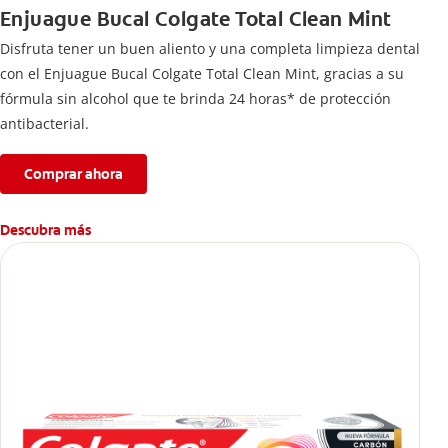
Enjuague Bucal Colgate Total Clean Mint
Disfruta tener un buen aliento y una completa limpieza dental
con el Enjuague Bucal Colgate Total Clean Mint, gracias a su
fórmula sin alcohol que te brinda 24 horas* de protección
antibacterial.
Comprar ahora
Descubra más