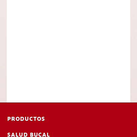
PRODUCTOS
SALUD BUCAL