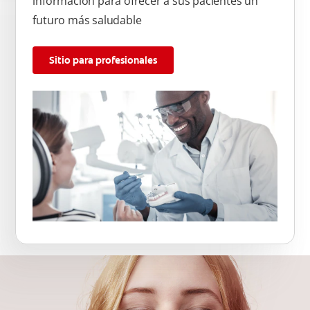
información para ofrecer a sus pacientes un
futuro más saludable
Sitio para profesionales