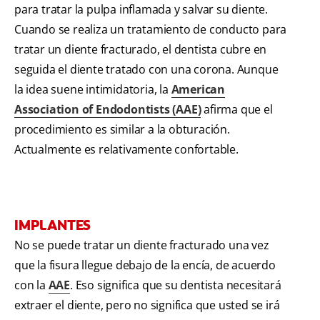
para tratar la pulpa inflamada y salvar su diente.
Cuando se realiza un tratamiento de conducto para
tratar un diente fracturado, el dentista cubre en
seguida el diente tratado con una corona. Aunque
la idea suene intimidatoria, la
American
Association of Endodontists (AAE)
afirma que el
procedimiento es similar a la obturación.
Actualmente es relativamente confortable.
IMPLANTES
No se puede tratar un diente fracturado una vez
que la fisura llegue debajo de la encía, de acuerdo
con la
AAE
. Eso significa que su dentista necesitará
extraer el diente, pero no significa que usted se irá