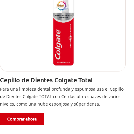
Cepillo de Dientes Colgate Total
Para una limpieza dental profunda y espumosa usa el Cepillo
de Dientes Colgate TOTAL con Cerdas ultra suaves de varios
niveles, como una nube esponjosa y súper densa.
Comprar ahora