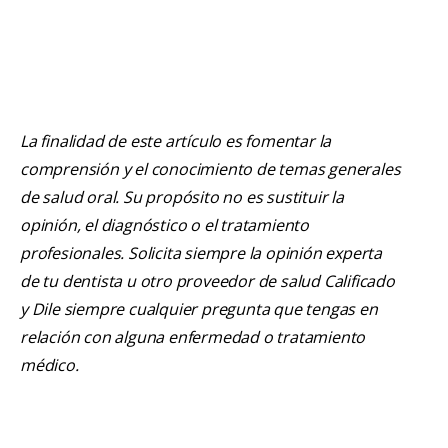
La finalidad de este artículo es fomentar la
comprensión y el conocimiento de temas generales
de salud oral. Su propósito no es sustituir la
opinión, el diagnóstico o el tratamiento
profesionales. Solicita siempre la opinión experta
de tu dentista u otro proveedor de salud Calificado
y Dile siempre cualquier pregunta que tengas en
relación con alguna enfermedad o tratamiento
médico.