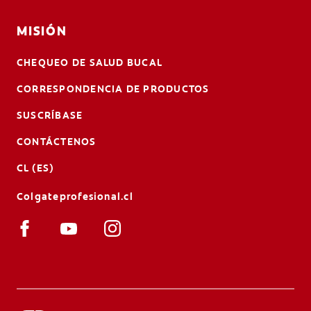
MISIÓN
CHEQUEO DE SALUD BUCAL
CORRESPONDENCIA DE PRODUCTOS
SUSCRÍBASE
CONTÁCTENOS
CL (ES)
Colgateprofesional.cl