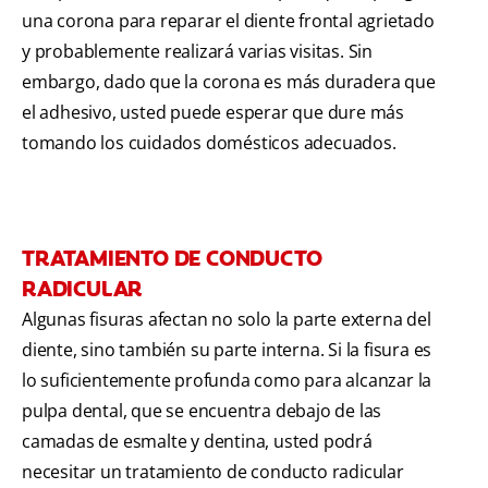
una corona para reparar el diente frontal agrietado
y probablemente realizará varias visitas. Sin
embargo, dado que la corona es más duradera que
el adhesivo, usted puede esperar que dure más
tomando los cuidados domésticos adecuados.
TRATAMIENTO DE CONDUCTO
RADICULAR
Algunas fisuras afectan no solo la parte externa del
diente, sino también su parte interna. Si la fisura es
lo suficientemente profunda como para alcanzar la
pulpa dental, que se encuentra debajo de las
camadas de esmalte y dentina, usted podrá
necesitar un tratamiento de conducto radicular