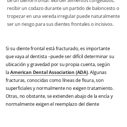
de un diente frontal. Morder alimentos congelados,
recibir un codazo durante un partido de baloncesto o
tropezar en una vereda irregular puede naturalmente
ser un riesgo para sus dientes frontales o incisivos.
Si su diente frontal está fracturado, es importante
que vaya al dentista –puede ser difícil determinar su
ubicación y gravedad por su propia cuenta, según
la
American Dental Association (ADA)
. Algunas
fracturas, conocidas como líneas de fisura, son
superficiales y normalmente no exigen tratamiento.
Otras, no obstante, se extienden abajo de la encía y
normalmente exigen el reemplazo del diente