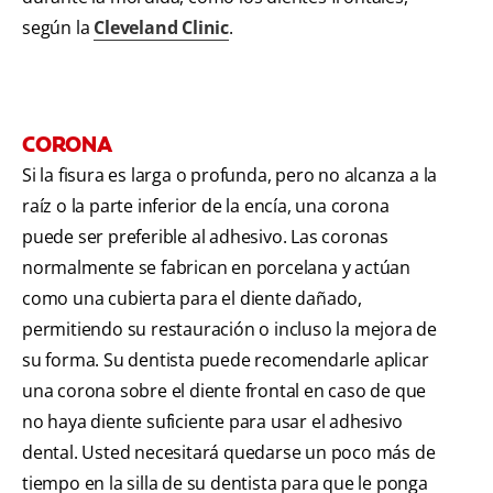
según la
Cleveland Clinic
.
CORONA
Si la fisura es larga o profunda, pero no alcanza a la
raíz o la parte inferior de la encía, una corona
puede ser preferible al adhesivo. Las coronas
normalmente se fabrican en porcelana y actúan
como una cubierta para el diente dañado,
permitiendo su restauración o incluso la mejora de
su forma. Su dentista puede recomendarle aplicar
una corona sobre el diente frontal en caso de que
no haya diente suficiente para usar el adhesivo
dental. Usted necesitará quedarse un poco más de
tiempo en la silla de su dentista para que le ponga