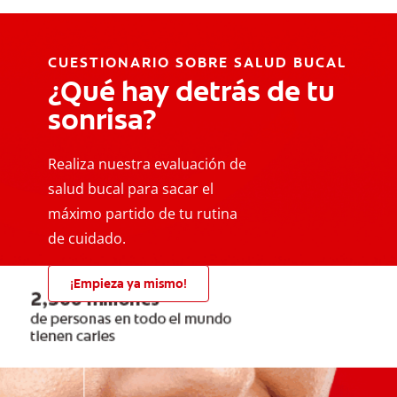
CUESTIONARIO SOBRE SALUD BUCAL
¿Qué hay detrás de tu
sonrisa?
Realiza nuestra evaluación de
salud bucal para sacar el
máximo partido de tu rutina
de cuidado.
¡Empieza ya mismo!