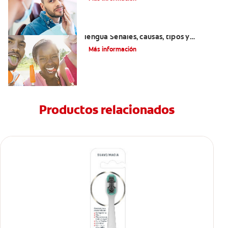
Introducción a las enfermedades de la
lengua Señales, causas, tipos y
tratamiento
Más información
Productos relacionados