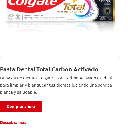
Pasta Dental Total Carbon Activado
La pasta de dientes Colgate Total Carbón Activado es ideal
para limpiar y blanquear tus dientes luciendo una sonrisa
blanca y saludable.
Comprar ahora
Descubra más