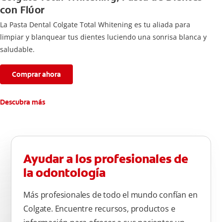
con Flúor
La Pasta Dental Colgate Total Whitening es tu aliada para
limpiar y blanquear tus dientes luciendo una sonrisa blanca y
saludable.
Comprar ahora
Descubra más
Ayudar a los profesionales de
la odontología
Más profesionales de todo el mundo confían en
Colgate. Encuentre recursos, productos e