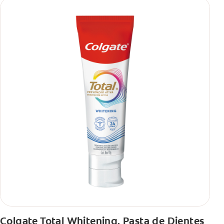
Colgate Total Whitening, Pasta de Dientes