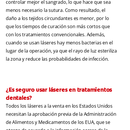
controlar mejor el sangrado, lo que hace que sea
menos necesario la sutura. Como resultado, el
daño a los tejidos circundantes es menor, por lo
que los tiempos de curación son más cortos que
con los tratamientos convencionales. Además,
cuando se usan láseres hay menos bacterias en el
lugar de la operación, ya que el rayo de luz esteriliza
la zona y reduce las probabilidades de infección.
¿Es seguro usar láseres en tratamientos
dentales?
Todos los láseres a la venta en los Estados Unidos
necesitan la aprobación previa de la Administración
de Alimentos y Medicamentos de los EUA, que se