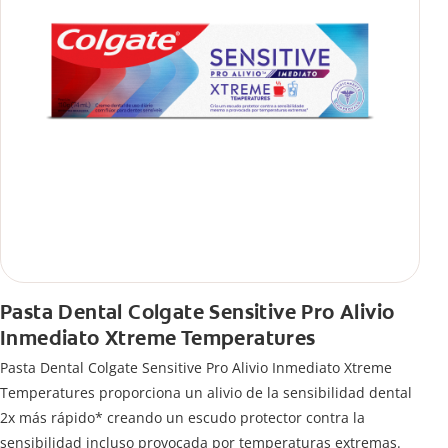
Pasta Dental Colgate Sensitive Pro Alivio
Inmediato Xtreme Temperatures
Pasta Dental Colgate Sensitive Pro Alivio Inmediato Xtreme
Temperatures proporciona un alivio de la sensibilidad dental
2x más rápido* creando un escudo protector contra la
sensibilidad incluso provocada por temperaturas extremas.