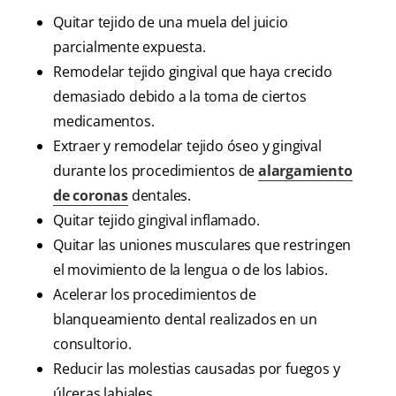
Quitar tejido de una muela del juicio
parcialmente expuesta.
Remodelar tejido gingival que haya crecido
demasiado debido a la toma de ciertos
medicamentos.
Extraer y remodelar tejido óseo y gingival
durante los procedimientos de
alargamiento
de coronas
dentales.
Quitar tejido gingival inflamado.
Quitar las uniones musculares que restringen
el movimiento de la lengua o de los labios.
Acelerar los procedimientos de
blanqueamiento dental realizados en un
consultorio.
Reducir las molestias causadas por fuegos y
úlceras labiales.