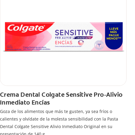
Crema Dental Colgate Sensitive Pro-Alivio
Inmediato Encías
Goza de los alimentos que más te gusten, ya sea fríos o
calientes y olvídate de la molesta sensibilidad con la Pasta
Dental Colgate Sensitive Alivio Inmediato Original en su
presentación de 140 g.