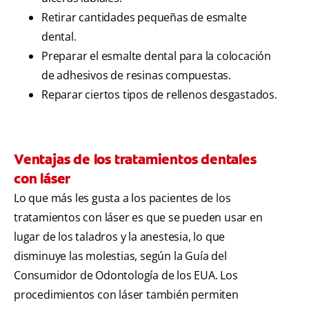
Retirar cantidades pequeñas de esmalte
dental.
Preparar el esmalte dental para la colocación
de adhesivos de resinas compuestas.
Reparar ciertos tipos de rellenos desgastados.
Ventajas de los tratamientos dentales
con láser
Lo que más les gusta a los pacientes de los
tratamientos con láser es que se pueden usar en
lugar de los taladros y la anestesia, lo que
disminuye las molestias, según la Guía del
Consumidor de Odontología de los EUA. Los
procedimientos con láser también permiten