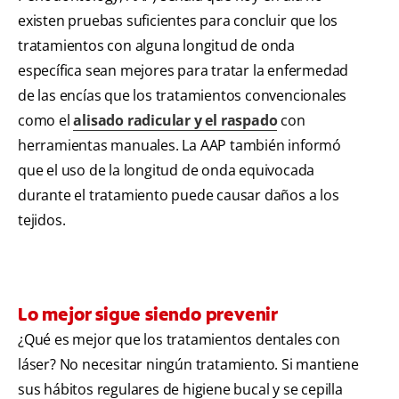
existen pruebas suficientes para concluir que los
tratamientos con alguna longitud de onda
específica sean mejores para tratar la enfermedad
de las encías que los tratamientos convencionales
como el
alisado radicular y el raspado
con
herramientas manuales. La AAP también informó
que el uso de la longitud de onda equivocada
durante el tratamiento puede causar daños a los
tejidos.
Lo mejor sigue siendo prevenir
¿Qué es mejor que los tratamientos dentales con
láser? No necesitar ningún tratamiento. Si mantiene
sus hábitos regulares de higiene bucal y se cepilla