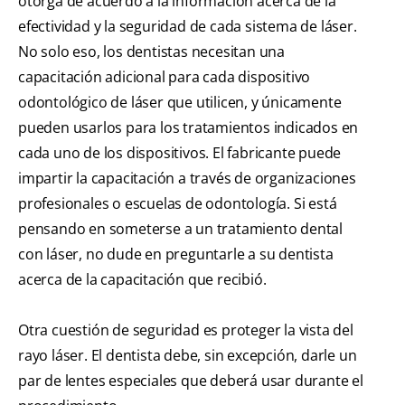
otorga de acuerdo a la información acerca de la
efectividad y la seguridad de cada sistema de láser.
No solo eso, los dentistas necesitan una
capacitación adicional para cada dispositivo
odontológico de láser que utilicen, y únicamente
pueden usarlos para los tratamientos indicados en
cada uno de los dispositivos. El fabricante puede
impartir la capacitación a través de organizaciones
profesionales o escuelas de odontología. Si está
pensando en someterse a un tratamiento dental
con láser, no dude en preguntarle a su dentista
acerca de la capacitación que recibió.
Otra cuestión de seguridad es proteger la vista del
rayo láser. El dentista debe, sin excepción, darle un
par de lentes especiales que deberá usar durante el