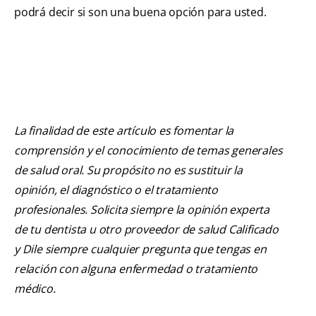
podrá decir si son una buena opción para usted.
La finalidad de este artículo es fomentar la
comprensión y el conocimiento de temas generales
de salud oral. Su propósito no es sustituir la
opinión, el diagnóstico o el tratamiento
profesionales. Solicita siempre la opinión experta
de tu dentista u otro proveedor de salud Calificado
y Dile siempre cualquier pregunta que tengas en
relación con alguna enfermedad o tratamiento
médico.