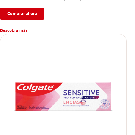
Comprar ahora
Descubra más