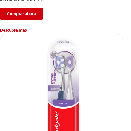
Comprar ahora
Descubra más