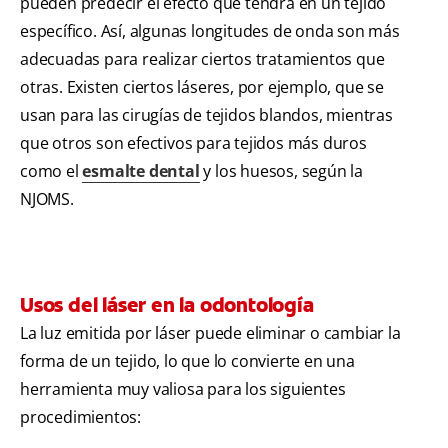
pueden predecir el efecto que tendrá en un tejido
específico. Así, algunas longitudes de onda son más
adecuadas para realizar ciertos tratamientos que
otras. Existen ciertos láseres, por ejemplo, que se
usan para las cirugías de tejidos blandos, mientras
que otros son efectivos para tejidos más duros
como el
esmalte dental
y los huesos, según la
NJOMS.
Usos del láser en la odontología
La luz emitida por láser puede eliminar o cambiar la
forma de un tejido, lo que lo convierte en una
herramienta muy valiosa para los siguientes
procedimientos: