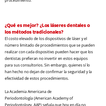
procedimiento.
¿Qué es mejor? ¿Los láseres dentales o
los métodos tradicionales?
El costo elevado de los dispositivos de láser y el
número limitado de procedimientos que se pueden
realizar con cada dispositivo pueden hacer que los
dentistas prefieran no invertir en estos equipos
para sus consultorios. Sin embargo, quienes sí lo
han hecho no dejan de confirmar la seguridad y la
efectividad de estos procedimientos.
La Academia Americana de
Periodontología (American Academy of
Periodontology, AAP) señala que hoy en día no