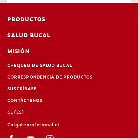
PRODUCTOS
SALUD BUCAL
MISIÓN
CHEQUEO DE SALUD BUCAL
CORRESPONDENCIA DE PRODUCTOS
SUSCRÍBASE
CONTÁCTENOS
CL (ES)
Colgateprofesional.cl