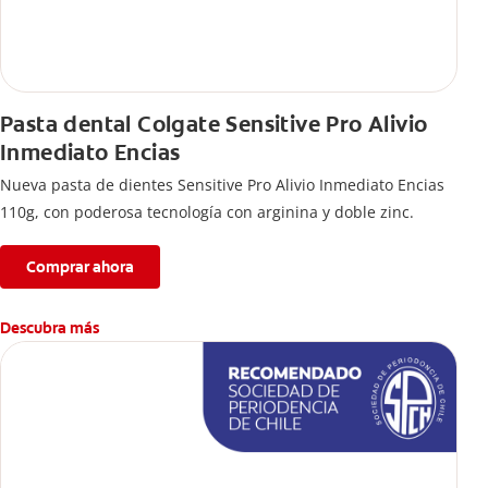
Pasta dental Colgate Sensitive Pro Alivio
Inmediato Encias
Nueva pasta de dientes Sensitive Pro Alivio Inmediato Encias
110g, con poderosa tecnología con arginina y doble zinc.
Comprar ahora
Descubra más