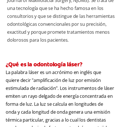
Journal of Maxillofacial Surgery, NJOMS). Se trata de
una tecnología que se ha hecho famosa en los
consultorios y que se distingue de las herramientas
odontológicas convencionales por su precisión,
exactitud y porque promete tratamientos menos
dolorosos para los pacientes.
¿Qué es la odontología láser?
La palabra láser es un acrónimo en inglés que
quiere decir "amplificación de luz por emisión
estimulada de radiación". Los instrumentos de láser
emiten un rayo delgado de energía concentrada en
forma de luz. La luz se calcula en longitudes de
onda y cada longitud de onda genera una emisión
térmica particular, gracias a lo cual los dentistas