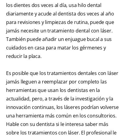
los dientes dos veces al día, usa hilo dental
diariamente y acude al dentista dos veces al año
para revisiones y limpiezas de rutina, puede que
jamás necesite un tratamiento dental con láser.
También puede añadir un enjuague bucal a sus
cuidados en casa para matar los gérmenes y
reducir la placa.
Es posible que los tratamientos dentales con láser
jamás lleguen a reemplazar por completo las
herramientas que usan los dentistas en la
actualidad, pero, a través de la investigación y la
innovación continuas, los láseres podrían volverse
una herramienta más común en los consultorios.
Hable con su dentista si le interesa saber más
sobre los tratamientos con láser. El profesional le