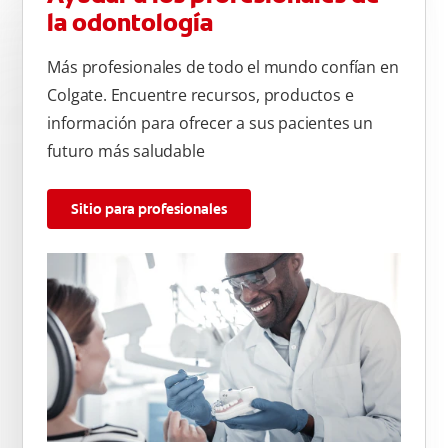
la odontología
Más profesionales de todo el mundo confían en
Colgate. Encuentre recursos, productos e
información para ofrecer a sus pacientes un
futuro más saludable
Sitio para profesionales