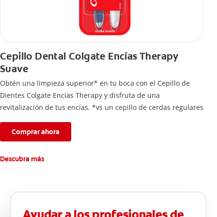
Cepillo Dental Colgate Encías Therapy
Suave
Obtén una limpieza superior* en tu boca con el Cepillo de
Dientes Colgate Encías Therapy y disfruta de una
revitalización de tus encías. *vs un cepillo de cerdas regulares
Comprar ahora
Descubra más
Ayudar a los profesionales de