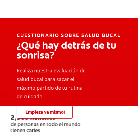
CUESTIONARIO SOBRE SALUD BUCAL
¿Qué hay detrás de tu
sonrisa?
Realiza nuestra evaluación de
salud bucal para sacar el
máximo partido de tu rutina
de cuidado.
¡Empieza ya mismo!