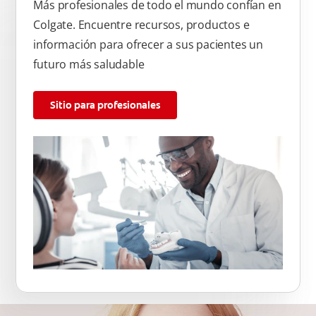
Más profesionales de todo el mundo confían en
Colgate. Encuentre recursos, productos e
información para ofrecer a sus pacientes un
futuro más saludable
Sitio para profesionales