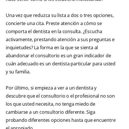
Una vez que reduzca su lista a dos o tres opciones,
concierte una cita. Preste atención a cómo se
comporta el dentista en la consulta. ¿Escucha
activamente, prestando atención a sus preguntas e
inquietudes? La forma en la que se sienta al
abandonar el consultorio es un gran indicador de
cuán adecuado es un dentista particular para usted
y su familia.
Por último, si empieza a ver a un dentista y
descubre que el consultorio o el profesional no son
los que usted necesita, no tenga miedo de
cambiarse a un consultorio diferente. Siga
probando diferentes opciones hasta que encuentre
el apropiado.