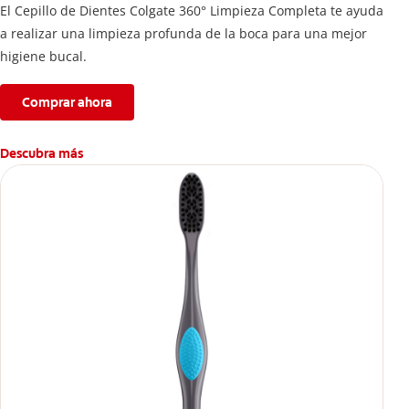
El Cepillo de Dientes Colgate 360° Limpieza Completa te ayuda
a realizar una limpieza profunda de la boca para una mejor
higiene bucal.
Comprar ahora
Descubra más