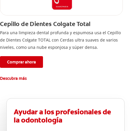
Cepillo de Dientes Colgate Total
Para una limpieza dental profunda y espumosa usa el Cepillo
de Dientes Colgate TOTAL con Cerdas ultra suaves de varios
niveles, como una nube esponjosa y súper densa.
Comprar ahora
Descubra más
Ayudar a los profesionales de
la odontología