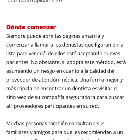
adecuado rápidamente.
Dónde comenzar
Siempre puede abrir las páginas amarilla y
comenzar a llamar a los dentistas que figuran en la
lista para ver cuál de ellos está aceptando nuevos
pacientes. No obstante, si adopta este método, está
asumiendo un riesgo en cuanto a la calidad del
proveedor de atención médica. Una forma mejor y
más rápida de encontrar un dentista es visitar el
sitio web de su compañía aseguradora para buscar
allí proveedores participantes en su red.
Muchas personas también consultan a sus
familiares y amigos para que les recomienden a un