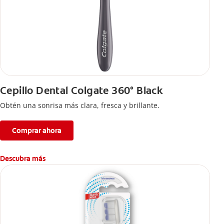
Cepillo Dental Colgate 360° Black
Obtén una sonrisa más clara, fresca y brillante.
Comprar ahora
Descubra más