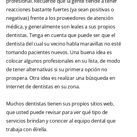
profesional. Recuerde que la gente tiende a tener
reacciones bastante fuertes (ya sean positivas o
negativas) frente a los proveedores de atención
médica, y generalmente son leales a sus propios
dentistas. Tenga en cuenta que puede ser que el
dentista del cual su vecino habla maravillas no esté
tomando pacientes nuevos. Una buena idea es
colocar algunos profesionales en su lista, de modo
de tener alternativas si su primera opción no
prospera. Otra idea es realizar una búsqueda en
Internet de dentistas en su zona.
Muchos dentistas tienen sus propios sitios web,
que usted puede revisar para ver qué tipo de
servicios brindan y conocer al equipo dental que
trabaja con él/ella.