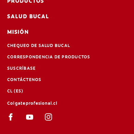
PRODUCTOS
SALUD BUCAL
MISIÓN
CHEQUEO DE SALUD BUCAL
CORRESPONDENCIA DE PRODUCTOS
SUSCRÍBASE
CONTÁCTENOS
CL (ES)
Colgateprofesional.cl