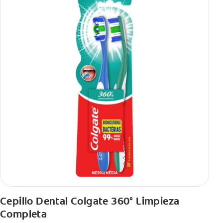
Cepillo Dental Colgate 360° Limpieza
Completa