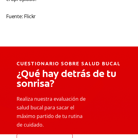
Fuente: Flickr
CUESTIONARIO SOBRE SALUD BUCAL
¿Qué hay detrás de tu
sonrisa?
Realiza nuestra evaluación de
salud bucal para sacar el
máximo partido de tu rutina
de cuidado.