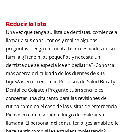
Reducir la lista
Una vez que tenga su lista de dentistas, comience a
llamar a sus consultorios y realice algunas
preguntas. Tenga en cuenta las necesidades de su
familia. ¿Tiene hijos pequeños y necesita un
dentista que se especialice en pediatría? (Conozca
más acerca del cuidado de los
dientes de sus
hijos/as
en el centro de Recursos de Salud Bucal y
Dental de Colgate.) Pregunte cuán sencillo es
concertar una cita tanto para las revisiones de
rutina como en el caso de las visitas de emergencia.
Piense en cómo se siente luego de realizar su
llamada. El personal del consultorio, ¿es amable o le
hace sentir como si les estuviera molestando?