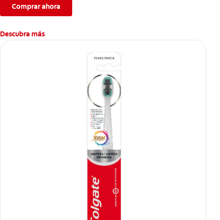
Comprar ahora
Descubra más