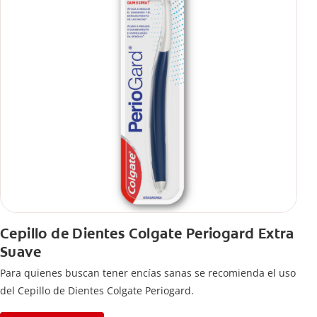
Cepillo de Dientes Colgate Periogard Extra
Suave
Para quienes buscan tener encías sanas se recomienda el uso
del Cepillo de Dientes Colgate Periogard.