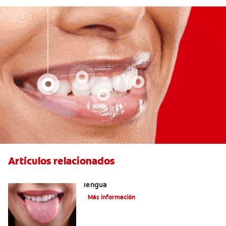
Artículos relacionados
Cómo encontrar el mejor limpiador de
lengua
Más información