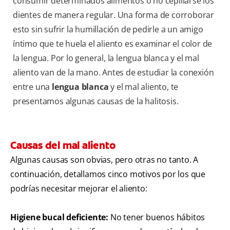
consumir determinados alimentos o no cepillarse los
dientes de manera regular. Una forma de corroborar
esto sin sufrir la humillación de pedirle a un amigo
íntimo que te huela el aliento es examinar el color de
la lengua. Por lo general, la lengua blanca y el mal
aliento van de la mano. Antes de estudiar la conexión
entre una
lengua blanca
y el mal aliento, te
presentamos algunas causas de la halitosis.
Causas del mal aliento
Algunas causas son obvias, pero otras no tanto. A
continuación, detallamos cinco motivos por los que
podrías necesitar mejorar el aliento:
Higiene bucal deficiente:
No tener buenos hábitos