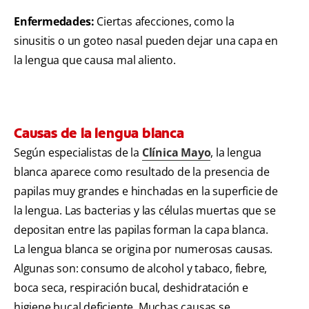
Enfermedades:
Ciertas afecciones, como la
sinusitis o un goteo nasal pueden dejar una capa en
la lengua que causa mal aliento.
Causas de la lengua blanca
Según especialistas de la
Clínica Mayo
, la lengua
blanca aparece como resultado de la presencia de
papilas muy grandes e hinchadas en la superficie de
la lengua. Las bacterias y las células muertas que se
depositan entre las papilas forman la capa blanca.
La lengua blanca se origina por numerosas causas.
Algunas son: consumo de alcohol y tabaco, fiebre,
boca seca, respiración bucal, deshidratación e
higiene bucal deficiente. Muchas causas se