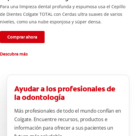
Para una limpieza dental profunda y espumosa usa el Cepillo
de Dientes Colgate TOTAL con Cerdas ultra suaves de varios
niveles, como una nube esponjosa y súper densa.
Comprar ahora
Descubra más
Ayudar a los profesionales de
la odontología
Más profesionales de todo el mundo confían en
Colgate. Encuentre recursos, productos e
información para ofrecer a sus pacientes un