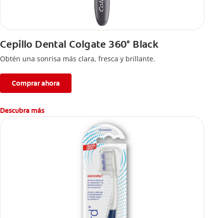
Cepillo Dental Colgate 360° Black
Obtén una sonrisa más clara, fresca y brillante.
Comprar ahora
Descubra más