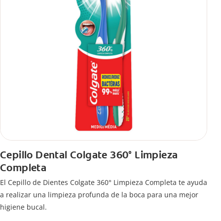
Cepillo Dental Colgate 360° Limpieza
Completa
El Cepillo de Dientes Colgate 360° Limpieza Completa te ayuda
a realizar una limpieza profunda de la boca para una mejor
higiene bucal.