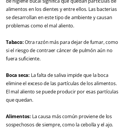
de higiene bucal significa que quedan partículas de
alimentos en los dientes y entre ellos. Las bacterias
se desarrollan en este tipo de ambiente y causan
problemas como el mal aliento.
Tabaco:
Otra razón más para dejar de fumar, como
si el riesgo de contraer cáncer de pulmón aún no
fuera suficiente.
Boca seca:
La falta de saliva impide que la boca
elimine el exceso de las partículas de los alimentos.
El mal aliento se puede producir por esas partículas
que quedan.
Alimentos:
La causa más común proviene de los
sospechosos de siempre, como la cebolla y el ajo.