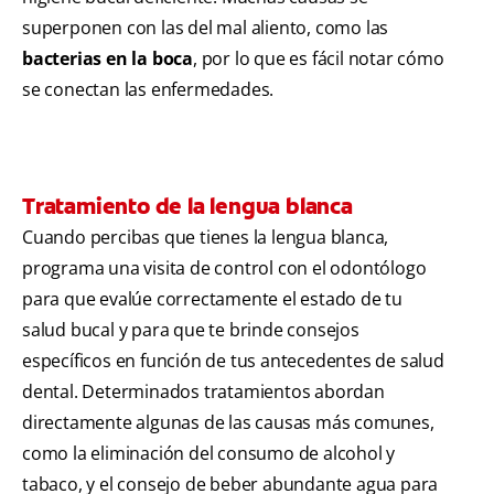
superponen con las del mal aliento, como las
bacterias en la boca
, por lo que es fácil notar cómo
se conectan las enfermedades.
Tratamiento de la lengua blanca
Cuando percibas que tienes la lengua blanca,
programa una visita de control con el odontólogo
para que evalúe correctamente el estado de tu
salud bucal y para que te brinde consejos
específicos en función de tus antecedentes de salud
dental. Determinados tratamientos abordan
directamente algunas de las causas más comunes,
como la eliminación del consumo de alcohol y
tabaco, y el consejo de beber abundante agua para