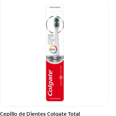
Cepillo de Dientes Colgate Total