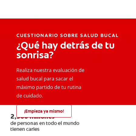
CUESTIONARIO SOBRE SALUD BUCAL
¿Qué hay detrás de tu
sonrisa?
Realiza nuestra evaluación de
salud bucal para sacar el
máximo partido de tu rutina
de cuidado.
¡Empieza ya mismo!