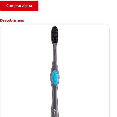
Comprar ahora
Descubra más