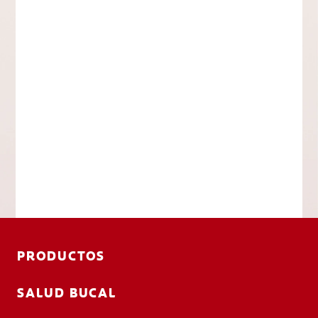
PRODUCTOS
SALUD BUCAL