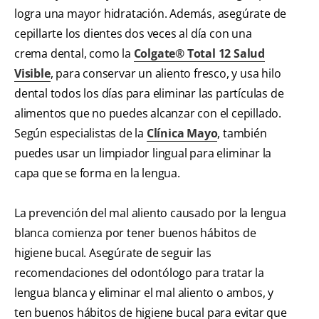
logra una mayor hidratación. Además, asegúrate de
cepillarte los dientes dos veces al día con una
crema dental, como la
Colgate® Total 12 Salud
Visible
, para conservar un aliento fresco, y usa hilo
dental todos los días para eliminar las partículas de
alimentos que no puedes alcanzar con el cepillado.
Según especialistas de la
Clínica Mayo
, también
puedes usar un limpiador lingual para eliminar la
capa que se forma en la lengua.
La prevención del mal aliento causado por la lengua
blanca comienza por tener buenos hábitos de
higiene bucal. Asegúrate de seguir las
recomendaciones del odontólogo para tratar la
lengua blanca y eliminar el mal aliento o ambos, y
ten buenos hábitos de higiene bucal para evitar que