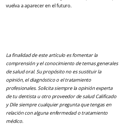
vuelva a aparecer en el futuro.
La finalidad de este artículo es fomentar la
comprensión y el conocimiento de temas generales
de salud oral. Su propósito no es sustituir la
opinión, el diagnóstico o el tratamiento
profesionales. Solicita siempre la opinión experta
de tu dentista u otro proveedor de salud Calificado
y Dile siempre cualquier pregunta que tengas en
relación con alguna enfermedad o tratamiento
médico.