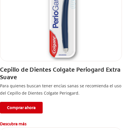
Cepillo de Dientes Colgate Periogard Extra
Suave
Para quienes buscan tener encías sanas se recomienda el uso
del Cepillo de Dientes Colgate Periogard.
Comprar ahora
Descubra más