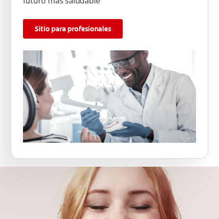
futuro más saludable
Sitio para profesionales