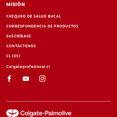
MISIÓN
CHEQUEO DE SALUD BUCAL
CORRESPONDENCIA DE PRODUCTOS
SUSCRÍBASE
CONTÁCTENOS
CL (ES)
Colgateprofesional.cl