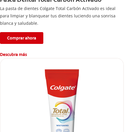
La pasta de dientes Colgate Total Carbón Activado es ideal
para limpiar y blanquear tus dientes luciendo una sonrisa
blanca y saludable.
Comprar ahora
Descubra más