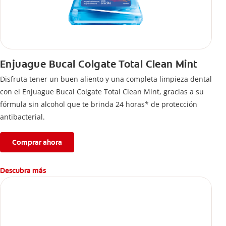
Enjuague Bucal Colgate Total Clean Mint
Disfruta tener un buen aliento y una completa limpieza dental
con el Enjuague Bucal Colgate Total Clean Mint, gracias a su
fórmula sin alcohol que te brinda 24 horas* de protección
antibacterial.
Comprar ahora
Descubra más