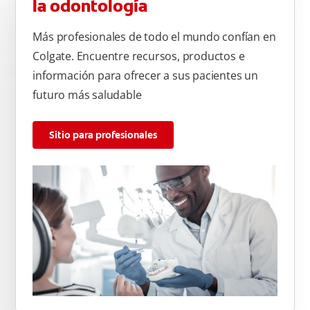
la odontología
Más profesionales de todo el mundo confían en
Colgate. Encuentre recursos, productos e
información para ofrecer a sus pacientes un
futuro más saludable
Sitio para profesionales