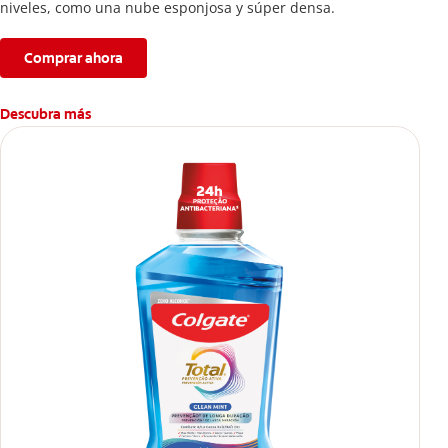
niveles, como una nube esponjosa y súper densa.
Comprar ahora
Descubra más