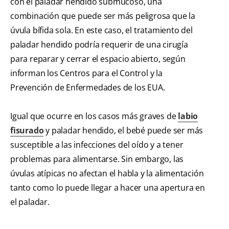
con el paladar hendido submucoso, una
combinación que puede ser más peligrosa que la
úvula bífida sola. En este caso, el tratamiento del
paladar hendido podría requerir de una cirugía
para reparar y cerrar el espacio abierto, según
informan los Centros para el Control y la
Prevención de Enfermedades de los EUA.
Igual que ocurre en los casos más graves de
labio
fisurado
y paladar hendido, el bebé puede ser más
susceptible a las infecciones del oído y a tener
problemas para alimentarse. Sin embargo, las
úvulas atípicas no afectan el habla y la alimentación
tanto como lo puede llegar a hacer una apertura en
el paladar.