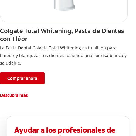
Colgate Total Whitening, Pasta de Dientes
con Flúor
La Pasta Dental Colgate Total Whitening es tu aliada para
limpiar y blanquear tus dientes luciendo una sonrisa blanca y
saludable.
Comprar ahora
Descubra más
Ayudar a los profesionales de