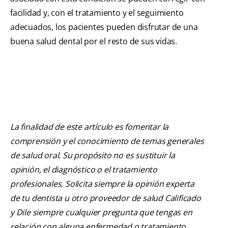
facilidad y, con el tratamiento y el seguimiento
adecuados, los pacientes pueden disfrutar de una
buena salud dental por el resto de sus vidas.
La finalidad de este artículo es fomentar la
comprensión y el conocimiento de temas generales
de salud oral. Su propósito no es sustituir la
opinión, el diagnóstico o el tratamiento
profesionales. Solicita siempre la opinión experta
de tu dentista u otro proveedor de salud Calificado
y Dile siempre cualquier pregunta que tengas en
relación con alguna enfermedad o tratamiento