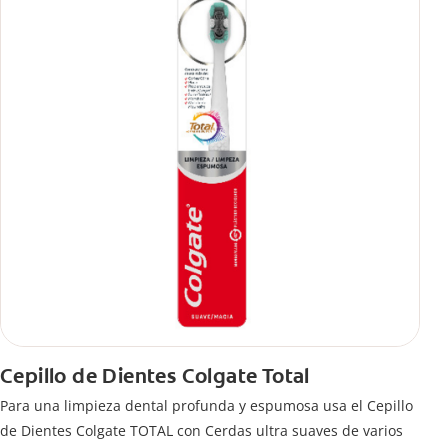
Cepillo de Dientes Colgate Total
Para una limpieza dental profunda y espumosa usa el Cepillo
de Dientes Colgate TOTAL con Cerdas ultra suaves de varios