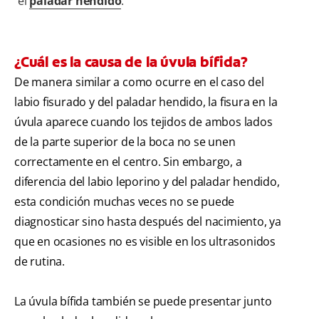
el
paladar hendido
.
¿Cuál es la causa de la úvula bífida?
De manera similar a como ocurre en el caso del
labio fisurado y del paladar hendido, la fisura en la
úvula aparece cuando los tejidos de ambos lados
de la parte superior de la boca no se unen
correctamente en el centro. Sin embargo, a
diferencia del labio leporino y del paladar hendido,
esta condición muchas veces no se puede
diagnosticar sino hasta después del nacimiento, ya
que en ocasiones no es visible en los ultrasonidos
de rutina.
La úvula bífida también se puede presentar junto