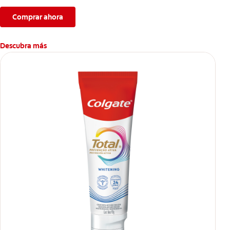
Comprar ahora
Descubra más