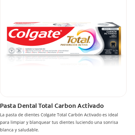
Pasta Dental Total Carbon Activado
La pasta de dientes Colgate Total Carbón Activado es ideal
para limpiar y blanquear tus dientes luciendo una sonrisa
blanca y saludable.