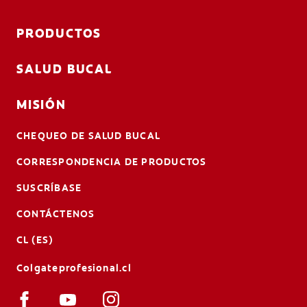
PRODUCTOS
SALUD BUCAL
MISIÓN
CHEQUEO DE SALUD BUCAL
CORRESPONDENCIA DE PRODUCTOS
SUSCRÍBASE
CONTÁCTENOS
CL (ES)
Colgateprofesional.cl