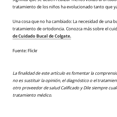
tratamiento de los niños ha evolucionado tanto que ya 
Una cosa que no ha cambiado: La necesidad de una bue
tratamiento de ortodoncia. Conozca más sobre el cuid
de Cuidado Bucal de Colgate.
Fuente: Flickr
La finalidad de este artículo es fomentar la comprens
no es sustituir la opinión, el diagnóstico o el tratamie
otro proveedor de salud Calificado y Dile siempre cu
tratamiento médico.