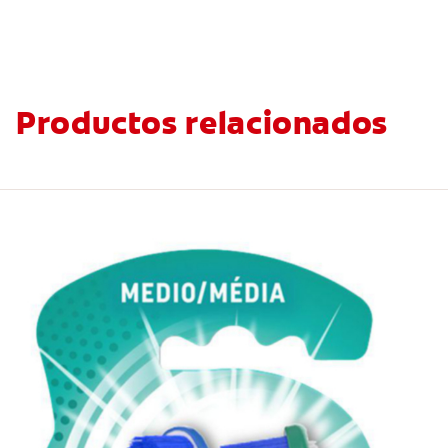
Productos relacionados