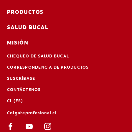
PRODUCTOS
SALUD BUCAL
MISIÓN
CHEQUEO DE SALUD BUCAL
CORRESPONDENCIA DE PRODUCTOS
SUSCRÍBASE
CONTÁCTENOS
CL (ES)
Colgateprofesional.cl