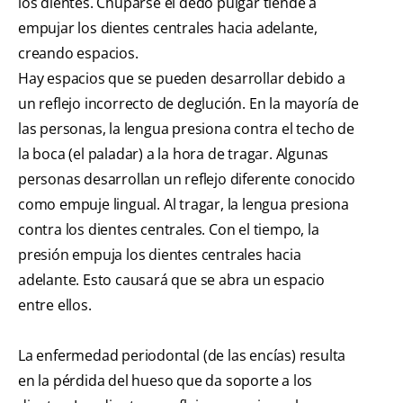
los dientes. Chuparse el dedo pulgar tiende a
empujar los dientes centrales hacia adelante,
creando espacios.
Hay espacios que se pueden desarrollar debido a
un reflejo incorrecto de deglución. En la mayoría de
las personas, la lengua presiona contra el techo de
la boca (el paladar) a la hora de tragar. Algunas
personas desarrollan un reflejo diferente conocido
como empuje lingual. Al tragar, la lengua presiona
contra los dientes centrales. Con el tiempo, la
presión empuja los dientes centrales hacia
adelante. Esto causará que se abra un espacio
entre ellos.
La enfermedad periodontal (de las encías) resulta
en la pérdida del hueso que da soporte a los