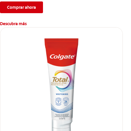
Comprar ahora
Descubra más