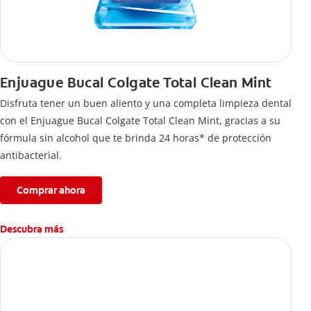
Enjuague Bucal Colgate Total Clean Mint
Disfruta tener un buen aliento y una completa limpieza dental
con el Enjuague Bucal Colgate Total Clean Mint, gracias a su
fórmula sin alcohol que te brinda 24 horas* de protección
antibacterial.
Comprar ahora
Descubra más