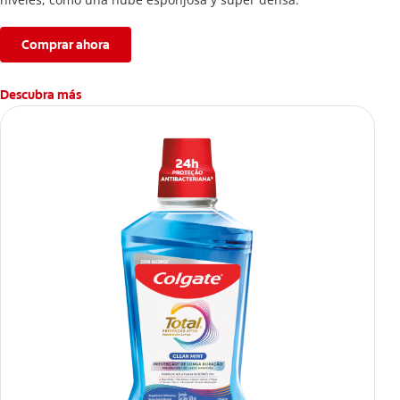
Comprar ahora
Descubra más