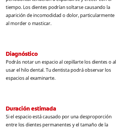
tiempo. Los dientes podrían soltarse causando la
aparición de incomodidad o dolor, particularmente
al morder o masticar.
Diagnóstico
Podrás notar un espacio al cepillarte los dientes o al
usar el hilo dental. Tu dentista podrá observar los
espacios al examinarte.
Duración estimada
Si el espacio está causado por una desproporción
entre los dientes permanentes y el tamaño de la