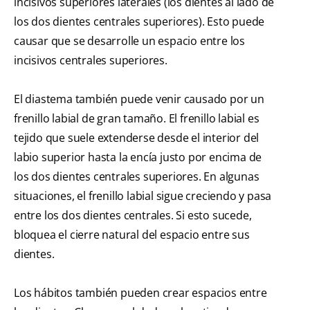
incisivos superiores laterales (los dientes al lado de
los dos dientes centrales superiores). Esto puede
causar que se desarrolle un espacio entre los
incisivos centrales superiores.
El diastema también puede venir causado por un
frenillo labial de gran tamaño. El frenillo labial es
tejido que suele extenderse desde el interior del
labio superior hasta la encía justo por encima de
los dos dientes centrales superiores. En algunas
situaciones, el frenillo labial sigue creciendo y pasa
entre los dos dientes centrales. Si esto sucede,
bloquea el cierre natural del espacio entre sus
dientes.
Los hábitos también pueden crear espacios entre