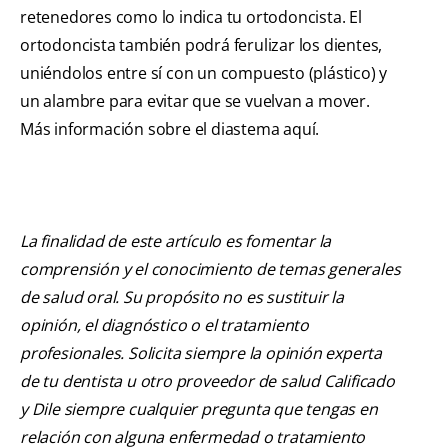
retenedores como lo indica tu ortodoncista. El
ortodoncista también podrá ferulizar los dientes,
uniéndolos entre sí con un compuesto (plástico) y
un alambre para evitar que se vuelvan a mover.
Más información sobre el diastema aquí.
La finalidad de este artículo es fomentar la
comprensión y el conocimiento de temas generales
de salud oral. Su propósito no es sustituir la
opinión, el diagnóstico o el tratamiento
profesionales. Solicita siempre la opinión experta
de tu dentista u otro proveedor de salud Calificado
y Dile siempre cualquier pregunta que tengas en
relación con alguna enfermedad o tratamiento