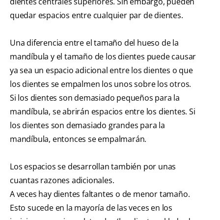
dientes centrales superiores. Sin embargo, pueden
quedar espacios entre cualquier par de dientes.
Una diferencia entre el tamaño del hueso de la
mandíbula y el tamaño de los dientes puede causar
ya sea un espacio adicional entre los dientes o que
los dientes se empalmen los unos sobre los otros.
Si los dientes son demasiado pequeños para la
mandíbula, se abrirán espacios entre los dientes. Si
los dientes son demasiado grandes para la
mandíbula, entonces se empalmarán.
Los espacios se desarrollan también por unas
cuantas razones adicionales.
A veces hay dientes faltantes o de menor tamaño.
Esto sucede en la mayoría de las veces en los