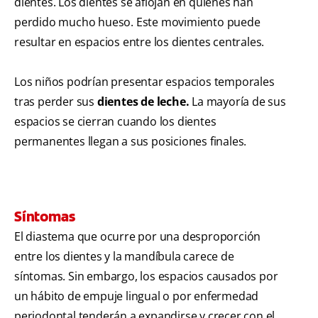
dientes. Los dientes se aflojan en quienes han
perdido mucho hueso. Este movimiento puede
resultar en espacios entre los dientes centrales.
Los niños podrían presentar espacios temporales
tras perder sus
dientes de leche.
La mayoría de sus
espacios se cierran cuando los dientes
permanentes llegan a sus posiciones finales.
Síntomas
El diastema que ocurre por una desproporción
entre los dientes y la mandíbula carece de
síntomas. Sin embargo, los espacios causados por
un hábito de empuje lingual o por enfermedad
periodontal tenderán a expandirse y crecer con el