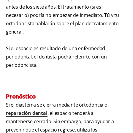
antes de los siete años. El tratamiento (si es
necesario) podría no empezar de inmediato. Tú y tu
ortodoncista hablarán sobre el plan de tratamiento
general.
Si el espacio es resultado de una enfermedad
periodontal, el dentista podrá referirte con un
periodoncista.
Pronóstico
Si el diastema se cierra mediante ortodoncia o
reparación dental
, el espacio tenderá a
mantenerse cerrado. Sin embargo, para ayudar a
prevenir que el espacio regrese, utiliza los