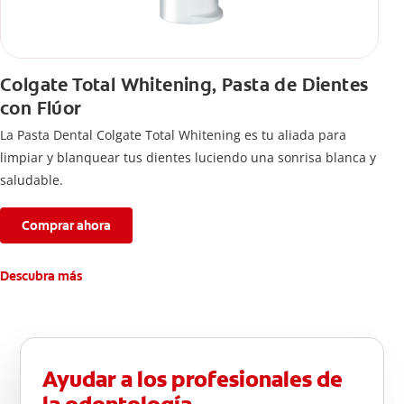
Colgate Total Whitening, Pasta de Dientes
con Flúor
La Pasta Dental Colgate Total Whitening es tu aliada para
limpiar y blanquear tus dientes luciendo una sonrisa blanca y
saludable.
Comprar ahora
Descubra más
Ayudar a los profesionales de