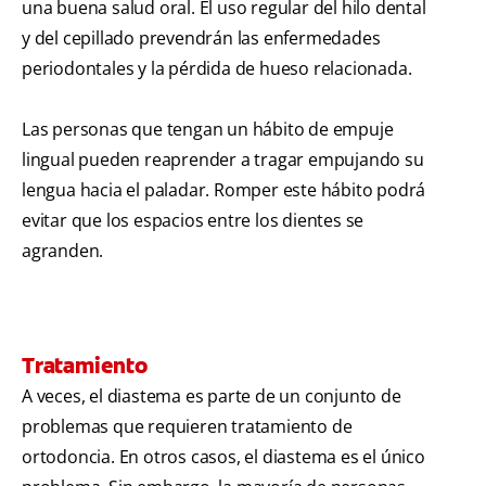
una buena salud oral. El uso regular del hilo dental
y del cepillado prevendrán las enfermedades
periodontales y la pérdida de hueso relacionada.
Las personas que tengan un hábito de empuje
lingual pueden reaprender a tragar empujando su
lengua hacia el paladar. Romper este hábito podrá
evitar que los espacios entre los dientes se
agranden.
Tratamiento
A veces, el diastema es parte de un conjunto de
problemas que requieren tratamiento de
ortodoncia. En otros casos, el diastema es el único