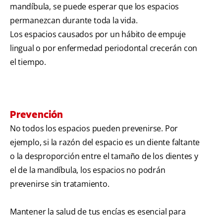
mandíbula, se puede esperar que los espacios
permanezcan durante toda la vida.
Los espacios causados por un hábito de empuje
lingual o por enfermedad periodontal crecerán con
el tiempo.
Prevención
No todos los espacios pueden prevenirse. Por
ejemplo, si la razón del espacio es un diente faltante
o la desproporción entre el tamaño de los dientes y
el de la mandíbula, los espacios no podrán
prevenirse sin tratamiento.
Mantener la salud de tus encías es esencial para