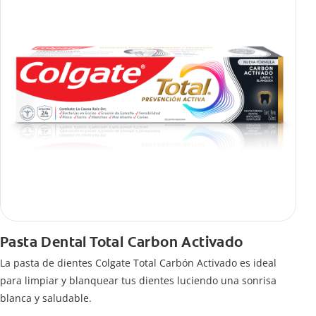
Pasta Dental Total Carbon Activado
La pasta de dientes Colgate Total Carbón Activado es ideal
para limpiar y blanquear tus dientes luciendo una sonrisa
blanca y saludable.