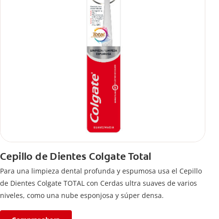
Cepillo de Dientes Colgate Total
Para una limpieza dental profunda y espumosa usa el Cepillo
de Dientes Colgate TOTAL con Cerdas ultra suaves de varios
niveles, como una nube esponjosa y súper densa.