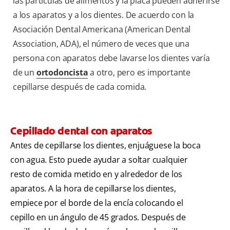
las partículas de alimentos y la placa pueden adherirse
a los aparatos y a los dientes. De acuerdo con la
Asociación Dental Americana (American Dental
Association, ADA), el número de veces que una
persona con aparatos debe lavarse los dientes varía
de un
ortodoncista
a otro, pero es importante
cepillarse después de cada comida.
Cepillado dental con aparatos
Antes de cepillarse los dientes, enjuáguese la boca
con agua. Esto puede ayudar a soltar cualquier
resto de comida metido en y alrededor de los
aparatos. A la hora de cepillarse los dientes,
empiece por el borde de la encía colocando el
cepillo en un ángulo de 45 grados. Después de