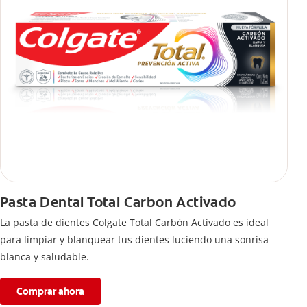
Pasta Dental Total Carbon Activado
La pasta de dientes Colgate Total Carbón Activado es ideal
para limpiar y blanquear tus dientes luciendo una sonrisa
blanca y saludable.
Comprar ahora