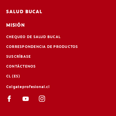
SALUD BUCAL
MISIÓN
CHEQUEO DE SALUD BUCAL
CORRESPONDENCIA DE PRODUCTOS
SUSCRÍBASE
CONTÁCTENOS
CL (ES)
Colgateprofesional.cl