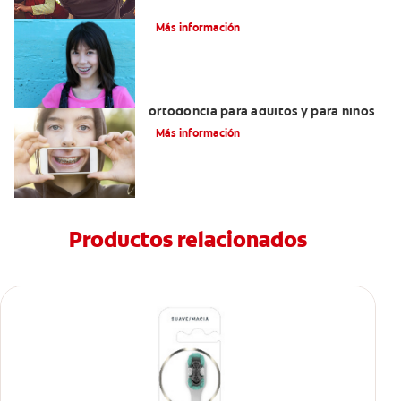
Cómo corregir una mordida cruzada
Más información
Principales diferencias entre la
ortodoncia para adultos y para niños
Más información
Productos relacionados