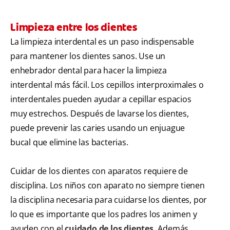
Limpieza entre los dientes
La limpieza interdental es un paso indispensable
para mantener los dientes sanos. Use un
enhebrador dental para hacer la limpieza
interdental más fácil. Los cepillos interproximales o
interdentales pueden ayudar a cepillar espacios
muy estrechos. Después de lavarse los dientes,
puede prevenir las caries usando un enjuague
bucal que elimine las bacterias.
Cuidar de los dientes con aparatos requiere de
disciplina. Los niños con aparato no siempre tienen
la disciplina necesaria para cuidarse los dientes, por
lo que es importante que los padres los animen y
ayuden con el
cuidado de los dientes.
Además,