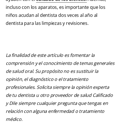
incluso con los aparatos, es importante que los
niños acudan al dentista dos veces al año al
dentista para las limpiezas y revisiones.
La finalidad de este artículo es fomentar la
comprensión y el conocimiento de temas generales
de salud oral. Su propósito no es sustituir la
opinión, el diagnóstico o el tratamiento
profesionales. Solicita siempre la opinión experta
de tu dentista u otro proveedor de salud Calificado
y Dile siempre cualquier pregunta que tengas en
relación con alguna enfermedad o tratamiento
médico.