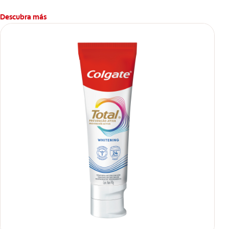
Descubra más