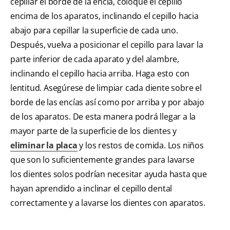
cepillar el borde de la encía, coloque el cepillo
encima de los aparatos, inclinando el cepillo hacia
abajo para cepillar la superficie de cada uno.
Después, vuelva a posicionar el cepillo para lavar la
parte inferior de cada aparato y del alambre,
inclinando el cepillo hacia arriba. Haga esto con
lentitud. Asegúrese de limpiar cada diente sobre el
borde de las encías así como por arriba y por abajo
de los aparatos. De esta manera podrá llegar a la
mayor parte de la superficie de los dientes y
eliminar la placa
y los restos de comida. Los niños
que son lo suficientemente grandes para lavarse
los dientes solos podrían necesitar ayuda hasta que
hayan aprendido a inclinar el cepillo dental
correctamente y a lavarse los dientes con aparatos.