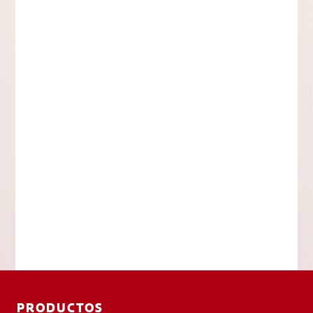
PRODUCTOS