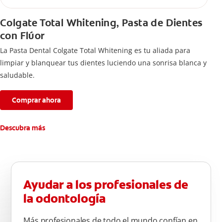
Colgate Total Whitening, Pasta de Dientes
con Flúor
La Pasta Dental Colgate Total Whitening es tu aliada para
limpiar y blanquear tus dientes luciendo una sonrisa blanca y
saludable.
Comprar ahora
Descubra más
Ayudar a los profesionales de
la odontología
Más profesionales de todo el mundo confían en