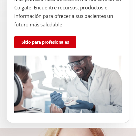
Colgate. Encuentre recursos, productos e
información para ofrecer a sus pacientes un
futuro más saludable
Sitio para profesionales