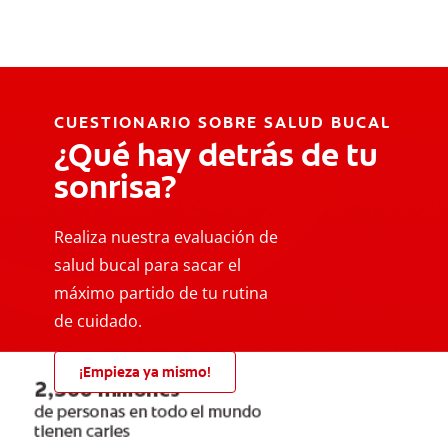
CUESTIONARIO SOBRE SALUD BUCAL
¿Qué hay detrás de tu
sonrisa?
Realiza nuestra evaluación de
salud bucal para sacar el
máximo partido de tu rutina
de cuidado.
¡Empieza ya mismo!