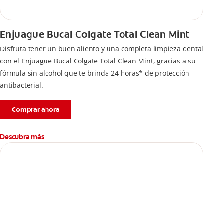
Enjuague Bucal Colgate Total Clean Mint
Disfruta tener un buen aliento y una completa limpieza dental
con el Enjuague Bucal Colgate Total Clean Mint, gracias a su
fórmula sin alcohol que te brinda 24 horas* de protección
antibacterial.
Comprar ahora
Descubra más