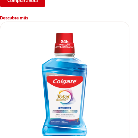
Comprar ahora
Descubra más