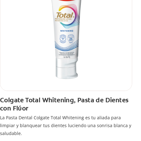
Colgate Total Whitening, Pasta de Dientes
con Flúor
La Pasta Dental Colgate Total Whitening es tu aliada para
limpiar y blanquear tus dientes luciendo una sonrisa blanca y
saludable.