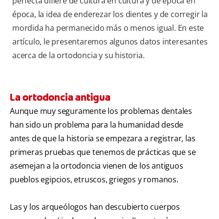
perfecta difiere de cultura en cultura y de época en
época, la idea de enderezar los dientes y de corregir la
mordida ha permanecido más o menos igual. En este
artículo, le presentaremos algunos datos interesantes
acerca de la ortodoncia y su historia.
La ortodoncia antigua
Aunque muy seguramente los problemas dentales
han sido un problema para la humanidad desde
antes de que la historia se empezara a registrar, las
primeras pruebas que tenemos de prácticas que se
asemejan a la ortodoncia vienen de los antiguos
pueblos egipcios, etruscos, griegos y romanos.
Las y los arqueólogos han descubierto cuerpos