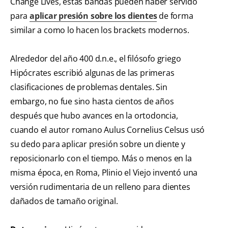
Change Lives, estas bandas pueden haber servido
para
aplicar presión sobre los dientes
de forma
similar a como lo hacen los brackets modernos.
Alrededor del año 400 d.n.e., el filósofo griego
Hipócrates escribió algunas de las primeras
clasificaciones de problemas dentales. Sin
embargo, no fue sino hasta cientos de años
después que hubo avances en la ortodoncia,
cuando el autor romano Aulus Cornelius Celsus usó
su dedo para aplicar presión sobre un diente y
reposicionarlo con el tiempo. Más o menos en la
misma época, en Roma, Plinio el Viejo inventó una
versión rudimentaria de un relleno para dientes
dañados de tamaño original.