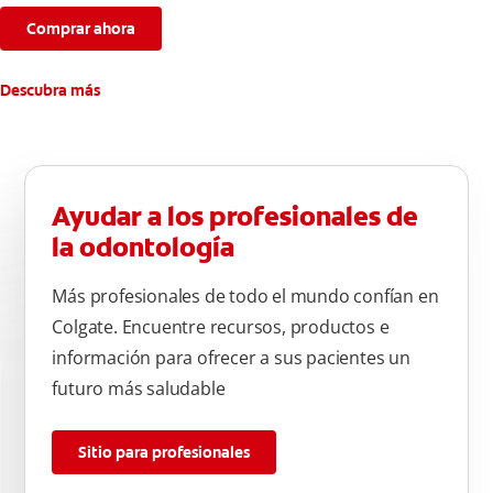
Comprar ahora
Descubra más
Ayudar a los profesionales de
la odontología
Más profesionales de todo el mundo confían en
Colgate. Encuentre recursos, productos e
información para ofrecer a sus pacientes un
futuro más saludable
Sitio para profesionales