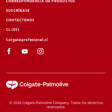
CORRESPONDENCIA DE PRODUCTOS
SUSCRÍBASE
CONTÁCTENOS
CL (ES)
Colgateprofesional.cl
© 2026 Colgate-Palmolive Company. Todos los derechos
reservados.