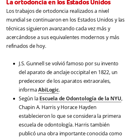
La ortodoncia en los Estados Unidos
Los trabajos de ortodoncia realizados a nivel
mundial se continuaron en los Estados Unidos y las
técnicas siguieron avanzando cada vez más y
acercándose a sus equivalentes modernos y más
refinados de hoy.
J.S. Gunnell se volvió famoso por su invento
del aparato de anclaje occipital en 1822, un
predecesor de los aparatos extraorales,
informa
AbiLogic
.
Según la
Escuela de Odontología de la NYU
,
Chapin A. Harris y Horace Hayden
establecieron lo que se considera la primera
escuela de odontología. Harris también
publicó una obra importante conocida como