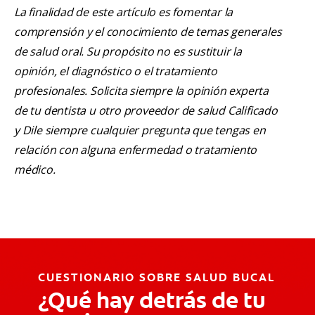
La finalidad de este artículo es fomentar la
comprensión y el conocimiento de temas generales
de salud oral. Su propósito no es sustituir la
opinión, el diagnóstico o el tratamiento
profesionales. Solicita siempre la opinión experta
de tu dentista u otro proveedor de salud Calificado
y Dile siempre cualquier pregunta que tengas en
relación con alguna enfermedad o tratamiento
médico.
CUESTIONARIO SOBRE SALUD BUCAL
¿Qué hay detrás de tu