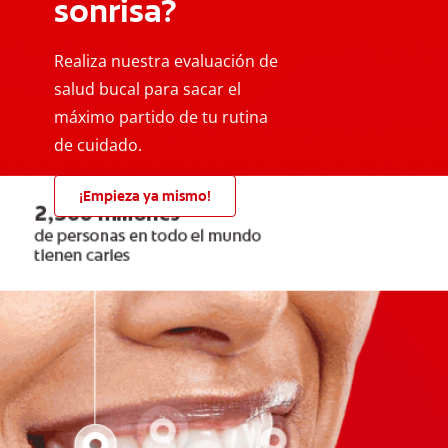
sonrisa?
Realiza nuestra evaluación de
salud bucal para sacar el
máximo partido de tu rutina
de cuidado.
¡Empieza ya mismo!