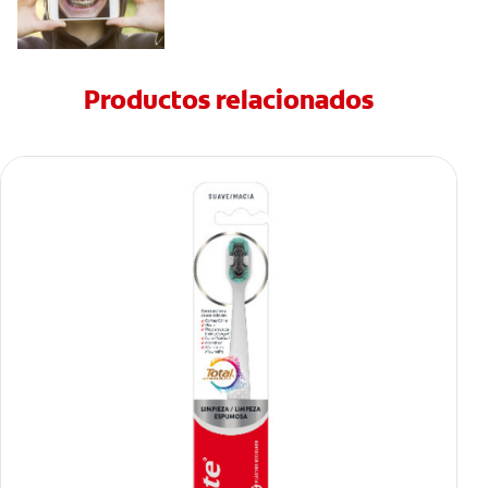
Productos relacionados