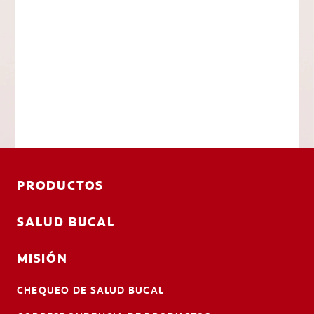
PRODUCTOS
SALUD BUCAL
MISIÓN
CHEQUEO DE SALUD BUCAL