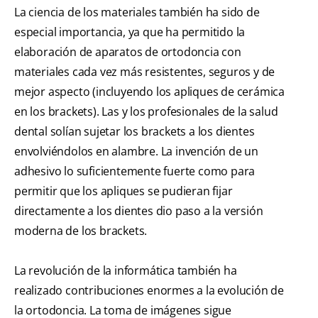
La ciencia de los materiales también ha sido de
especial importancia, ya que ha permitido la
elaboración de aparatos de ortodoncia con
materiales cada vez más resistentes, seguros y de
mejor aspecto (incluyendo los apliques de cerámica
en los brackets). Las y los profesionales de la salud
dental solían sujetar los brackets a los dientes
envolviéndolos en alambre. La invención de un
adhesivo lo suficientemente fuerte como para
permitir que los apliques se pudieran fijar
directamente a los dientes dio paso a la versión
moderna de los brackets.
La revolución de la informática también ha
realizado contribuciones enormes a la evolución de
la ortodoncia. La toma de imágenes sigue