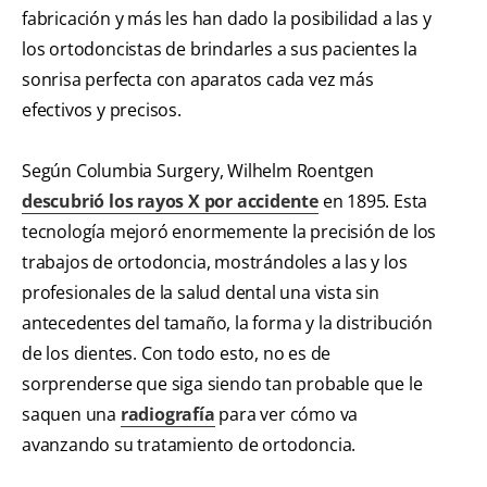
fabricación y más les han dado la posibilidad a las y
los ortodoncistas de brindarles a sus pacientes la
sonrisa perfecta con aparatos cada vez más
efectivos y precisos.
Según Columbia Surgery, Wilhelm Roentgen
descubrió los rayos X por accidente
en 1895. Esta
tecnología mejoró enormemente la precisión de los
trabajos de ortodoncia, mostrándoles a las y los
profesionales de la salud dental una vista sin
antecedentes del tamaño, la forma y la distribución
de los dientes. Con todo esto, no es de
sorprenderse que siga siendo tan probable que le
saquen una
radiografía
para ver cómo va
avanzando su tratamiento de ortodoncia.