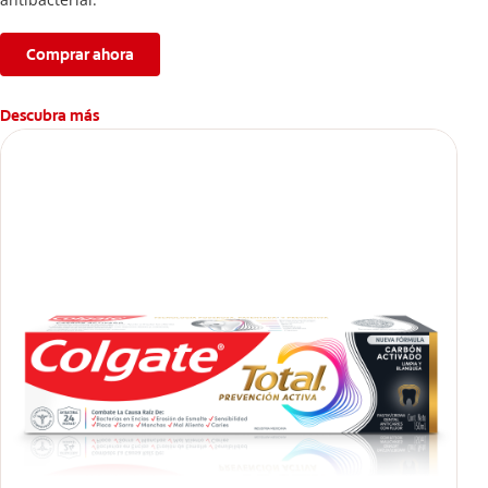
Comprar ahora
Descubra más