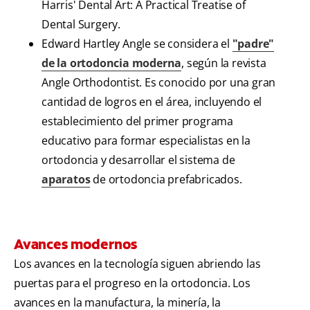
Harris' Dental Art: A Practical Treatise of
Dental Surgery.
Edward Hartley Angle se considera el
"padre"
de la ortodoncia moderna
, según la revista
Angle Orthodontist. Es conocido por una gran
cantidad de logros en el área, incluyendo el
establecimiento del primer programa
educativo para formar especialistas en la
ortodoncia y desarrollar el sistema de
aparatos
de ortodoncia prefabricados.
Avances modernos
Los avances en la tecnología siguen abriendo las
puertas para el progreso en la ortodoncia. Los
avances en la manufactura, la minería, la