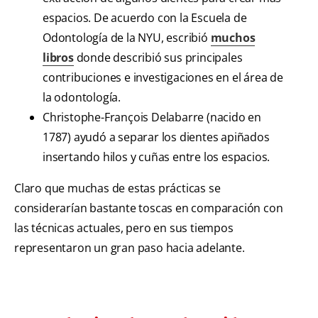
espacios. De acuerdo con la Escuela de
Odontología de la NYU, escribió
muchos
libros
donde describió sus principales
contribuciones e investigaciones en el área de
la odontología.
Christophe-François Delabarre (nacido en
1787) ayudó a separar los dientes apiñados
insertando hilos y cuñas entre los espacios.
Claro que muchas de estas prácticas se
considerarían bastante toscas en comparación con
las técnicas actuales, pero en sus tiempos
representaron un gran paso hacia adelante.