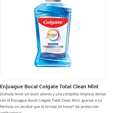
Enjuague Bucal Colgate Total Clean Mint
Disfruta tener un buen aliento y una completa limpieza dental
con el Enjuague Bucal Colgate Total Clean Mint, gracias a su
fórmula sin alcohol que te brinda 24 horas* de protección
antibacterial.