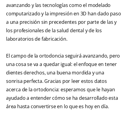
avanzando y las tecnologías como el modelado
computarizado y la impresión en 3D han dado paso
a una precisión sin precedentes por parte de las y
los profesionales de la salud dental y de los
laboratorios de fabricación.
El campo de la ortodoncia seguirá avanzando, pero
una cosa se va a quedar igual: el enfoque en tener
dientes derechos, una buena mordida y una
sonrisa perfecta. Gracias por leer estos datos
acerca de la ortodoncia: esperamos que le hayan
ayudado a entender cómo se ha desarrollado esta
área hasta convertirse en lo que es hoy en día.