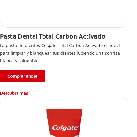
Pasta Dental Total Carbon Activado
La pasta de dientes Colgate Total Carbón Activado es ideal
para limpiar y blanquear tus dientes luciendo una sonrisa
blanca y saludable.
Comprar ahora
Descubra más