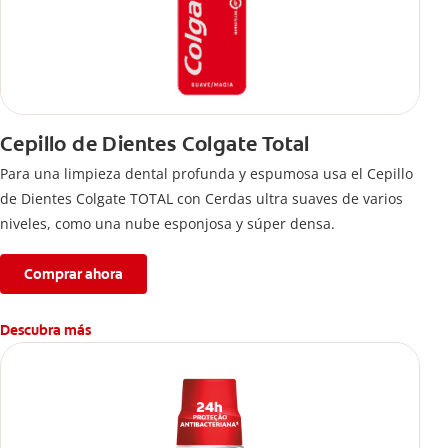
Cepillo de Dientes Colgate Total
Para una limpieza dental profunda y espumosa usa el Cepillo
de Dientes Colgate TOTAL con Cerdas ultra suaves de varios
niveles, como una nube esponjosa y súper densa.
Comprar ahora
Descubra más