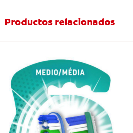
Productos relacionados