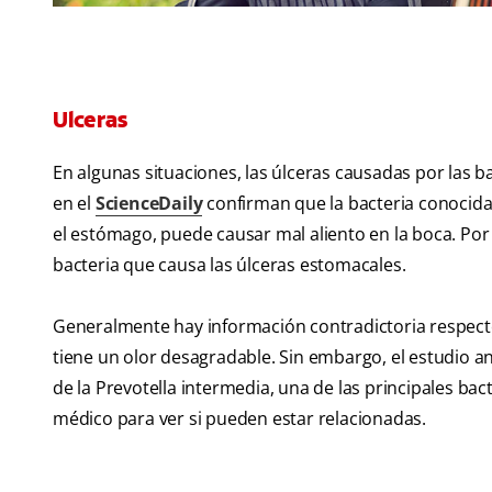
Ulceras
En algunas situaciones, las úlceras causadas por las b
en el
ScienceDaily
confirman que la bacteria conocida
el estómago, puede causar mal aliento en la boca. Por s
bacteria que causa las úlceras estomacales.
Generalmente hay información contradictoria respecto 
tiene un olor desagradable. Sin embargo, el estudio 
de la Prevotella intermedia, una de las principales bact
médico para ver si pueden estar relacionadas.