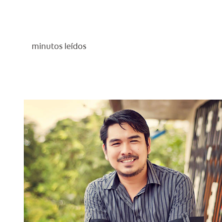
minutos leídos