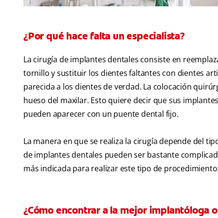
¿Por qué hace falta un especialista?
La cirugía de implantes dentales consiste en reemplaz
tornillo y sustituir los dientes faltantes con dientes a
parecida a los dientes de verdad. La colocación quirúrg
hueso del maxilar. Esto quiere decir que sus implant
pueden aparecer con un puente dental fijo.
La manera en que se realiza la cirugía depende del tip
de implantes dentales pueden ser bastante complicada
más indicada para realizar este tipo de procedimiento
¿Cómo encontrar a la mejor implantóloga o