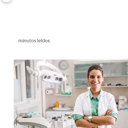
minutos leídos