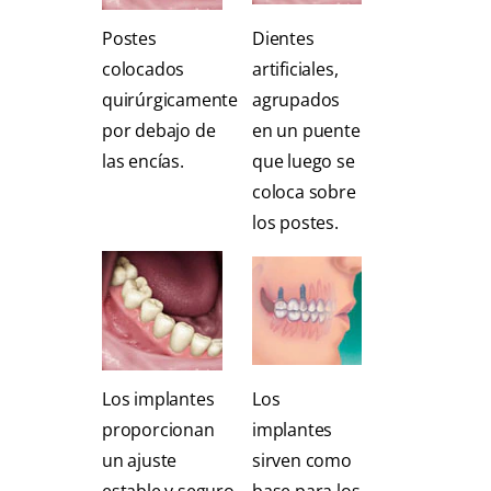
Postes
Dientes
colocados
artificiales,
quirúrgicamente
agrupados
por debajo de
en un puente
las encías.
que luego se
coloca sobre
los postes.
Los implantes
Los
proporcionan
implantes
un ajuste
sirven como