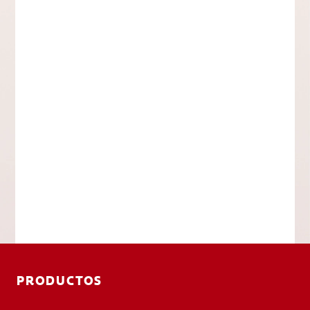
PRODUCTOS