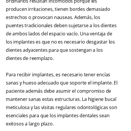
ordinarios resultan incómodos porque les
producen irritaciones, tienen bordes demasiado
estrechos o provocan nauseas. Además, los
puentes tradicionales deben sujetarse a los dientes
de ambos lados del espacio vacío. Una ventaja de
los implantes es que no es necesario desgastar los
dientes adyacentes para que sostengan a los
dientes de reemplazo.
Para recibir implantes, es necesario tener encías
sanas y hueso adecuado que soporte el implante. El
paciente además debe asumir el compromiso de
mantener sanas estas estructuras. La higiene bucal
meticulosa y las visitas regulares odontológicas son
esenciales para que los implantes dentales sean
exitosos a largo plazo.