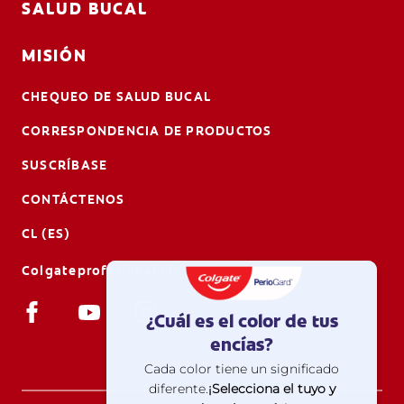
SALUD BUCAL
MISIÓN
CHEQUEO DE SALUD BUCAL
CORRESPONDENCIA DE PRODUCTOS
SUSCRÍBASE
CONTÁCTENOS
CL (ES)
Colgateprofesional.cl