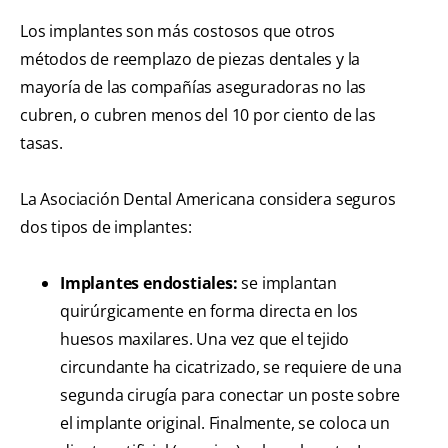
Los implantes son más costosos que otros
métodos de reemplazo de piezas dentales y la
mayoría de las compañías aseguradoras no las
cubren, o cubren menos del 10 por ciento de las
tasas.
La Asociación Dental Americana considera seguros
dos tipos de implantes:
Implantes endostiales:
se implantan
quirúrgicamente en forma directa en los
huesos maxilares. Una vez que el tejido
circundante ha cicatrizado, se requiere de una
segunda cirugía para conectar un poste sobre
el implante original. Finalmente, se coloca un