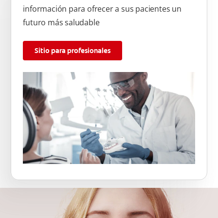
información para ofrecer a sus pacientes un
futuro más saludable
Sitio para profesionales