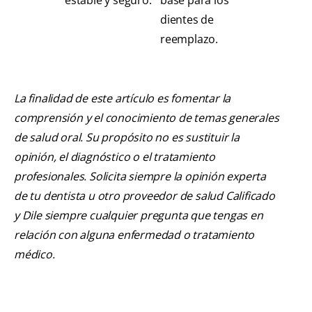
estable y seguro.
base para los
dientes de
reemplazo.
La finalidad de este artículo es fomentar la
comprensión y el conocimiento de temas generales
de salud oral. Su propósito no es sustituir la
opinión, el diagnóstico o el tratamiento
profesionales. Solicita siempre la opinión experta
de tu dentista u otro proveedor de salud Calificado
y Dile siempre cualquier pregunta que tengas en
relación con alguna enfermedad o tratamiento
médico.