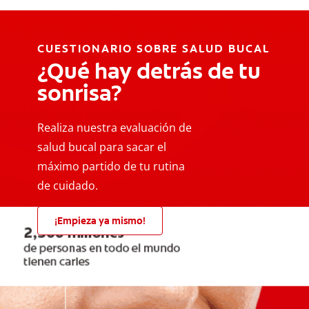
CUESTIONARIO SOBRE SALUD BUCAL
¿Qué hay detrás de tu
sonrisa?
Realiza nuestra evaluación de
salud bucal para sacar el
máximo partido de tu rutina
de cuidado.
¡Empieza ya mismo!