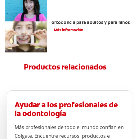
Principales diferencias entre la
ortodoncia para adultos y para niños
Más información
Productos relacionados
Ayudar a los profesionales de
la odontología
Más profesionales de todo el mundo confían en
Colgate. Encuentre recursos, productos e