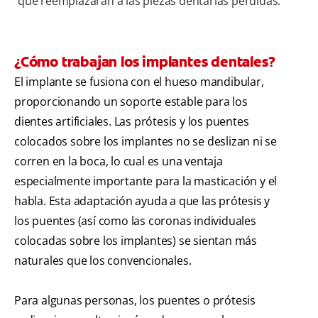
que reemplazarán a las piezas dentarias perdidas.
¿Cómo trabajan los implantes dentales?
El implante se fusiona con el hueso mandibular,
proporcionando un soporte estable para los
dientes artificiales. Las prótesis y los puentes
colocados sobre los implantes no se deslizan ni se
corren en la boca, lo cual es una ventaja
especialmente importante para la masticación y el
habla. Esta adaptación ayuda a que las prótesis y
los puentes (así como las coronas individuales
colocadas sobre los implantes) se sientan más
naturales que los convencionales.
Para algunas personas, los puentes o prótesis