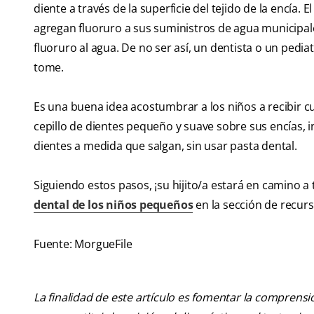
diente a través de la superficie del tejido de la encía.
agregan fluoruro a sus suministros de agua municipale
fluoruro al agua. De no ser así, un dentista o un pedi
tome.
Es una buena idea acostumbrar a los niños a recibir 
cepillo de dientes pequeño y suave sobre sus encías, i
dientes a medida que salgan, sin usar pasta dental.
Siguiendo estos pasos, ¡su hijito/a estará en camino 
dental de los niños pequeños
en la sección de recur
Fuente: MorgueFile
La finalidad de este artículo es fomentar la comprens