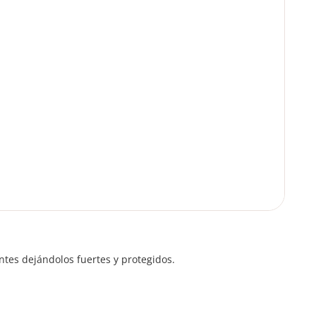
entes dejándolos fuertes y protegidos.