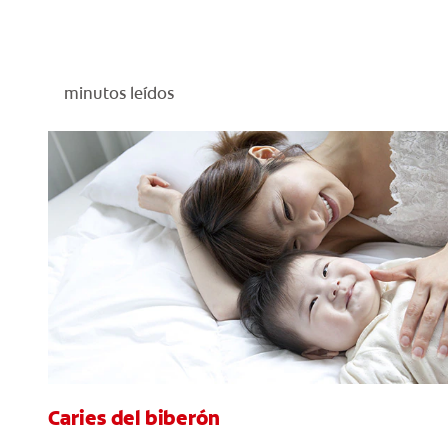
minutos leídos
Caries del biberón