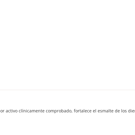
lúor activo clínicamente comprobado, fortalece el esmalte de los di