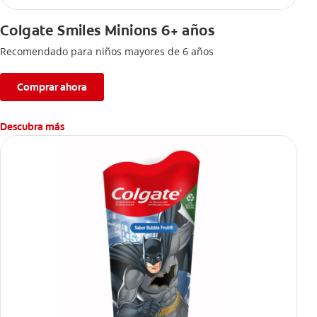
Colgate Smiles Minions 6+ años
Recomendado para niños mayores de 6 años
Comprar ahora
Descubra más