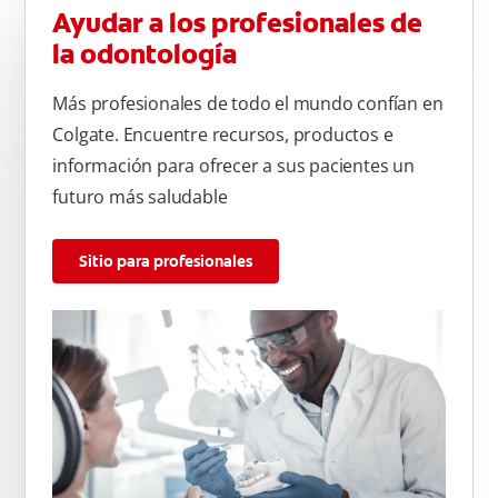
Ayudar a los profesionales de
la odontología
Más profesionales de todo el mundo confían en
Colgate. Encuentre recursos, productos e
información para ofrecer a sus pacientes un
futuro más saludable
Sitio para profesionales