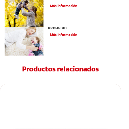
Más información
Los principales síntomas de la
dentición
Más información
Productos relacionados