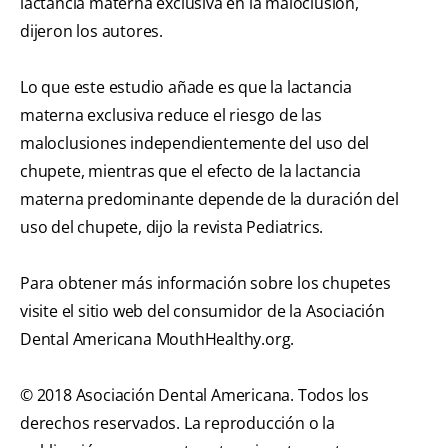
lactancia materna exclusiva en la maloclusión,
dijeron los autores.
Lo que este estudio añade es que la lactancia
materna exclusiva reduce el riesgo de las
maloclusiones independientemente del uso del
chupete, mientras que el efecto de la lactancia
materna predominante depende de la duración del
uso del chupete, dijo la revista Pediatrics.
Para obtener más información sobre los chupetes
visite el sitio web del consumidor de la Asociación
Dental Americana MouthHealthy.org.
© 2018 Asociación Dental Americana. Todos los
derechos reservados. La reproducción o la