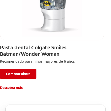
Pasta dental Colgate Smiles
Batman/Wonder Woman
Recomendado para niños mayores de 6 años
Comprar ahora
Descubra más