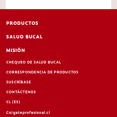
PRODUCTOS
SALUD BUCAL
MISIÓN
CHEQUEO DE SALUD BUCAL
CORRESPONDENCIA DE PRODUCTOS
SUSCRÍBASE
CONTÁCTENOS
CL (ES)
Colgateprofesional.cl