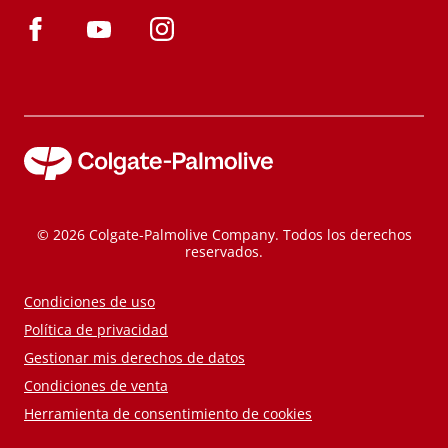
© 2026 Colgate-Palmolive Company. Todos los derechos
reservados.
Condiciones de uso
Política de privacidad
Gestionar mis derechos de datos
Condiciones de venta
Herramienta de consentimiento de cookies