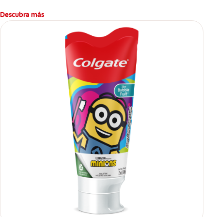
Descubra más