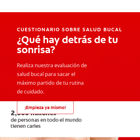
CUESTIONARIO SOBRE SALUD BUCAL
¿Qué hay detrás de tu
sonrisa?
Realiza nuestra evaluación de
salud bucal para sacar el
máximo partido de tu rutina
de cuidado.
¡Empieza ya mismo!