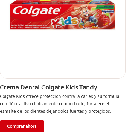
Crema Dental Colgate Kids Tandy
Colgate Kids ofrece protección contra la caries y su fórmula
con flúor activo clínicamente comprobado, fortalece el
esmalte de los dientes dejándolos fuertes y protegidos.
Comprar ahora