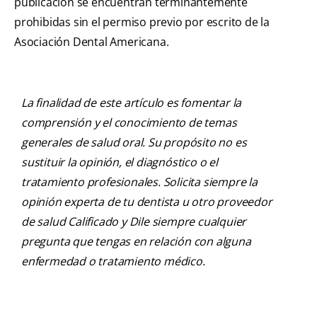
publicación se encuentran terminantemente
prohibidas sin el permiso previo por escrito de la
Asociación Dental Americana.
La finalidad de este artículo es fomentar la
comprensión y el conocimiento de temas
generales de salud oral. Su propósito no es
sustituir la opinión, el diagnóstico o el
tratamiento profesionales. Solicita siempre la
opinión experta de tu dentista u otro proveedor
de salud Calificado y Dile siempre cualquier
pregunta que tengas en relación con alguna
enfermedad o tratamiento médico.