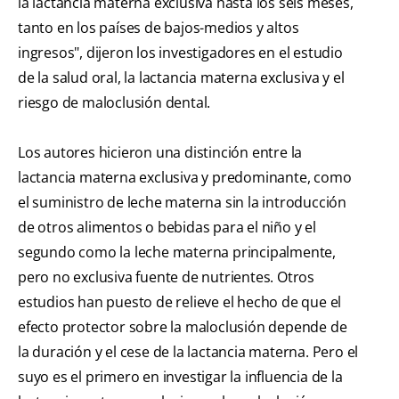
la lactancia materna exclusiva hasta los seis meses,
tanto en los países de bajos-medios y altos
ingresos", dijeron los investigadores en el estudio
de la salud oral, la lactancia materna exclusiva y el
riesgo de maloclusión dental.
Los autores hicieron una distinción entre la
lactancia materna exclusiva y predominante, como
el suministro de leche materna sin la introducción
de otros alimentos o bebidas para el niño y el
segundo como la leche materna principalmente,
pero no exclusiva fuente de nutrientes. Otros
estudios han puesto de relieve el hecho de que el
efecto protector sobre la maloclusión depende de
la duración y el cese de la lactancia materna. Pero el
suyo es el primero en investigar la influencia de la