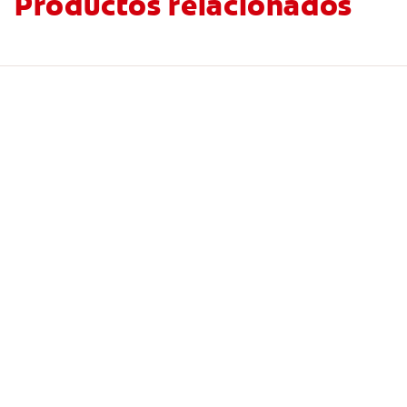
Productos relacionados