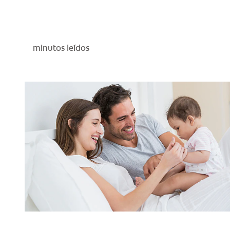
minutos leídos