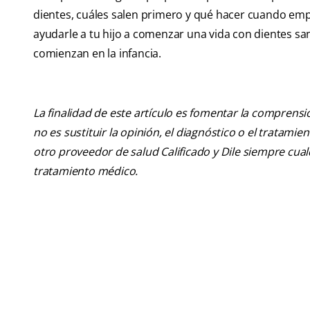
dientes, cuáles salen primero y qué hacer cuando emp
ayudarle a tu hijo a comenzar una vida con dientes s
comienzan en la infancia.
La finalidad de este artículo es fomentar la comprens
no es sustituir la opinión, el diagnóstico o el tratamie
otro proveedor de salud Calificado y Dile siempre cu
tratamiento médico.