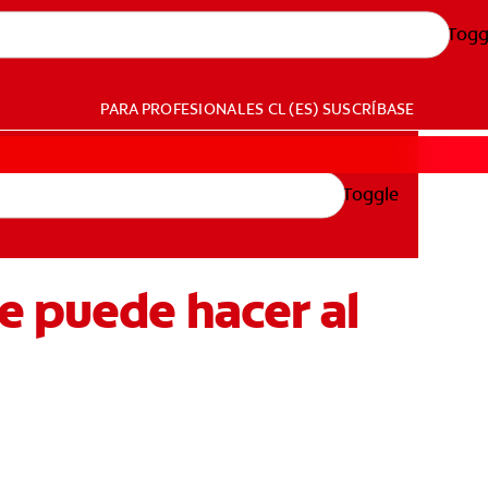
Togg
PARA PROFESIONALES
CL (ES)
SUSCRÍBASE
Toggle
e puede hacer al