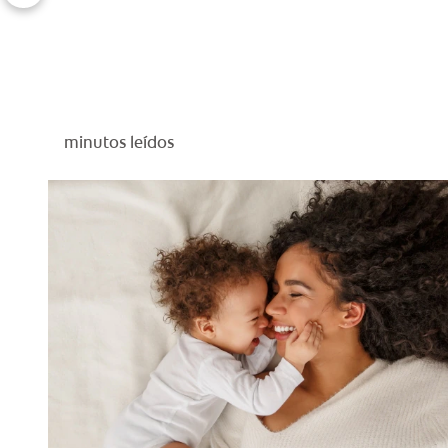
minutos leídos