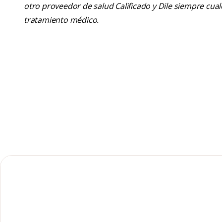
otro proveedor de salud Calificado y Dile siempre cu
tratamiento médico.