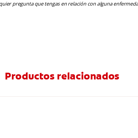
alquier pregunta que tengas en relación con alguna enfermed
Productos relacionados