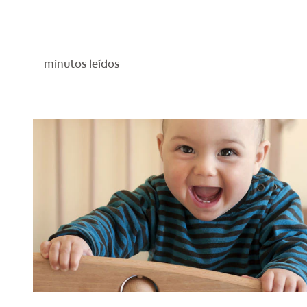
minutos leídos