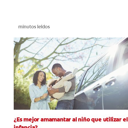
minutos leídos
¿Es mejor amamantar al niño que utilizar el
infancia?