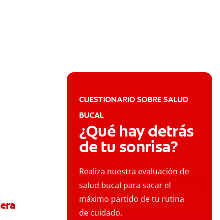
CUESTIONARIO SOBRE SALUD
BUCAL
¿Qué hay detrás
de tu sonrisa?
Realiza nuestra evaluación de
salud bucal para sacar el
máximo partido de tu rutina
mera
de cuidado.