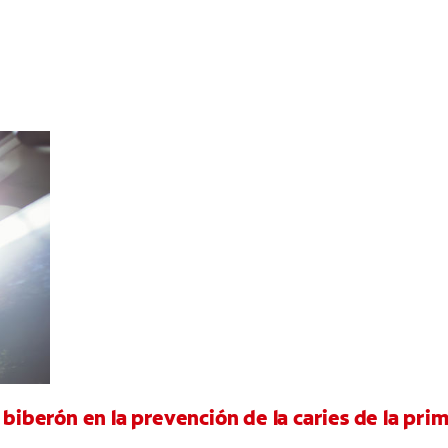
 biberón en la prevención de la caries de la pri