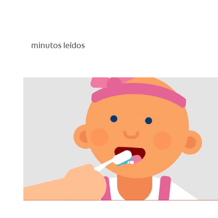
minutos leídos