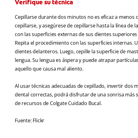
Verifique su técnica
Cepillarse durante dos minutos no es eficaz a menos q
cepillarse, y asegúrese de cepillarse hasta la línea de 
con las superficies externas de sus dientes superiores y
Repita el procedimiento con las superficies internas. Us
dientes delanteros. Luego, cepille la superficie de mast
lengua. Su lengua es áspera y puede atrapar partículas
aquello que causa mal aliento.
Al usar técnicas adecuadas de cepillado, invertir dos 
dental correctas, podrá disfrutar de una sonrisa más
de recursos de Colgate Cuidado Bucal.
Fuente: Flickr