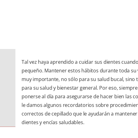
Tal vez haya aprendido a cuidar sus dientes cuando
pequeño. Mantener estos hábitos durante toda su 
muy importante, no sólo para su salud bucal, sino
para su salud y bienestar general. Por eso, siempr
ponerse al día para asegurarse de hacer bien las co
le damos algunos recordatorios sobre procedimie
correctos de cepillado que le ayudarán a mantener
dientes y encías saludables.