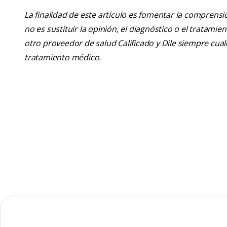
La finalidad de este artículo es fomentar la comprens
no es sustituir la opinión, el diagnóstico o el tratamie
otro proveedor de salud Calificado y Dile siempre cu
tratamiento médico.