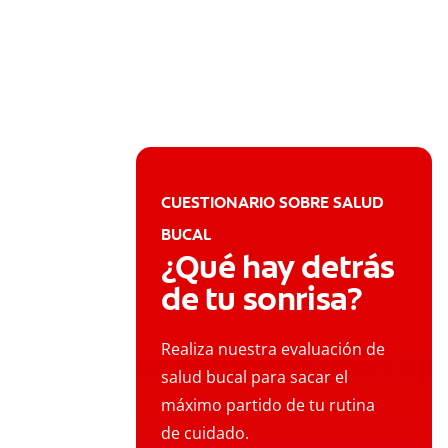
CUESTIONARIO SOBRE SALUD
BUCAL
¿Qué hay detrás
de tu sonrisa?
Realiza nuestra evaluación de
salud bucal para sacar el
máximo partido de tu rutina
de cuidado.