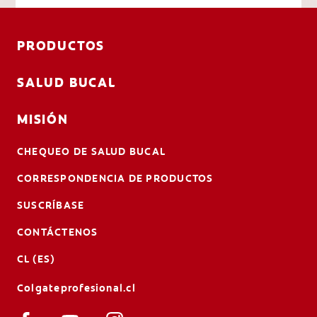
PRODUCTOS
SALUD BUCAL
MISIÓN
CHEQUEO DE SALUD BUCAL
CORRESPONDENCIA DE PRODUCTOS
SUSCRÍBASE
CONTÁCTENOS
CL (ES)
Colgateprofesional.cl