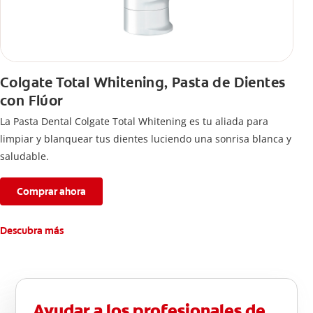
Colgate Total Whitening, Pasta de Dientes
con Flúor
La Pasta Dental Colgate Total Whitening es tu aliada para
limpiar y blanquear tus dientes luciendo una sonrisa blanca y
saludable.
Comprar ahora
Descubra más
Ayudar a los profesionales de