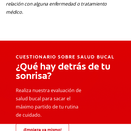
relación con alguna enfermedad o tratamiento
médico.
CUESTIONARIO SOBRE SALUD BUCAL
¿Qué hay detrás de tu
sonrisa?
Realiza nuestra evaluación de
salud bucal para sacar el
máximo partido de tu rutina
de cuidado.
¡Empieza ya mismo!