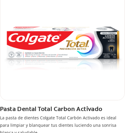
Pasta Dental Total Carbon Activado
La pasta de dientes Colgate Total Carbón Activado es ideal
para limpiar y blanquear tus dientes luciendo una sonrisa
blanca y saludable.