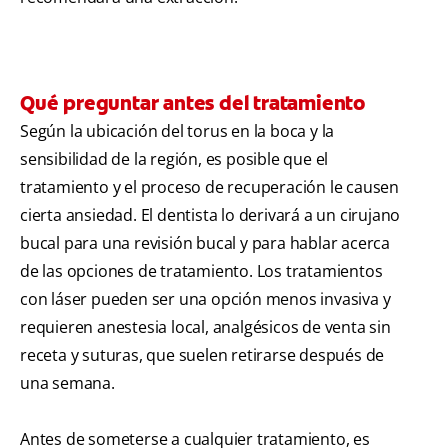
Qué preguntar antes del tratamiento
Según la ubicación del torus en la boca y la
sensibilidad de la región, es posible que el
tratamiento y el proceso de recuperación le causen
cierta ansiedad. El dentista lo derivará a un cirujano
bucal para una revisión bucal y para hablar acerca
de las opciones de tratamiento. Los tratamientos
con láser pueden ser una opción menos invasiva y
requieren anestesia local, analgésicos de venta sin
receta y suturas, que suelen retirarse después de
una semana.
Antes de someterse a cualquier tratamiento, es