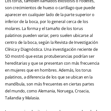
Los torus, también llamados exóstosis o rodetes,
son crecimientos de hueso o cartílago que puede
aparecer en cualquier lado de la parte superior o
inferior de la boca, por lo general cerca de los
molares. La forma y el tamaño de los torus
palatinos pueden variar, pero suelen ubicarse al
centro de la boca, según la Revista de Investigación
Clínica y Diagnóstica. Una investigación reciente de
SD mostró que estas protuberancias podrían ser
hereditarias y que se presentan con más frecuencia
en mujeres que en hombres. Además, los torus
palatinos, a diferencia de los que se ubican en la
mandíbula, son más frecuentes en ciertas partes
del mundo, como Alemania, Noruega, Croacia,
Tailandia y Malasia.