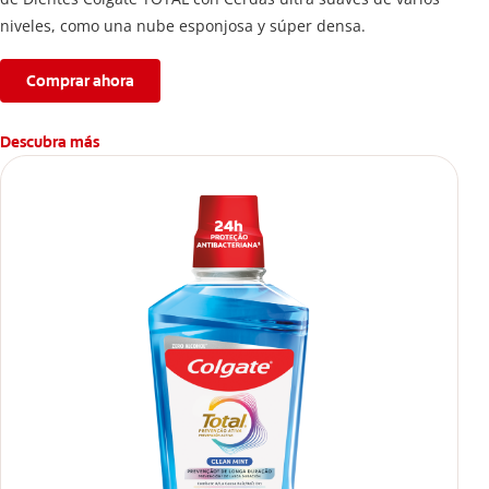
niveles, como una nube esponjosa y súper densa.
Comprar ahora
Descubra más