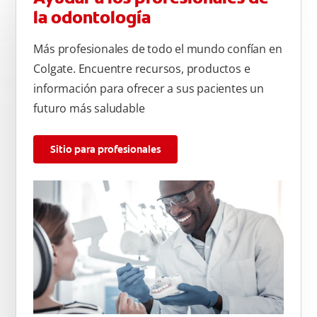
la odontología
Más profesionales de todo el mundo confían en
Colgate. Encuentre recursos, productos e
información para ofrecer a sus pacientes un
futuro más saludable
Sitio para profesionales