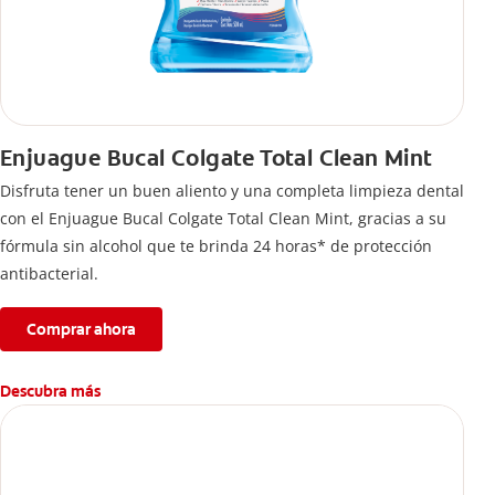
Enjuague Bucal Colgate Total Clean Mint
Disfruta tener un buen aliento y una completa limpieza dental
con el Enjuague Bucal Colgate Total Clean Mint, gracias a su
fórmula sin alcohol que te brinda 24 horas* de protección
antibacterial.
Comprar ahora
Descubra más