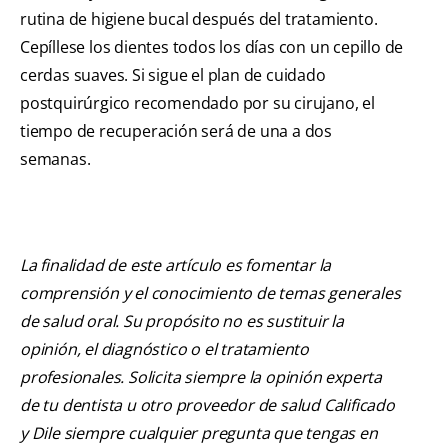
rutina de higiene bucal después del tratamiento.
Cepíllese los dientes todos los días con un cepillo de
cerdas suaves. Si sigue el plan de cuidado
postquirúrgico recomendado por su cirujano, el
tiempo de recuperación será de una a dos
semanas.
La finalidad de este artículo es fomentar la
comprensión y el conocimiento de temas generales
de salud oral. Su propósito no es sustituir la
opinión, el diagnóstico o el tratamiento
profesionales. Solicita siempre la opinión experta
de tu dentista u otro proveedor de salud Calificado
y Dile siempre cualquier pregunta que tengas en