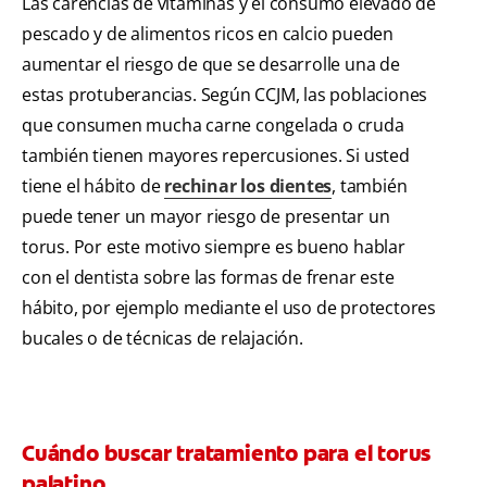
Las carencias de vitaminas y el consumo elevado de
pescado y de alimentos ricos en calcio pueden
aumentar el riesgo de que se desarrolle una de
estas protuberancias. Según CCJM, las poblaciones
que consumen mucha carne congelada o cruda
también tienen mayores repercusiones. Si usted
tiene el hábito de
rechinar los dientes
, también
puede tener un mayor riesgo de presentar un
torus. Por este motivo siempre es bueno hablar
con el dentista sobre las formas de frenar este
hábito, por ejemplo mediante el uso de protectores
bucales o de técnicas de relajación.
Cuándo buscar tratamiento para el torus
palatino