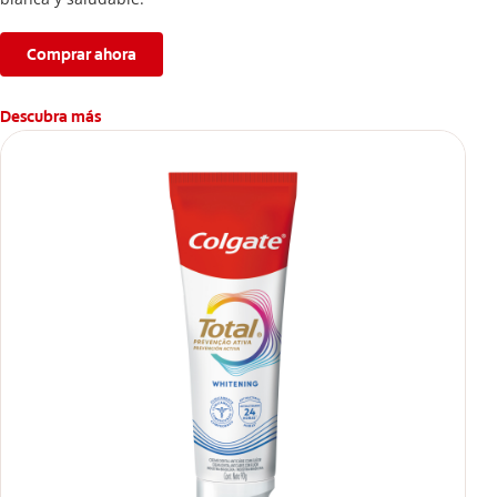
Comprar ahora
Descubra más