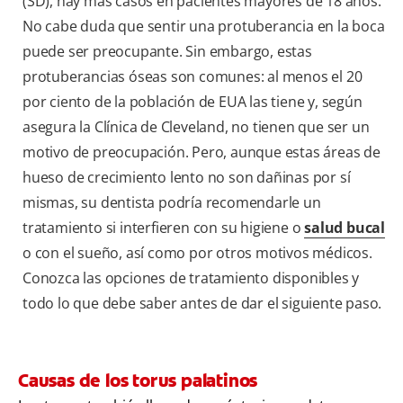
(SD), hay más casos en pacientes mayores de 18 años.
No cabe duda que sentir una protuberancia en la boca
puede ser preocupante. Sin embargo, estas
protuberancias óseas son comunes: al menos el 20
por ciento de la población de EUA las tiene y, según
asegura la Clínica de Cleveland, no tienen que ser un
motivo de preocupación. Pero, aunque estas áreas de
hueso de crecimiento lento no son dañinas por sí
mismas, su dentista podría recomendarle un
tratamiento si interfieren con su higiene o
salud bucal
o con el sueño, así como por otros motivos médicos.
Conozca las opciones de tratamiento disponibles y
todo lo que debe saber antes de dar el siguiente paso.
Causas de los torus palatinos