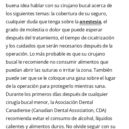
buena idea hablar con su cirujano bucal acerca de
los siguientes temas: la cobertura de su seguro,
cualquier duda que tenga sobre la
anestesia
, el
grado de molestia o dolor que puede esperar
después del tratamiento, el tiempo de cicatrización
y los cuidados que serán necesarios después de la
operación. Lo más probable es que su cirujano
bucal le recomiende no consumir alimentos que
puedan abrir las suturas o irritar la zona. También
puede ser que se le coloque una gasa sobre el lugar
de la operación para protegerlo mientras sana.
Durante los primeros días después de cualquier
cirugía bucal menor, la Asociación Dental
Canadiense (Canadian Dental Association, CDA)
recomienda evitar el consumo de alcohol, líquidos
calientes y alimentos duros. No olvide seguir con su