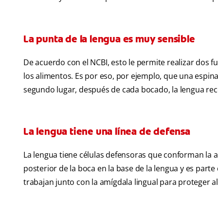
La punta de la lengua es muy sensible
De acuerdo con el NCBI, esto le permite realizar dos f
los alimentos. Es por eso, por ejemplo, que una espin
segundo lugar, después de cada bocado, la lengua rec
La lengua tiene una línea de defensa
La lengua tiene células defensoras que conforman la am
posterior de la boca en la base de la lengua y es parte
trabajan junto con la amígdala lingual para proteger 