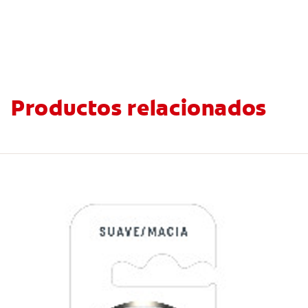
Productos relacionados