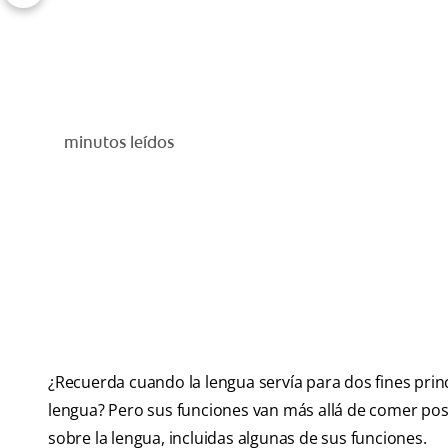
minutos leídos
¿Recuerda cuando la lengua servía para dos fines pri
lengua? Pero sus funciones van más allá de comer post
sobre la lengua, incluidas algunas de sus funciones.