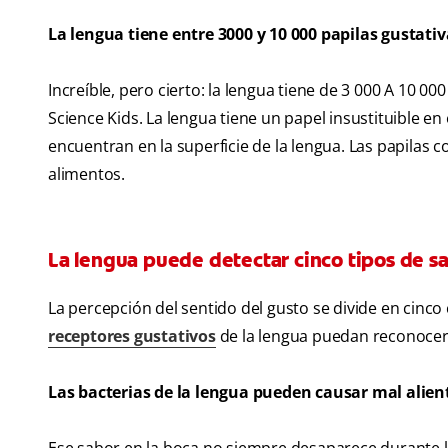
La lengua tiene entre 3000 y 10
000 papilas gustativ
Increíble, pero cierto: la lengua tiene de 3 000 A 10 0
Science Kids. La lengua tiene un papel insustituible en
encuentran en la superficie de la lengua. Las papilas 
alimentos.
La lengua puede detectar cinco tipos de s
La percepción del sentido del gusto se divide en cinco
receptores gustativos
de la lengua puedan reconocer 
Las bacterias de la lengua pueden causar mal alien