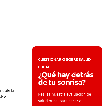
CUESTIONARIO SOBRE SALUD
BUCAL
¿Qué hay detrás
de tu sonrisa?
ndole la
Realiza nuestra evaluación de
abía
salud bucal para sacar el