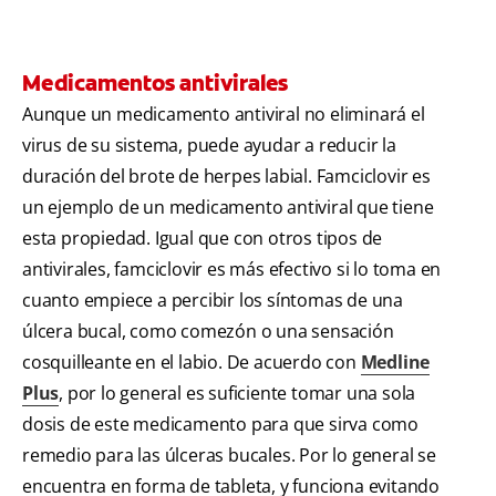
Medicamentos antivirales
Aunque un medicamento antiviral no eliminará el
virus de su sistema, puede ayudar a reducir la
duración del brote de herpes labial. Famciclovir es
un ejemplo de un medicamento antiviral que tiene
esta propiedad. Igual que con otros tipos de
antivirales, famciclovir es más efectivo si lo toma en
cuanto empiece a percibir los síntomas de una
úlcera bucal, como comezón o una sensación
cosquilleante en el labio. De acuerdo con
Medline
Plus
, por lo general es suficiente tomar una sola
dosis de este medicamento para que sirva como
remedio para las úlceras bucales. Por lo general se
encuentra en forma de tableta, y funciona evitando