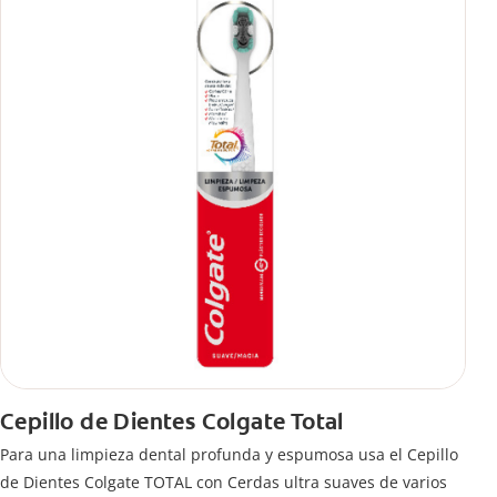
Cepillo de Dientes Colgate Total
Para una limpieza dental profunda y espumosa usa el Cepillo
de Dientes Colgate TOTAL con Cerdas ultra suaves de varios