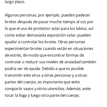
largo plazo.
Algunas personas, por ejemplo, pueden padecer
brotes después de pasar mucho tiempo al sol, por
lo que el uso de protector solar para los labios, así
como evitar demasiada exposición solar, pueden
ayudar a controlar los brotes. Otras personas
experimentan brotes cuando están en situaciones
de estrés, de modo que encontrar formas de
controlar o reducir sus niveles de ansiedad también
podría ser de ayuda. Debido a que es posible
transmitir este virus a otras personas y a otras
partes del cuerpo, es importante que evite
compartir vasos y otros utensilios. Además, evite
tocar la llaga y luego otra parte del cuerpo.