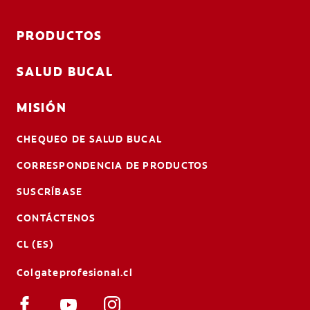
PRODUCTOS
SALUD BUCAL
MISIÓN
CHEQUEO DE SALUD BUCAL
CORRESPONDENCIA DE PRODUCTOS
SUSCRÍBASE
CONTÁCTENOS
CL (ES)
Colgateprofesional.cl