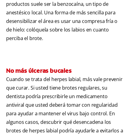
productos suele ser la benzocaína, un tipo de
anestésico local. Una forma de más sencilla para
desensibilizar el área es usar una compresa fría o
de hielo: colóquela sobre los labios en cuanto
perciba el brote.
No más úlceras bucales
Cuando se trata del herpes labial, más vale prevenir
que curar. Si usted tiene brotes regulares, su
dentista podría prescribirle un medicamento
antiviral que usted deberá tomar con regularidad
para ayudar a mantener el virus bajo control. En
algunos casos, descubrir qué desencadena los
brotes de herpes labial podría ayudarle a evitarlos a