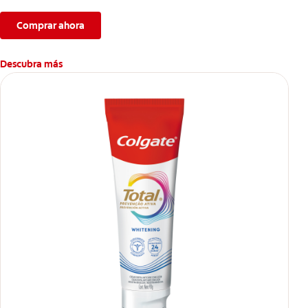
Comprar ahora
Descubra más