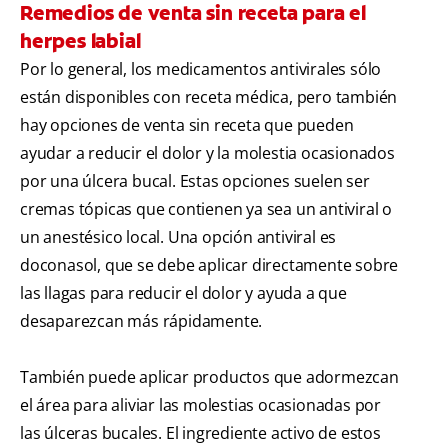
Remedios de venta sin receta para el
herpes labial
Por lo general, los medicamentos antivirales sólo
están disponibles con receta médica, pero también
hay opciones de venta sin receta que pueden
ayudar a reducir el dolor y la molestia ocasionados
por una úlcera bucal. Estas opciones suelen ser
cremas tópicas que contienen ya sea un antiviral o
un anestésico local. Una opción antiviral es
doconasol, que se debe aplicar directamente sobre
las llagas para reducir el dolor y ayuda a que
desaparezcan más rápidamente.
También puede aplicar productos que adormezcan
el área para aliviar las molestias ocasionadas por
las úlceras bucales. El ingrediente activo de estos