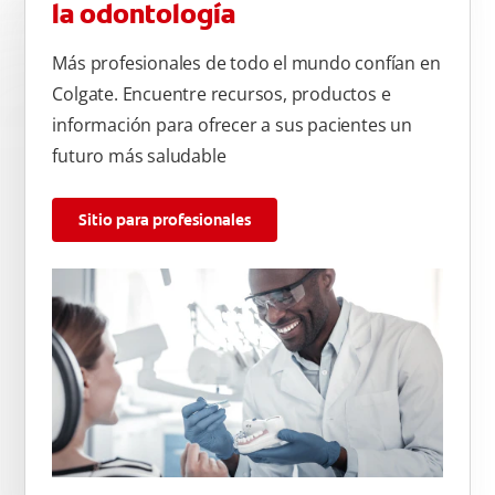
la odontología
Más profesionales de todo el mundo confían en
Colgate. Encuentre recursos, productos e
información para ofrecer a sus pacientes un
futuro más saludable
Sitio para profesionales