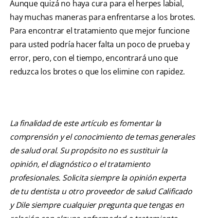
Aunque quizá no haya cura para el herpes labial,
hay muchas maneras para enfrentarse a los brotes.
Para encontrar el tratamiento que mejor funcione
para usted podría hacer falta un poco de prueba y
error, pero, con el tiempo, encontrará uno que
reduzca los brotes o que los elimine con rapidez.
La finalidad de este artículo es fomentar la
comprensión y el conocimiento de temas generales
de salud oral. Su propósito no es sustituir la
opinión, el diagnóstico o el tratamiento
profesionales. Solicita siempre la opinión experta
de tu dentista u otro proveedor de salud Calificado
y Dile siempre cualquier pregunta que tengas en