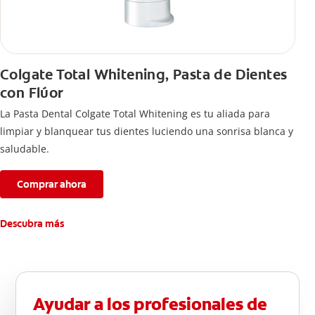
Colgate Total Whitening, Pasta de Dientes
con Flúor
La Pasta Dental Colgate Total Whitening es tu aliada para
limpiar y blanquear tus dientes luciendo una sonrisa blanca y
saludable.
Comprar ahora
Descubra más
Ayudar a los profesionales de