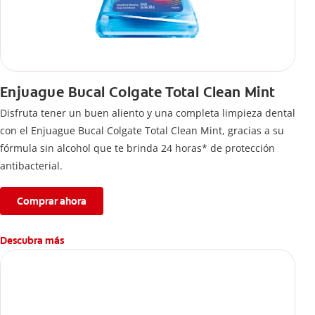
Enjuague Bucal Colgate Total Clean Mint
Disfruta tener un buen aliento y una completa limpieza dental
con el Enjuague Bucal Colgate Total Clean Mint, gracias a su
fórmula sin alcohol que te brinda 24 horas* de protección
antibacterial.
Comprar ahora
Descubra más