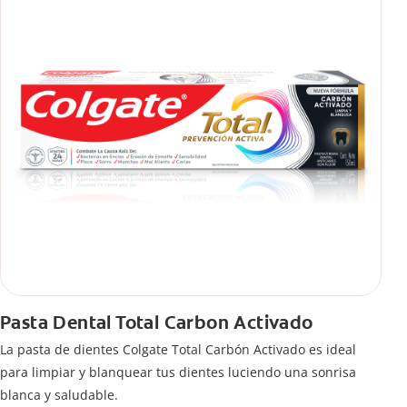
Pasta Dental Total Carbon Activado
La pasta de dientes Colgate Total Carbón Activado es ideal
para limpiar y blanquear tus dientes luciendo una sonrisa
blanca y saludable.