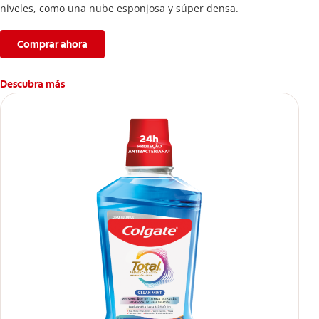
niveles, como una nube esponjosa y súper densa.
Comprar ahora
Descubra más