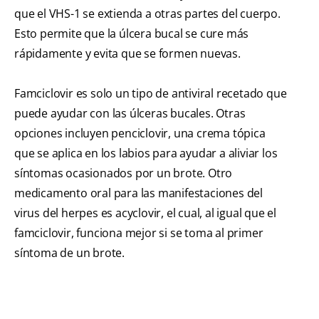
que el VHS-1 se extienda a otras partes del cuerpo.
Esto permite que la úlcera bucal se cure más
rápidamente y evita que se formen nuevas.
Famciclovir es solo un tipo de antiviral recetado que
puede ayudar con las úlceras bucales. Otras
opciones incluyen penciclovir, una crema tópica
que se aplica en los labios para ayudar a aliviar los
síntomas ocasionados por un brote. Otro
medicamento oral para las manifestaciones del
virus del herpes es acyclovir, el cual, al igual que el
famciclovir, funciona mejor si se toma al primer
síntoma de un brote.