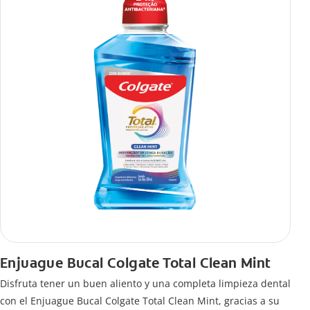
Enjuague Bucal Colgate Total Clean Mint
Disfruta tener un buen aliento y una completa limpieza dental
con el Enjuague Bucal Colgate Total Clean Mint, gracias a su