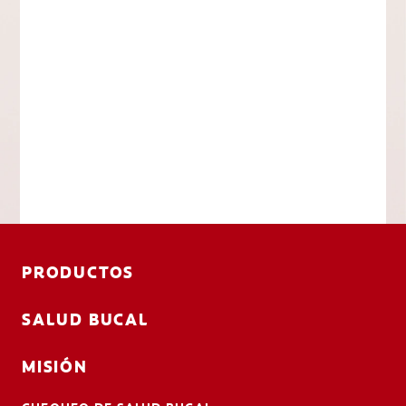
PRODUCTOS
SALUD BUCAL
MISIÓN