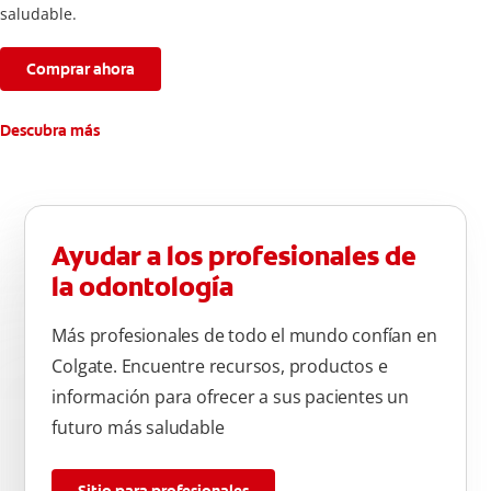
saludable.
Comprar ahora
Descubra más
Ayudar a los profesionales de
la odontología
Más profesionales de todo el mundo confían en
Colgate. Encuentre recursos, productos e
información para ofrecer a sus pacientes un
futuro más saludable
Sitio para profesionales