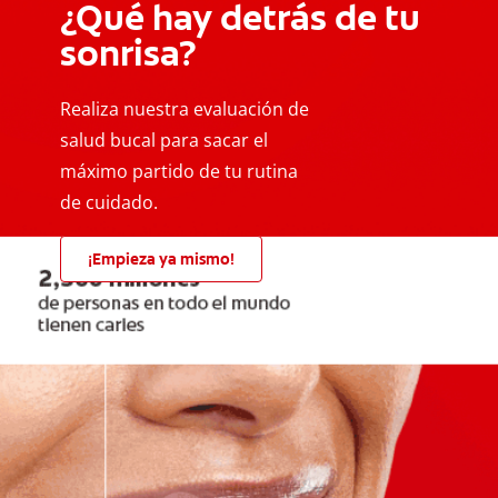
¿Qué hay detrás de tu
sonrisa?
Realiza nuestra evaluación de
salud bucal para sacar el
máximo partido de tu rutina
de cuidado.
¡Empieza ya mismo!