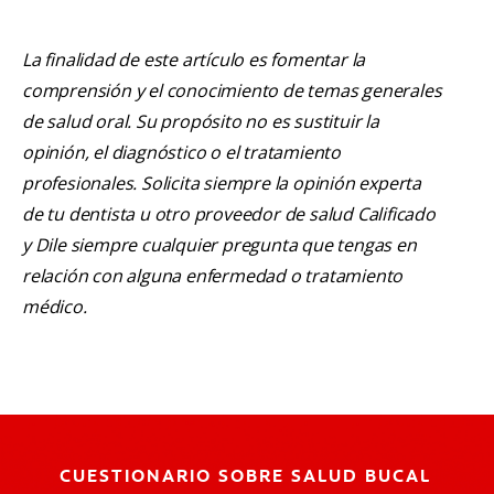
La finalidad de este artículo es fomentar la
comprensión y el conocimiento de temas generales
de salud oral. Su propósito no es sustituir la
opinión, el diagnóstico o el tratamiento
profesionales. Solicita siempre la opinión experta
de tu dentista u otro proveedor de salud Calificado
y Dile siempre cualquier pregunta que tengas en
relación con alguna enfermedad o tratamiento
médico.
CUESTIONARIO SOBRE SALUD BUCAL