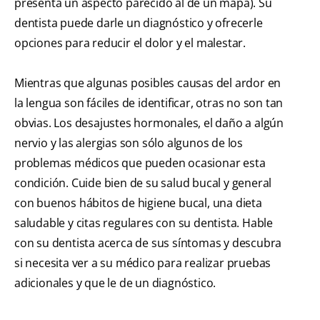
presenta un aspecto parecido al de un mapa). Su
dentista puede darle un diagnóstico y ofrecerle
opciones para reducir el dolor y el malestar.
Mientras que algunas posibles causas del ardor en
la lengua son fáciles de identificar, otras no son tan
obvias. Los desajustes hormonales, el daño a algún
nervio y las alergias son sólo algunos de los
problemas médicos que pueden ocasionar esta
condición. Cuide bien de su salud bucal y general
con buenos hábitos de higiene bucal, una dieta
saludable y citas regulares con su dentista. Hable
con su dentista acerca de sus síntomas y descubra
si necesita ver a su médico para realizar pruebas
adicionales y que le de un diagnóstico.