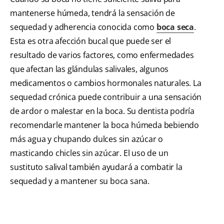
mantenerse húmeda, tendrá la sensación de
sequedad y adherencia conocida como
boca seca
.
Esta es otra afección bucal que puede ser el
resultado de varios factores, como enfermedades
que afectan las glándulas salivales, algunos
medicamentos o cambios hormonales naturales. La
sequedad crónica puede contribuir a una sensación
de ardor o malestar en la boca. Su dentista podría
recomendarle mantener la boca húmeda bebiendo
más agua y chupando dulces sin azúcar o
masticando chicles sin azúcar. El uso de un
sustituto salival también ayudará a combatir la
sequedad y a mantener su boca sana.