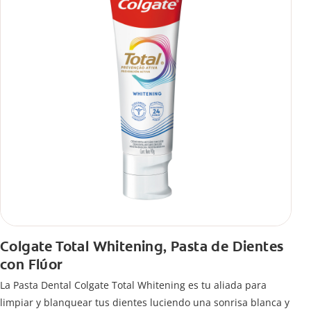
Colgate Total Whitening, Pasta de Dientes
con Flúor
La Pasta Dental Colgate Total Whitening es tu aliada para
limpiar y blanquear tus dientes luciendo una sonrisa blanca y