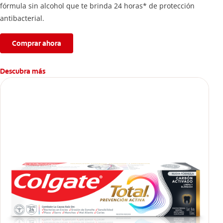
fórmula sin alcohol que te brinda 24 horas* de protección
antibacterial.
Comprar ahora
Descubra más