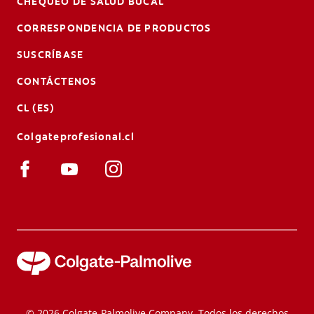
CHEQUEO DE SALUD BUCAL
CORRESPONDENCIA DE PRODUCTOS
SUSCRÍBASE
CONTÁCTENOS
CL (ES)
Colgateprofesional.cl
© 2026 Colgate-Palmolive Company. Todos los derechos