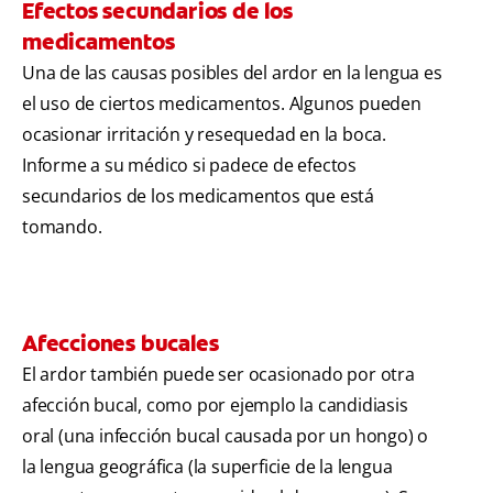
Efectos secundarios de los
medicamentos
Una de las causas posibles del ardor en la lengua es
el uso de ciertos medicamentos. Algunos pueden
ocasionar irritación y resequedad en la boca.
Informe a su médico si padece de efectos
secundarios de los medicamentos que está
tomando.
Afecciones bucales
El ardor también puede ser ocasionado por otra
afección bucal, como por ejemplo la candidiasis
oral (una infección bucal causada por un hongo) o
la lengua geográfica (la superficie de la lengua