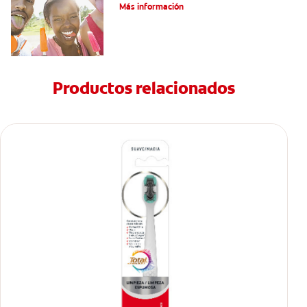
tratamiento
Más información
Productos relacionados