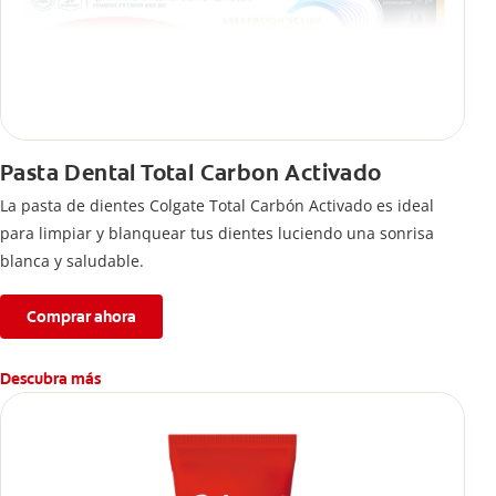
Pasta Dental Total Carbon Activado
La pasta de dientes Colgate Total Carbón Activado es ideal
para limpiar y blanquear tus dientes luciendo una sonrisa
blanca y saludable.
Comprar ahora
Descubra más