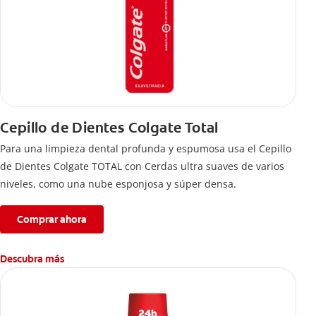
Cepillo de Dientes Colgate Total
Para una limpieza dental profunda y espumosa usa el Cepillo
de Dientes Colgate TOTAL con Cerdas ultra suaves de varios
niveles, como una nube esponjosa y súper densa.
Comprar ahora
Descubra más