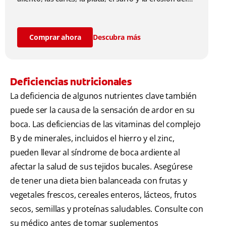
esmalte.
Comprar ahora
Descubra más
Deficiencias nutricionales
La deficiencia de algunos nutrientes clave también
puede ser la causa de la sensación de ardor en su
boca. Las deficiencias de las vitaminas del complejo
B y de minerales, incluidos el hierro y el zinc,
pueden llevar al síndrome de boca ardiente al
afectar la salud de sus tejidos bucales. Asegúrese
de tener una dieta bien balanceada con frutas y
vegetales frescos, cereales enteros, lácteos, frutos
secos, semillas y proteínas saludables. Consulte con
su médico antes de tomar suplementos