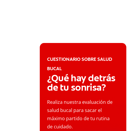
CUESTIONARIO SOBRE SALUD
BUCAL
¿Qué hay detrás
de tu sonrisa?
Realiza nuestra evaluación de
salud bucal para sacar el
máximo partido de tu rutina
de cuidado.