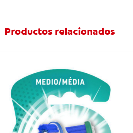
Productos relacionados