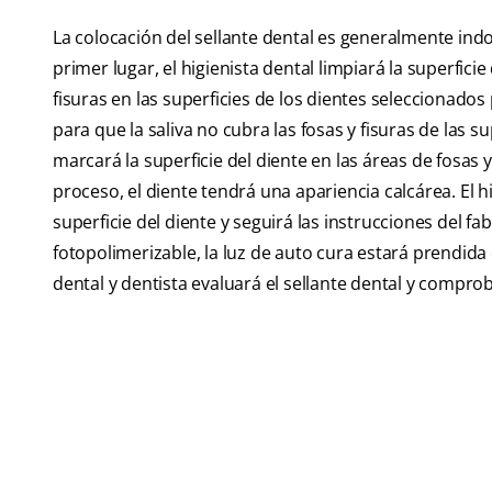
La colocación del sellante dental es generalmente in
primer lugar, el higienista dental limpiará la superficie
fisuras en las superficies de los dientes seleccionados p
para que la saliva no cubra las fosas y fisuras de las su
marcará la superficie del diente en las áreas de fosas y
proceso, el diente tendrá una apariencia calcárea. El hi
superficie del diente y seguirá las instrucciones del fab
fotopolimerizable, la luz de auto cura estará prendida 
dental y dentista evaluará el sellante dental y comprob