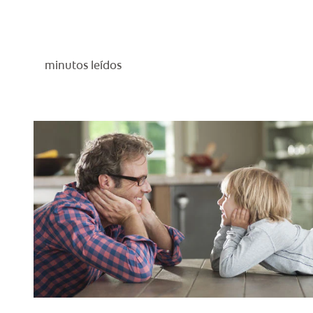
minutos leídos