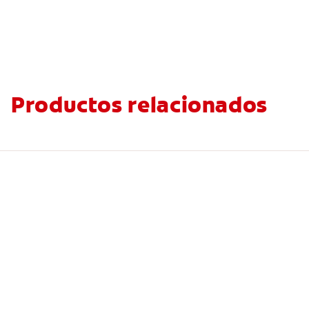
Productos relacionados