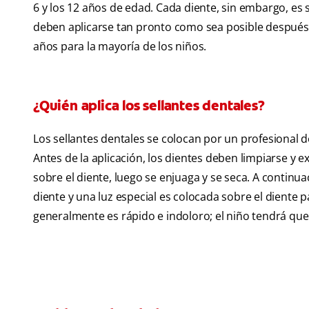
6 y los 12 años de edad. Cada diente, sin embargo, es s
deben aplicarse tan pronto como sea posible después 
años para la mayoría de los niños.
¿Quién aplica los sellantes dentales?
Los sellantes dentales se colocan por un profesional de
Antes de la aplicación, los dientes deben limpiarse y 
sobre el diente, luego se enjuaga y se seca. A continuac
diente y una luz especial es colocada sobre el diente p
generalmente es rápido e indoloro; el niño tendrá que