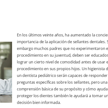
En los últimos veinte años, ha aumentado la concie
importancia de la aplicación de sellantes dentales. 
embargo muchos padres que no experimentaron e
procedimiento en su juventud, deben ser educado
lograr un cierto nivel de comodidad antes de usar e
procedimiento en sus propios hijos. Un higienista d
un dentista pediátrico serán capaces de responder
preguntas específicas sobre los sellantes, pero una
comprensión básica de su propósito y cómo ayuda
proteger los dientes también le ayudará a tomar u
decisión bien informada.