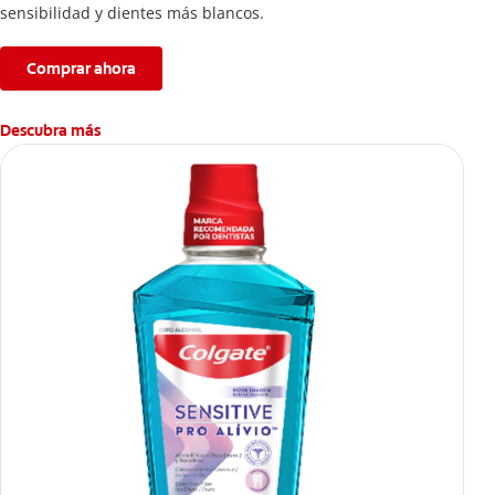
sensibilidad y dientes más blancos.
Comprar ahora
Descubra más