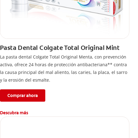
Pasta Dental Colgate Total Original Mint
La pasta dental Colgate Total Original Menta, con prevención
activa, ofrece 24 horas de protección antibacteriana** contra
la causa principal del mal aliento, las caries, la placa, el sarro
y la erosión del esmalte.
Comprar ahora
Descubra más