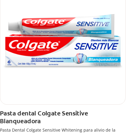
Pasta dental Colgate Sensitive
Blanqueadora
Pasta Dental Colgate Sensitive Whitening para alivio de la