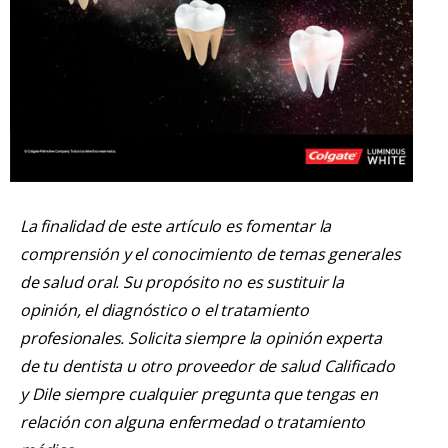
La finalidad de este artículo es fomentar la
comprensión y el conocimiento de temas generales
de salud oral. Su propósito no es sustituir la
opinión, el diagnóstico o el tratamiento
profesionales. Solicita siempre la opinión experta
de tu dentista u otro proveedor de salud Calificado
y Dile siempre cualquier pregunta que tengas en
relación con alguna enfermedad o tratamiento