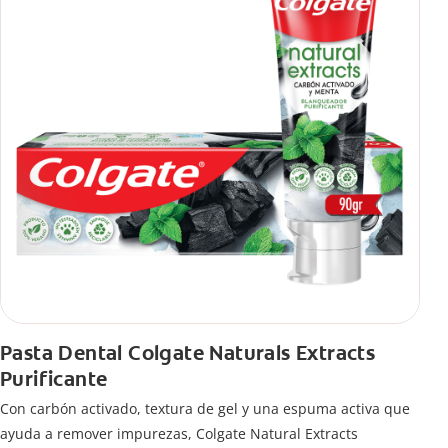
Pasta Dental Colgate Naturals Extracts
Purificante
Con carbón activado, textura de gel y una espuma activa que
ayuda a remover impurezas, Colgate Natural Extracts