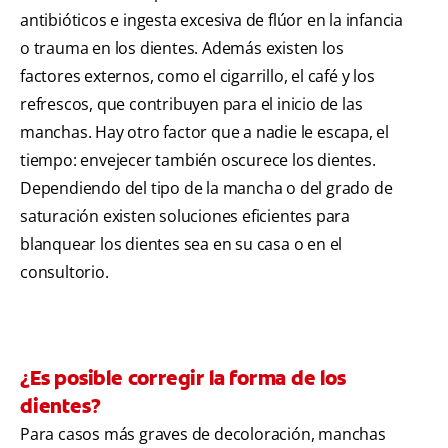
antibióticos e ingesta excesiva de flúor en la infancia
o trauma en los dientes. Además existen los
factores externos, como el cigarrillo, el café y los
refrescos, que contribuyen para el inicio de las
manchas. Hay otro factor que a nadie le escapa, el
tiempo: envejecer también oscurece los dientes.
Dependiendo del tipo de la mancha o del grado de
saturación existen soluciones eficientes para
blanquear los dientes sea en su casa o en el
consultorio.
¿Es posible corregir la forma de los
dientes?
Para casos más graves de decoloración, manchas