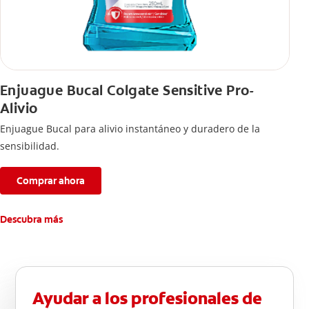
Enjuague Bucal Colgate Sensitive Pro-
Alivio
Enjuague Bucal para alivio instantáneo y duradero de la
sensibilidad.
Comprar ahora
Descubra más
Ayudar a los profesionales de