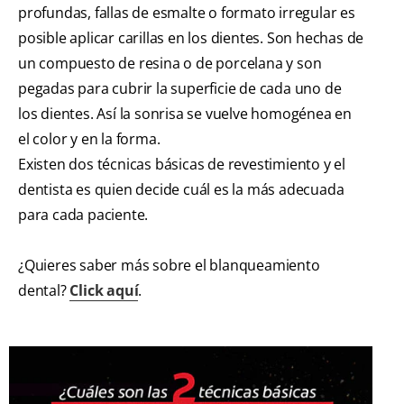
profundas, fallas de esmalte o formato irregular es
posible aplicar carillas en los dientes. Son hechas de
un compuesto de resina o de porcelana y son
pegadas para cubrir la superficie de cada uno de
los dientes. Así la sonrisa se vuelve homogénea en
el color y en la forma.
Existen dos técnicas básicas de revestimiento y el
dentista es quien decide cuál es la más adecuada
para cada paciente.
¿Quieres saber más sobre el blanqueamiento
dental?
Click aquí
.