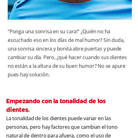
“Ponga una sonrisa en su cara!” ¿Quién no ha
escuchado eso en los días de mal humor? Sin duda,
una sonrisa sincera y bonita abre puertas y puede
cambiar su día. Pero, ¿qué hacer cuando sus dientes
no están a la altura de su buen humor? No se apure
pues hay solución.
Empezando con la tonalidad de los
dientes.
La tonalidad de los dientes puede variar en las
personas, pero hay factores que cambian el tono
natural de dentro para afuera, como el uso de