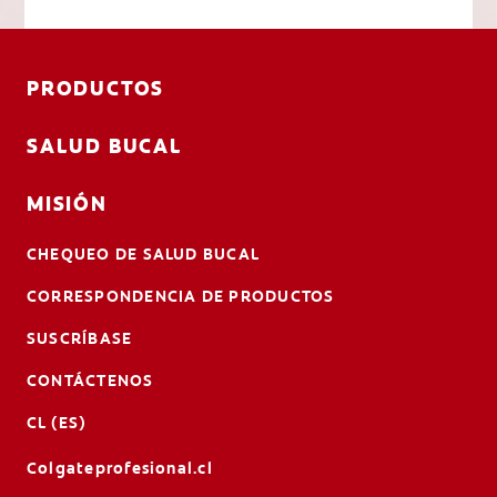
PRODUCTOS
SALUD BUCAL
MISIÓN
CHEQUEO DE SALUD BUCAL
CORRESPONDENCIA DE PRODUCTOS
SUSCRÍBASE
CONTÁCTENOS
CL (ES)
Colgateprofesional.cl