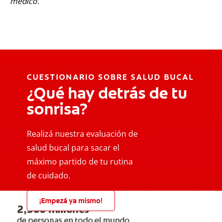
médico.
CUESTIONARIO SOBRE SALUD BUCAL
¿Qué hay detrás de tu
sonrisa?
Realizá nuestra evaluación de
salud bucal para sacar el
máximo partido de tu rutina
de cuidado.
¡Empezá ya mismo!