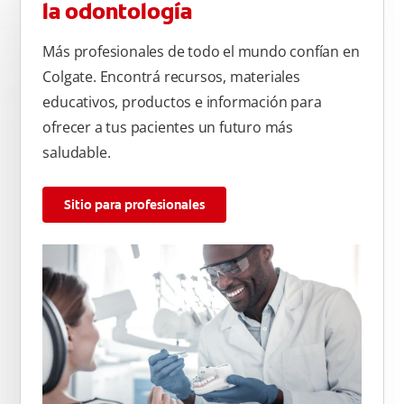
la odontología
Más profesionales de todo el mundo confían en
Colgate. Encontrá recursos, materiales
educativos, productos e información para
ofrecer a tus pacientes un futuro más
saludable.
Sitio para profesionales