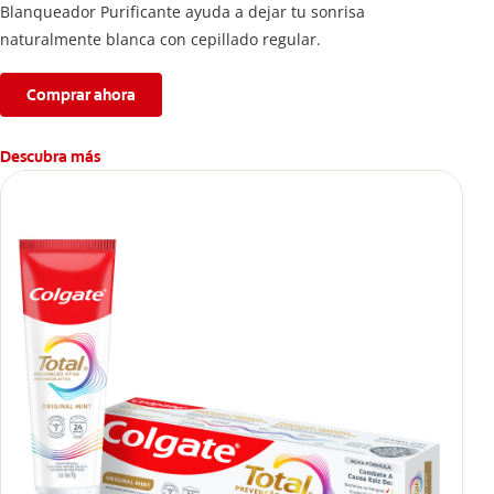
Blanqueador Purificante ayuda a dejar tu sonrisa
naturalmente blanca con cepillado regular.
Comprar ahora
Descubra más