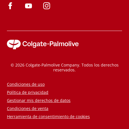
© 2026 Colgate-Palmolive Company. Todos los derechos
reservados.
Condiciones de uso
Política de privacidad
Gestionar mis derechos de datos
Condiciones de venta
Herramienta de consentimiento de cookies