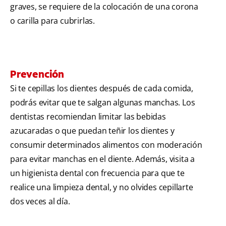
graves, se requiere de la colocación de una corona
o carilla para cubrirlas.
Prevención
Si te cepillas los dientes después de cada comida,
podrás evitar que te salgan algunas manchas. Los
dentistas recomiendan limitar las bebidas
azucaradas o que puedan teñir los dientes y
consumir determinados alimentos con moderación
para evitar manchas en el diente. Además, visita a
un higienista dental con frecuencia para que te
realice una limpieza dental, y no olvides cepillarte
dos veces al día.