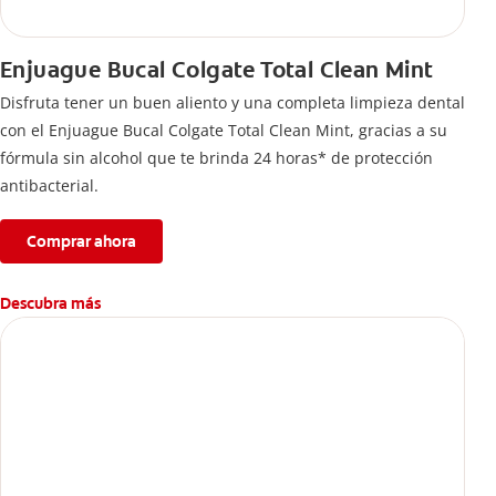
Enjuague Bucal Colgate Total Clean Mint
Disfruta tener un buen aliento y una completa limpieza dental
con el Enjuague Bucal Colgate Total Clean Mint, gracias a su
fórmula sin alcohol que te brinda 24 horas* de protección
antibacterial.
Comprar ahora
Descubra más