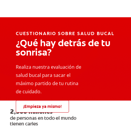
CUESTIONARIO SOBRE SALUD BUCAL
¿Qué hay detrás de tu
sonrisa?
Realiza nuestra evaluación de
salud bucal para sacar el
máximo partido de tu rutina
de cuidado.
¡Empieza ya mismo!