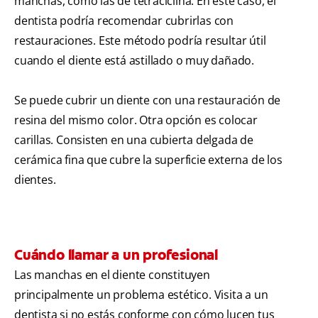
manchas, como las de tetraciclina. En este caso, el
dentista podría recomendar cubrirlas con
restauraciones. Este método podría resultar útil
cuando el diente está astillado o muy dañado.
Se puede cubrir un diente con una restauración de
resina del mismo color. Otra opción es colocar
carillas. Consisten en una cubierta delgada de
cerámica fina que cubre la superficie externa de los
dientes.
Cuándo llamar a un profesional
Las manchas en el diente constituyen
principalmente un problema estético. Visita a un
dentista si no estás conforme con cómo lucen tus