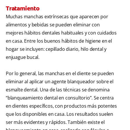
Tratamiento
Muchas manchas extrínsecas que aparecen por
alimentos y bebidas se pueden eliminar con
mejores hábitos dentales habituales y con cuidados
en casa. Entre los buenos hábitos de higiene en el
hogar se incluyen: cepillado diario, hilo dental y
enjuague bucal.
Por lo general, las manchas en el diente se pueden
eliminar al aplicar un agente blanqueador sobre el
esmalte dental. Una de las técnicas se denomina
“blanqueamiento dental en consultorio”. Se centra
en dientes específicos, con productos más potentes
que los disponibles en casa. Los resultados suelen
ser más evidentes y rápidos. También existe el