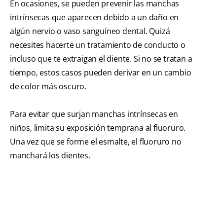
En ocasiones, se pueden prevenir las manchas
intrínsecas que aparecen debido a un daño en
algún nervio o vaso sanguíneo dental. Quizá
necesites hacerte un tratamiento de conducto o
incluso que te extraigan el diente. Si no se tratan a
tiempo, estos casos pueden derivar en un cambio
de color más oscuro.
Para evitar que surjan manchas intrínsecas en
niños, limita su exposición temprana al fluoruro.
Una vez que se forme el esmalte, el fluoruro no
manchará los dientes.