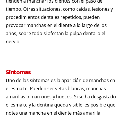
tienden a manchar los dientes con el paso del
tiempo. Otras situaciones, como caídas, lesiones y
procedimientos dentales repetidos, pueden
provocar manchas en el diente a lo largo de los
años, sobre todo si afectan la pulpa dental o el
nervio.
Síntomas
Uno de los síntomas es la aparición de manchas en
el esmalte. Pueden ser vetas blancas, manchas
amarillas o marrones y huecos. Si se ha desgastado
el esmalte y la dentina queda visible, es posible que
notes una mancha en el diente más amarilla.