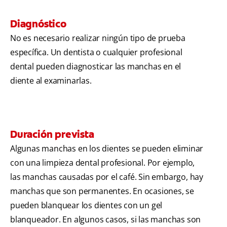
Diagnóstico
No es necesario realizar ningún tipo de prueba
específica. Un dentista o cualquier profesional
dental pueden diagnosticar las manchas en el
diente al examinarlas.
Duración prevista
Algunas manchas en los dientes se pueden eliminar
con una limpieza dental profesional. Por ejemplo,
las manchas causadas por el café. Sin embargo, hay
manchas que son permanentes. En ocasiones, se
pueden blanquear los dientes con un gel
blanqueador. En algunos casos, si las manchas son