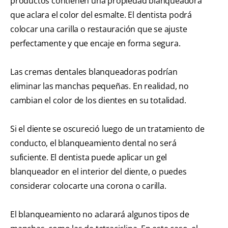
productos contienen una propiedad blanqueadora
que aclara el color del esmalte. El dentista podrá
colocar una carilla o restauración que se ajuste
perfectamente y que encaje en forma segura.
Las cremas dentales blanqueadoras podrían
eliminar las manchas pequeñas. En realidad, no
cambian el color de los dientes en su totalidad.
Si el diente se oscureció luego de un tratamiento de
conducto, el blanqueamiento dental no será
suficiente. El dentista puede aplicar un gel
blanqueador en el interior del diente, o puedes
considerar colocarte una corona o carilla.
El blanqueamiento no aclarará algunos tipos de