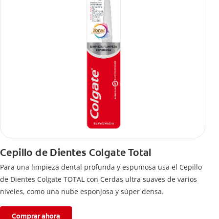
Cepillo de Dientes Colgate Total
Para una limpieza dental profunda y espumosa usa el Cepillo
de Dientes Colgate TOTAL con Cerdas ultra suaves de varios
niveles, como una nube esponjosa y súper densa.
Comprar ahora