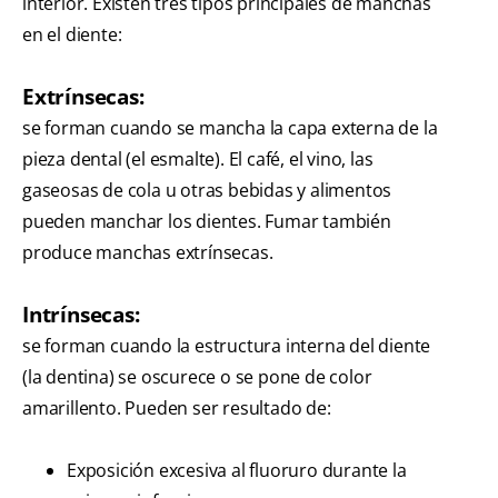
interior. Existen tres tipos principales de manchas
en el diente:
Extrínsecas:
se forman cuando se mancha la capa externa de la
pieza dental (el esmalte). El café, el vino, las
gaseosas de cola u otras bebidas y alimentos
pueden manchar los dientes. Fumar también
produce manchas extrínsecas.
Intrínsecas:
se forman cuando la estructura interna del diente
(la dentina) se oscurece o se pone de color
amarillento. Pueden ser resultado de:
Exposición excesiva al fluoruro durante la