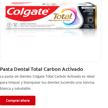
Pasta Dental Total Carbon Activado
La pasta de dientes Colgate Total Carbón Activado es ideal
para limpiar y blanquear tus dientes luciendo una sonrisa
blanca y saludable.
Comprar ahora