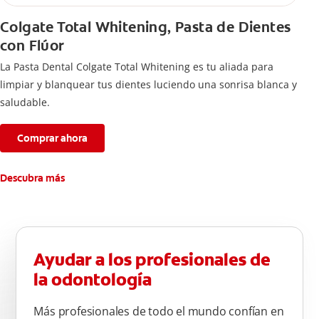
Colgate Total Whitening, Pasta de Dientes
con Flúor
La Pasta Dental Colgate Total Whitening es tu aliada para
limpiar y blanquear tus dientes luciendo una sonrisa blanca y
saludable.
Comprar ahora
Descubra más
Ayudar a los profesionales de
la odontología
Más profesionales de todo el mundo confían en