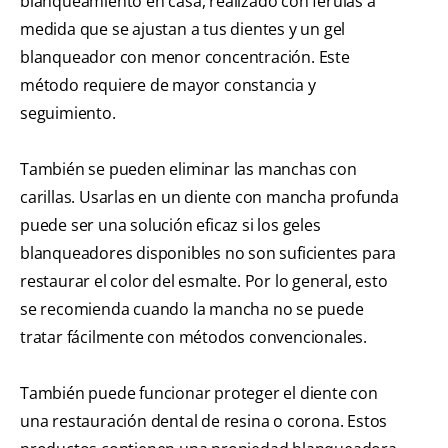
blanqueamiento en casa, realizado con férulas a
medida que se ajustan a tus dientes y un gel
blanqueador con menor concentración. Este
método requiere de mayor constancia y
seguimiento.
También se pueden eliminar las manchas con
carillas. Usarlas en un diente con mancha profunda
puede ser una solución eficaz si los geles
blanqueadores disponibles no son suficientes para
restaurar el color del esmalte. Por lo general, esto
se recomienda cuando la mancha no se puede
tratar fácilmente con métodos convencionales.
También puede funcionar proteger el diente con
una restauración dental de resina o corona. Estos