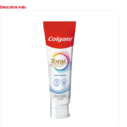
Descubra más