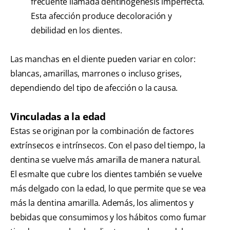
frecuente llamada dentinogénesis imperfecta.
Esta afección produce decoloración y
debilidad en los dientes.
Las manchas en el diente pueden variar en color:
blancas, amarillas, marrones o incluso grises,
dependiendo del tipo de afección o la causa.
Vinculadas a la edad
Estas se originan por la combinación de factores
extrínsecos e intrínsecos. Con el paso del tiempo, la
dentina se vuelve más amarilla de manera natural.
El esmalte que cubre los dientes también se vuelve
más delgado con la edad, lo que permite que se vea
más la dentina amarilla. Además, los alimentos y
bebidas que consumimos y los hábitos como fumar