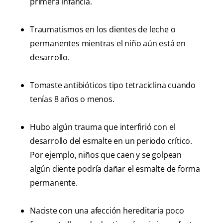
primera infancia.
Traumatismos en los dientes de leche o
permanentes mientras el niño aún está en
desarrollo.
Tomaste antibióticos tipo tetraciclina cuando
tenías 8 años o menos.
Hubo algún trauma que interfirió con el
desarrollo del esmalte en un periodo crítico.
Por ejemplo, niños que caen y se golpean
algún diente podría dañar el esmalte de forma
permanente.
Naciste con una afección hereditaria poco