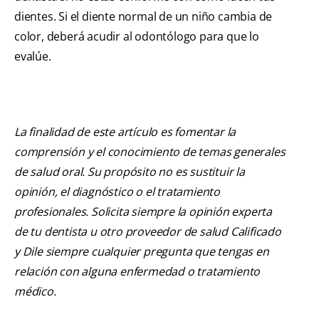
dientes. Si el diente normal de un niño cambia de
color, deberá acudir al odontólogo para que lo
evalúe.
La finalidad de este artículo es fomentar la
comprensión y el conocimiento de temas generales
de salud oral. Su propósito no es sustituir la
opinión, el diagnóstico o el tratamiento
profesionales. Solicita siempre la opinión experta
de tu dentista u otro proveedor de salud Calificado
y Dile siempre cualquier pregunta que tengas en
relación con alguna enfermedad o tratamiento
médico.