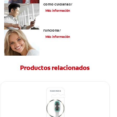
cómo cuidarlas?
Más información
Pasta dental blanqueadora: ¿Cómo
funciona?
Más información
Productos relacionados