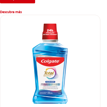
Descubra más