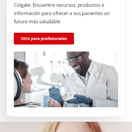
Colgate. Encuentre recursos, productos e
información para ofrecer a sus pacientes un
futuro más saludable
Sitio para profesionales