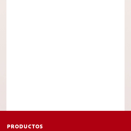
PRODUCTOS