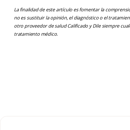
La finalidad de este artículo es fomentar la comprens
no es sustituir la opinión, el diagnóstico o el tratamie
otro proveedor de salud Calificado y Dile siempre cu
tratamiento médico.