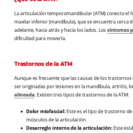
La articulación temporomandibular (ATM) conecta el h
maxilar inferior (mandíbula), que se encuentra cerca d
adelante, hacia atrás y hacia los lados. Los
síntomas p
dificultad para moverla.
Trastornos de la ATM
Aunque es frecuente que las causas de los trastornos 
ser originadas por lesiones en la mandíbula, artritis,
alineada
. Existen tres tipos de trastornos de la ATM:
Dolor miofascial:
Este es el tipo de trastorno d
músculos de la articulación.
Desarreglo interno de la articulación:
Este está