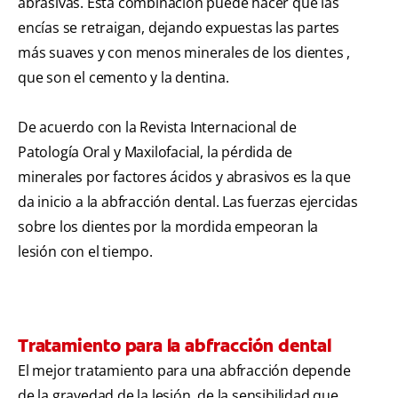
abrasivas. Esta combinación puede hacer que las
encías se retraigan, dejando expuestas las partes
más suaves y con menos minerales de los dientes ,
que son el cemento y la dentina.
De acuerdo con la Revista Internacional de
Patología Oral y Maxilofacial, la pérdida de
minerales por factores ácidos y abrasivos es la que
da inicio a la abfracción dental. Las fuerzas ejercidas
sobre los dientes por la mordida empeoran la
lesión con el tiempo.
Tratamiento para la abfracción dental
El mejor tratamiento para una abfracción depende
de la gravedad de la lesión, de la sensibilidad que