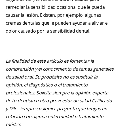
remediar la sensibilidad ocasional que le pueda
causar la lesión. Existen, por ejemplo, algunas
cremas dentales que le pueden ayudar a aliviar el
dolor causado por la sensibilidad dental.
La finalidad de este artículo es fomentar la
comprensión y el conocimiento de temas generales
de salud oral. Su propósito no es sustituir la
opinión, el diagnóstico o el tratamiento
profesionales. Solicita siempre la opinión experta
de tu dentista u otro proveedor de salud Calificado
y Dile siempre cualquier pregunta que tengas en
relación con alguna enfermedad o tratamiento
médico.