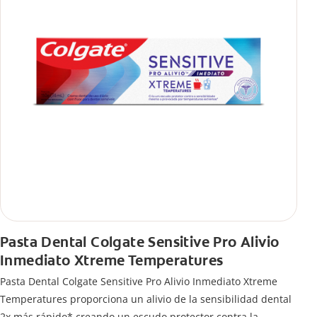
Pasta Dental Colgate Sensitive Pro Alivio
Inmediato Xtreme Temperatures
Pasta Dental Colgate Sensitive Pro Alivio Inmediato Xtreme
Temperatures proporciona un alivio de la sensibilidad dental
2x más rápido* creando un escudo protector contra la