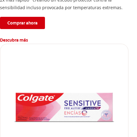
sensibilidad incluso provocada por temperaturas extremas.
Comprar ahora
Descubra más