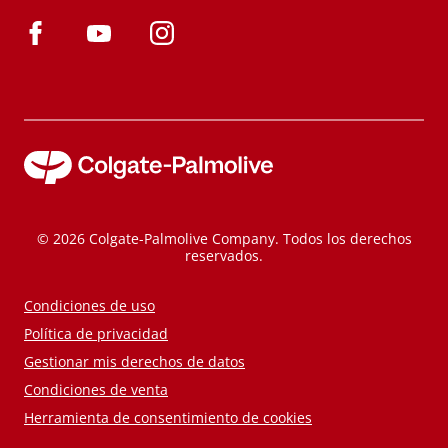
© 2026 Colgate-Palmolive Company. Todos los derechos
reservados.
Condiciones de uso
Política de privacidad
Gestionar mis derechos de datos
Condiciones de venta
Herramienta de consentimiento de cookies