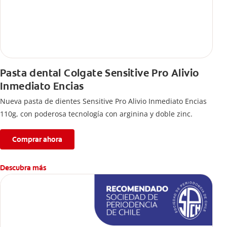
Pasta dental Colgate Sensitive Pro Alivio
Inmediato Encias
Nueva pasta de dientes Sensitive Pro Alivio Inmediato Encias
110g, con poderosa tecnología con arginina y doble zinc.
Comprar ahora
Descubra más