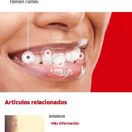
Artículos relacionados
Aliviar el dolor de los dientes por la
sinusitis
Más información