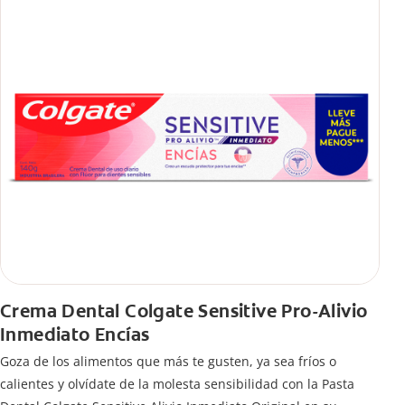
Crema Dental Colgate Sensitive Pro-Alivio
Inmediato Encías
Goza de los alimentos que más te gusten, ya sea fríos o
calientes y olvídate de la molesta sensibilidad con la Pasta