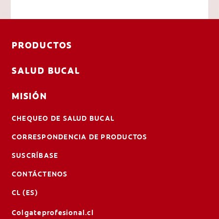
PRODUCTOS
SALUD BUCAL
MISIÓN
CHEQUEO DE SALUD BUCAL
CORRESPONDENCIA DE PRODUCTOS
SUSCRÍBASE
CONTÁCTENOS
CL (ES)
Colgateprofesional.cl