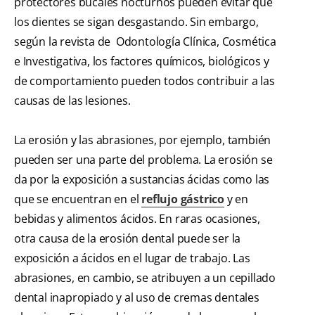
protectores bucales nocturnos pueden evitar que
los dientes se sigan desgastando. Sin embargo,
según la revista de Odontología Clínica, Cosmética
e Investigativa, los factores químicos, biológicos y
de comportamiento pueden todos contribuir a las
causas de las lesiones.
La erosión y las abrasiones, por ejemplo, también
pueden ser una parte del problema. La erosión se
da por la exposición a sustancias ácidas como las
que se encuentran en el
reflujo gástrico
y en
bebidas y alimentos ácidos. En raras ocasiones,
otra causa de la erosión dental puede ser la
exposición a ácidos en el lugar de trabajo. Las
abrasiones, en cambio, se atribuyen a un cepillado
dental inapropiado y al uso de cremas dentales