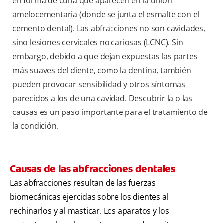
en forma de cuña que aparecen en la unión
amelocementaria (donde se junta el esmalte con el
cemento dental). Las abfracciones no son cavidades,
sino lesiones cervicales no cariosas (LCNC). Sin
embargo, debido a que dejan expuestas las partes
más suaves del diente, como la dentina, también
pueden provocar sensibilidad y otros síntomas
parecidos a los de una cavidad. Descubrir la o las
causas es un paso importante para el tratamiento de
la condición.
Causas de las abfracciones dentales
Las abfracciones resultan de las fuerzas
biomecánicas ejercidas sobre los dientes al
rechinarlos y al masticar. Los aparatos y los