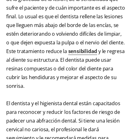
sufre el paciente y de cuán importante es el aspecto
final. Lo usual es que el dentista rellene las lesiones
que lleguen más abajo del borde de las encías, se
estén deteriorando o volviendo difíciles de limpiar,
o que dejen expuesta la pulpa o el nervio del diente.
Este tratamiento reduce la
sensibilidad
y le regresa
al diente su estructura. El dentista puede usar
resinas compuestas o del color del diente para
cubrir las hendiduras y mejorar el aspecto de su
sonrisa.
El dentista y el higienista dental están capacitados
para reconocer y reducir los factores de riesgo de
padecer una abfracción dental. Si tiene una lesión
cervical no cariosa, el profesional le dará
seguimiento y le recomendará medidas para