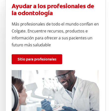
Ayudar a los profesionales de
la odontología
Más profesionales de todo el mundo confían en
Colgate. Encuentre recursos, productos e
información para ofrecer a sus pacientes un
futuro más saludable
Sitio para profesionales