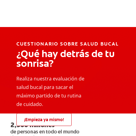
CUESTIONARIO SOBRE SALUD BUCAL
¿Qué hay detrás de tu
sonrisa?
Realiza nuestra evaluación de
salud bucal para sacar el
máximo partido de tu rutina
de cuidado.
¡Empieza ya mismo!