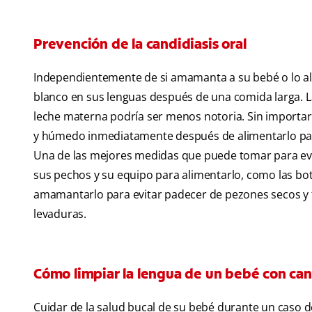
Prevención de la candidiasis oral
Independientemente de si amamanta a su bebé o lo al
blanco en sus lenguas después de una comida larga. La
leche materna podría ser menos notoria. Sin importar
y húmedo inmediatamente después de alimentarlo para
Una de las mejores medidas que puede tomar para evit
sus pechos y su equipo para alimentarlo, como las bot
amamantarlo para evitar padecer de pezones secos y f
levaduras.
Cómo limpiar la lengua de un bebé con cand
Cuidar de la salud bucal de su bebé durante un caso d