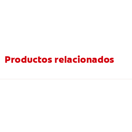
Productos relacionados