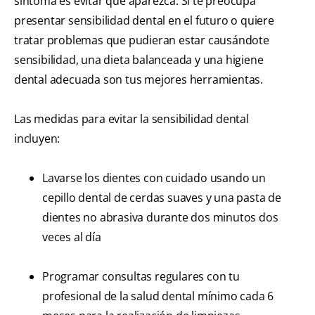
síntoma es evitar que aparezca. Si te preocupa
presentar sensibilidad dental en el futuro o quiere
tratar problemas que pudieran estar causándote
sensibilidad, una dieta balanceada y una higiene
dental adecuada son tus mejores herramientas.
Las medidas para evitar la sensibilidad dental
incluyen:
Lavarse los dientes con cuidado usando un
cepillo dental de cerdas suaves y una pasta de
dientes no abrasiva durante dos minutos dos
veces al día
Programar consultas regulares con tu
profesional de la salud dental mínimo cada 6