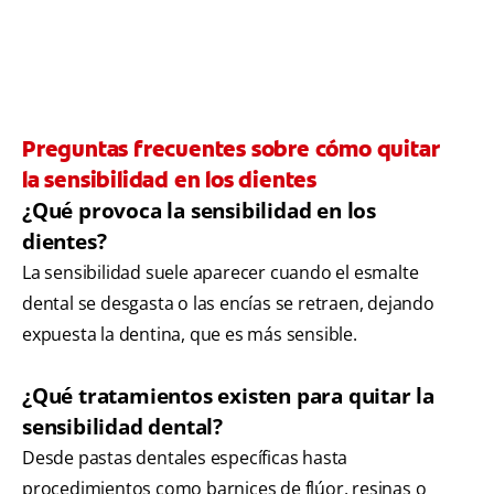
Preguntas frecuentes sobre cómo quitar
la sensibilidad en los dientes
¿Qué provoca la sensibilidad en los
dientes?
La sensibilidad suele aparecer cuando el esmalte
dental se desgasta o las encías se retraen, dejando
expuesta la dentina, que es más sensible.
¿Qué tratamientos existen para quitar la
sensibilidad dental?
Desde pastas dentales específicas hasta
procedimientos como barnices de flúor, resinas o