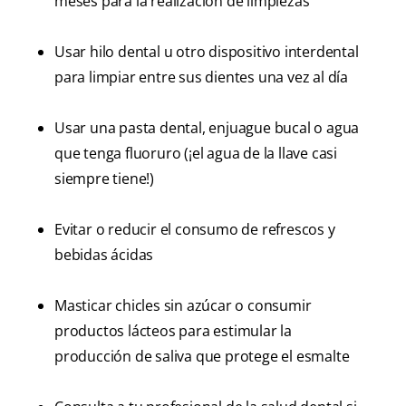
meses para la realización de limpiezas
Usar hilo dental u otro dispositivo interdental
para limpiar entre sus dientes una vez al día
Usar una pasta dental, enjuague bucal o agua
que tenga fluoruro (¡el agua de la llave casi
siempre tiene!)
Evitar o reducir el consumo de refrescos y
bebidas ácidas
Masticar chicles sin azúcar o consumir
productos lácteos para estimular la
producción de saliva que protege el esmalte