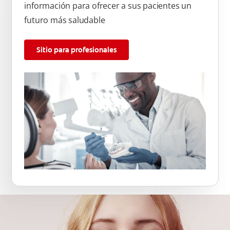
información para ofrecer a sus pacientes un
futuro más saludable
Sitio para profesionales