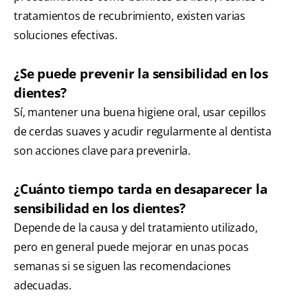
tratamientos de recubrimiento, existen varias
soluciones efectivas.
¿Se puede prevenir la sensibilidad en los
dientes?
Sí, mantener una buena higiene oral, usar cepillos
de cerdas suaves y acudir regularmente al dentista
son acciones clave para prevenirla.
¿Cuánto tiempo tarda en desaparecer la
sensibilidad en los dientes?
Depende de la causa y del tratamiento utilizado,
pero en general puede mejorar en unas pocas
semanas si se siguen las recomendaciones
adecuadas.