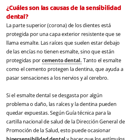
¿Cuáles son las causas de la sensibilidad
dental?
La parte superior (corona) de los dientes está
protegida por una capa exterior resistente que se
llama esmalte. Las raíces que suelen estar debajo
de las encías no tienen esmalte, sino que están
protegidas por
cemento dental.
Tanto el esmalte
como el cemento protegen la dentina, que ayuda a
pasar sensaciones a los nervios y al cerebro.
Si el esmalte dental se desgasta por algún
problema o daño, las raíces y la dentina pueden
quedar expuestas. Según Guía técnica para la
cartilla nacional de salud de la Dirección General de
Promoción de la Salud, esto puede ocasionar
hipersensibilidad dental
y hacer que los estímulos