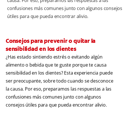
causa. Por eso, preparamos las respuestas a las
confusiones más comunes junto con algunos consejos
útiles para que pueda encontrar alivio.
Consejos para prevenir o quitar la
sensibilidad en los dientes
¿Has estado sintiendo estrés o evitando algún
alimento o bebida que te guste porque te causa
sensibilidad en los dientes? Esta experiencia puede
ser preocupante, sobre todo cuando se desconoce
la causa. Por eso, preparamos las respuestas a las
confusiones más comunes junto con algunos
consejos útiles para que pueda encontrar alivio.