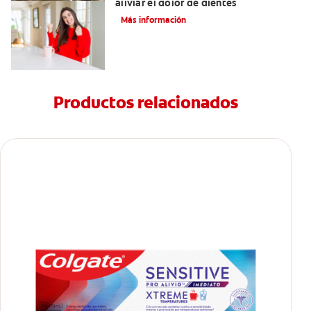
aliviar el dolor de dientes
Más información
Productos relacionados