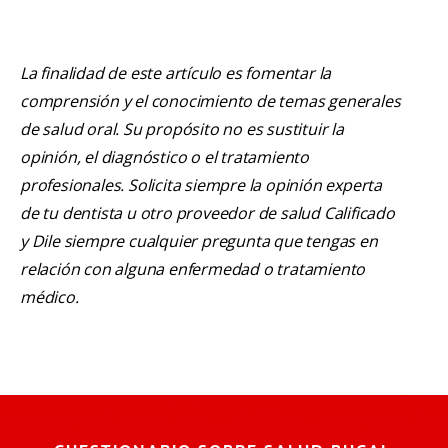
La finalidad de este artículo es fomentar la
comprensión y el conocimiento de temas generales
de salud oral. Su propósito no es sustituir la
opinión, el diagnóstico o el tratamiento
profesionales. Solicita siempre la opinión experta
de tu dentista u otro proveedor de salud Calificado
y Dile siempre cualquier pregunta que tengas en
relación con alguna enfermedad o tratamiento
médico.