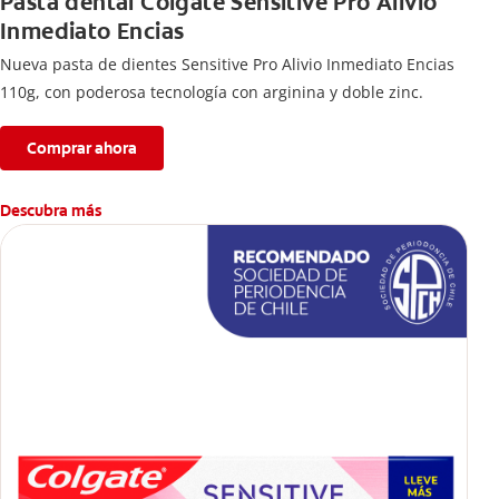
Pasta dental Colgate Sensitive Pro Alivio
Inmediato Encias
Nueva pasta de dientes Sensitive Pro Alivio Inmediato Encias
110g, con poderosa tecnología con arginina y doble zinc.
Comprar ahora
Descubra más