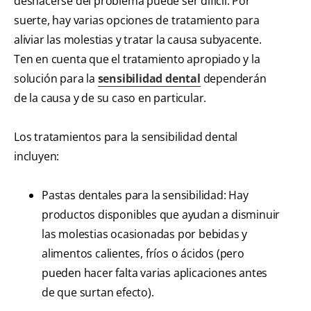
deshacerse del problema puede ser difícil. Por
suerte, hay varias opciones de tratamiento para
aliviar las molestias y tratar la causa subyacente.
Ten en cuenta que el tratamiento apropiado y la
solución para la
sensibilidad dental
dependerán
de la causa y de su caso en particular.
Los tratamientos para la sensibilidad dental
incluyen:
Pastas dentales para la sensibilidad: Hay
productos disponibles que ayudan a disminuir
las molestias ocasionadas por bebidas y
alimentos calientes, fríos o ácidos (pero
pueden hacer falta varias aplicaciones antes
de que surtan efecto).