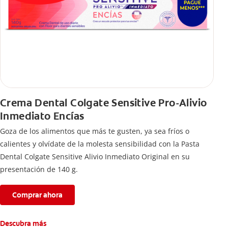
Crema Dental Colgate Sensitive Pro-Alivio
Inmediato Encías
Goza de los alimentos que más te gusten, ya sea fríos o
calientes y olvídate de la molesta sensibilidad con la Pasta
Dental Colgate Sensitive Alivio Inmediato Original en su
presentación de 140 g.
Comprar ahora
Descubra más