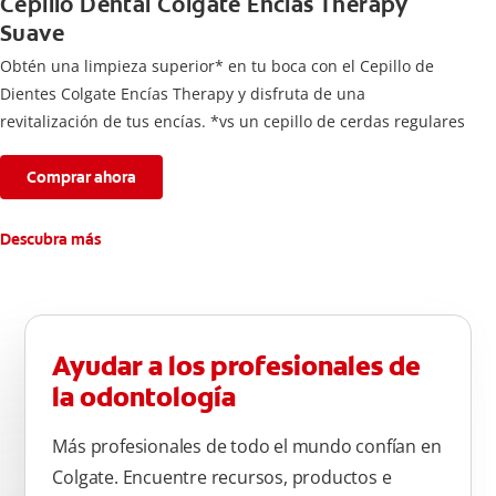
Cepillo Dental Colgate Encías Therapy
Suave
Obtén una limpieza superior* en tu boca con el Cepillo de
Dientes Colgate Encías Therapy y disfruta de una
revitalización de tus encías. *vs un cepillo de cerdas regulares
Comprar ahora
Descubra más
Ayudar a los profesionales de
la odontología
Más profesionales de todo el mundo confían en
Colgate. Encuentre recursos, productos e