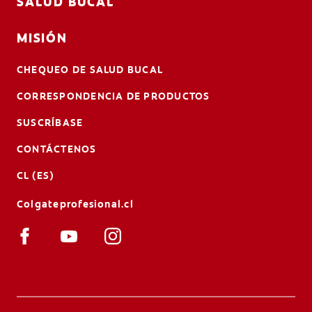
SALUD BUCAL
MISIÓN
CHEQUEO DE SALUD BUCAL
CORRESPONDENCIA DE PRODUCTOS
SUSCRÍBASE
CONTÁCTENOS
CL (ES)
Colgateprofesional.cl