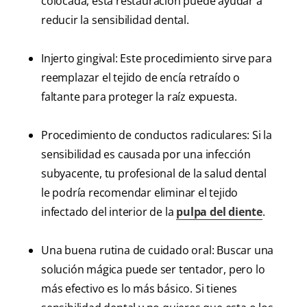
colocada, esta restauración puede ayudar a
reducir la sensibilidad dental.
Injerto gingival: Este procedimiento sirve para
reemplazar el tejido de encía retraído o
faltante para proteger la raíz expuesta.
Procedimiento de conductos radiculares: Si la
sensibilidad es causada por una infección
subyacente, tu profesional de la salud dental
le podría recomendar eliminar el tejido
infectado del interior de la
pulpa del diente
.
Una buena rutina de cuidado oral: Buscar una
solución mágica puede ser tentador, pero lo
más efectivo es lo más básico. Si tienes