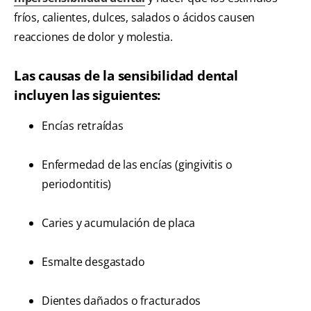
fríos, calientes, dulces, salados o ácidos causen
reacciones de dolor y molestia.
Las causas de la sensibilidad dental
incluyen las siguientes:
Encías retraídas
Enfermedad de las encías (gingivitis o
periodontitis)
Caries y acumulación de placa
Esmalte desgastado
Dientes dañados o fracturados