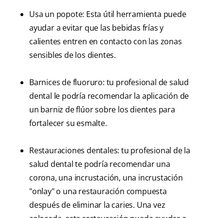
Usa un popote: Esta útil herramienta puede
ayudar a evitar que las bebidas frías y
calientes entren en contacto con las zonas
sensibles de los dientes.
Barnices de fluoruro: tu profesional de salud
dental le podría recomendar la aplicación de
un barniz de flúor sobre los dientes para
fortalecer su esmalte.
Restauraciones dentales: tu profesional de la
salud dental te podría recomendar una
corona, una incrustación, una incrustación
"onlay" o una restauración compuesta
después de eliminar la caries. Una vez