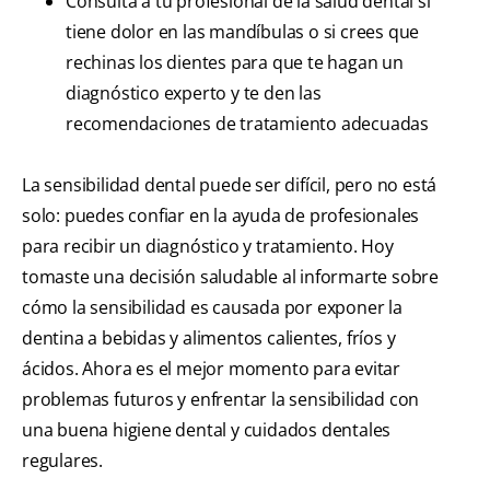
Consulta a tu profesional de la salud dental si
tiene dolor en las mandíbulas o si crees que
rechinas los dientes para que te hagan un
diagnóstico experto y te den las
recomendaciones de tratamiento adecuadas
La sensibilidad dental puede ser difícil, pero no está
solo: puedes confiar en la ayuda de profesionales
para recibir un diagnóstico y tratamiento. Hoy
tomaste una decisión saludable al informarte sobre
cómo la sensibilidad es causada por exponer la
dentina a bebidas y alimentos calientes, fríos y
ácidos. Ahora es el mejor momento para evitar
problemas futuros y enfrentar la sensibilidad con
una buena higiene dental y cuidados dentales
regulares.