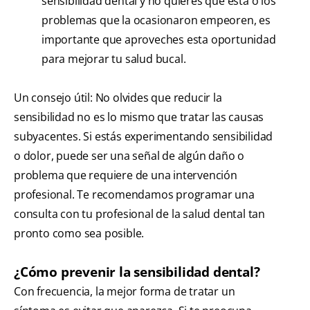
sensibilidad dental y no quieres que esta o los
problemas que la ocasionaron empeoren, es
importante que aproveches esta oportunidad
para mejorar tu salud bucal.
Un consejo útil: No olvides que reducir la
sensibilidad no es lo mismo que tratar las causas
subyacentes. Si estás experimentando sensibilidad
o dolor, puede ser una señal de algún daño o
problema que requiere de una intervención
profesional. Te recomendamos programar una
consulta con tu profesional de la salud dental tan
pronto como sea posible.
¿Cómo prevenir la sensibilidad dental?
Con frecuencia, la mejor forma de tratar un