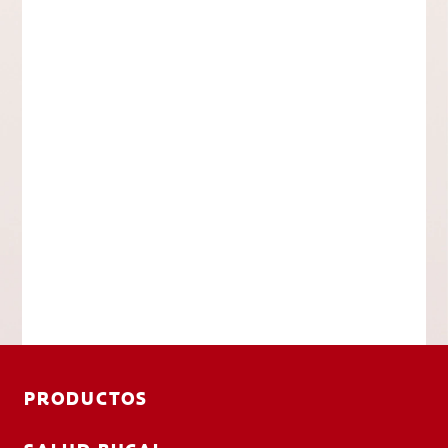
PRODUCTOS