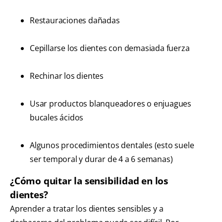
Restauraciones dañadas
Cepillarse los dientes con demasiada fuerza
Rechinar los dientes
Usar productos blanqueadores o enjuagues
bucales ácidos
Algunos procedimientos dentales (esto suele
ser temporal y durar de 4 a 6 semanas)
¿Cómo quitar la sensibilidad en los
dientes?
Aprender a tratar los dientes sensibles y a