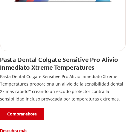
Pasta Dental Colgate Sensitive Pro Alivio
Inmediato Xtreme Temperatures
Pasta Dental Colgate Sensitive Pro Alivio Inmediato Xtreme
Temperatures proporciona un alivio de la sensibilidad dental
2x más rápido* creando un escudo protector contra la
sensibilidad incluso provocada por temperaturas extremas.
Comprar ahora
Descubra más