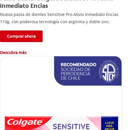
Inmediato Encias
Nueva pasta de dientes Sensitive Pro Alivio Inmediato Encias
110g, con poderosa tecnología con arginina y doble zinc.
Comprar ahora
Descubra más