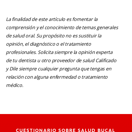
La finalidad de este artículo es fomentar la
comprensión y el conocimiento de temas generales
de salud oral. Su propósito no es sustituir la
opinión, el diagnóstico o el tratamiento
profesionales. Solicita siempre la opinión experta
de tu dentista u otro proveedor de salud Calificado
y Dile siempre cualquier pregunta que tengas en
relación con alguna enfermedad o tratamiento
médico.
CUESTIONARIO SOBRE SALUD BUCAL