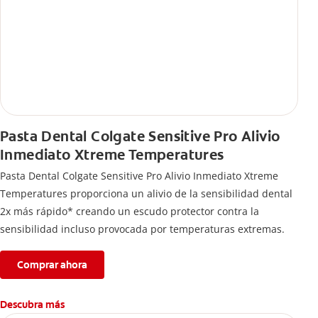
Pasta Dental Colgate Sensitive Pro Alivio
Inmediato Xtreme Temperatures
Pasta Dental Colgate Sensitive Pro Alivio Inmediato Xtreme
Temperatures proporciona un alivio de la sensibilidad dental
2x más rápido* creando un escudo protector contra la
sensibilidad incluso provocada por temperaturas extremas.
Comprar ahora
Descubra más