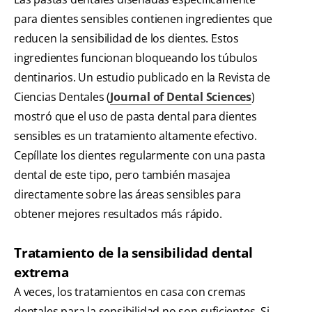
para dientes sensibles contienen ingredientes que
reducen la sensibilidad de los dientes. Estos
ingredientes funcionan bloqueando los túbulos
dentinarios. Un estudio publicado en la Revista de
Ciencias Dentales (
Journal of Dental Sciences
)
mostró que el uso de pasta dental para dientes
sensibles es un tratamiento altamente efectivo.
Cepíllate los dientes regularmente con una pasta
dental de este tipo, pero también masajea
directamente sobre las áreas sensibles para
obtener mejores resultados más rápido.
Tratamiento de la sensibilidad dental
extrema
A veces, los tratamientos en casa con cremas
dentales para la sensibilidad no son suficientes. Si