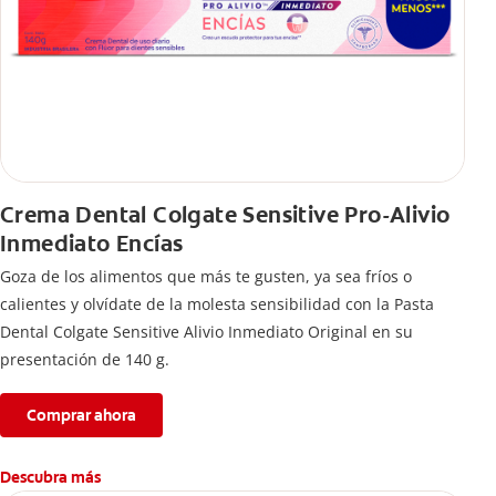
Crema Dental Colgate Sensitive Pro-Alivio
Inmediato Encías
Goza de los alimentos que más te gusten, ya sea fríos o
calientes y olvídate de la molesta sensibilidad con la Pasta
Dental Colgate Sensitive Alivio Inmediato Original en su
presentación de 140 g.
Comprar ahora
Descubra más