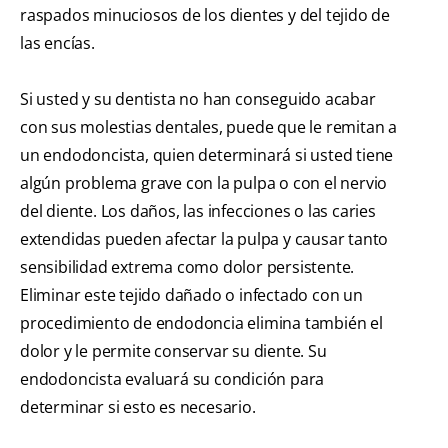
raspados minuciosos de los dientes y del tejido de
las encías.
Si usted y su dentista no han conseguido acabar
con sus molestias dentales, puede que le remitan a
un endodoncista, quien determinará si usted tiene
algún problema grave con la pulpa o con el nervio
del diente. Los daños, las infecciones o las caries
extendidas pueden afectar la pulpa y causar tanto
sensibilidad extrema como dolor persistente.
Eliminar este tejido dañado o infectado con un
procedimiento de endodoncia elimina también el
dolor y le permite conservar su diente. Su
endodoncista evaluará su condición para
determinar si esto es necesario.