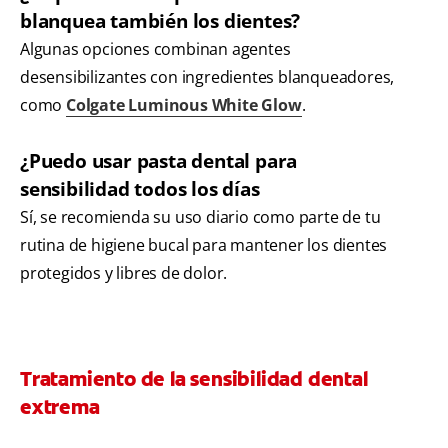
blanquea también los dientes?
Algunas opciones combinan agentes
desensibilizantes con ingredientes blanqueadores,
como
Colgate Luminous White Glow
.
¿Puedo usar pasta dental para
sensibilidad todos los días
Sí, se recomienda su uso diario como parte de tu
rutina de higiene bucal para mantener los dientes
protegidos y libres de dolor.
Tratamiento de la sensibilidad dental
extrema