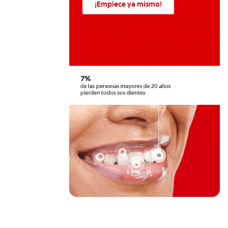
¡Empiece ya mismo!