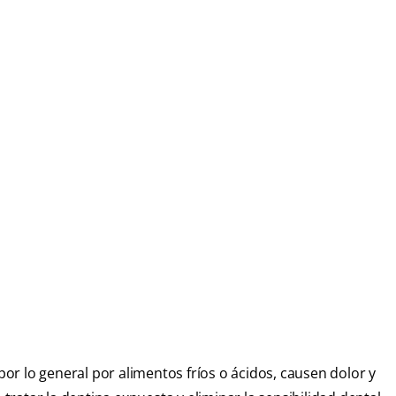
r lo general por alimentos fríos o ácidos, causen dolor y