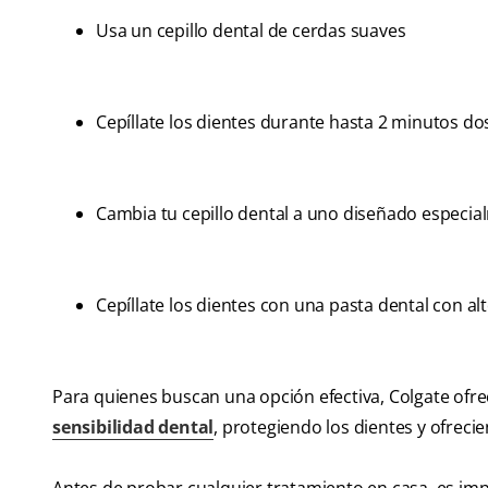
Usa un cepillo dental de cerdas suaves
Cepíllate los dientes durante hasta 2 minutos do
Cambia tu cepillo dental a uno diseñado especia
Cepíllate los dientes con una pasta dental con alt
Para quienes buscan una opción efectiva, Colgate ofr
sensibilidad dental
, protegiendo los dientes y ofrec