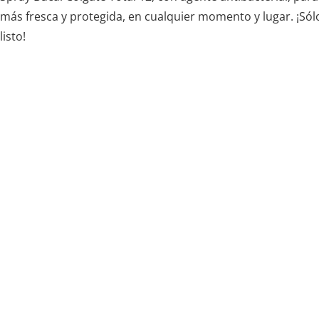
más fresca y protegida, en cualquier momento y lugar. ¡Sólo
listo!