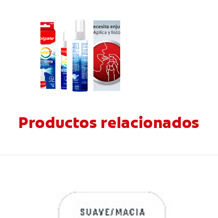
Productos relacionados