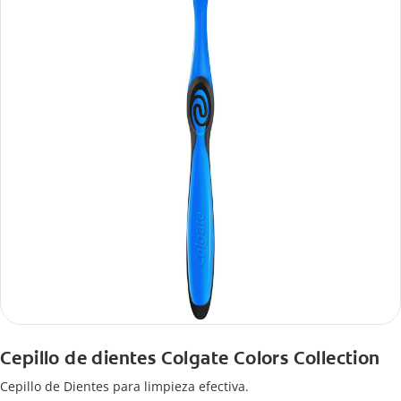
Cepillo de dientes Colgate Colors Collection
Cepillo de Dientes para limpieza efectiva.