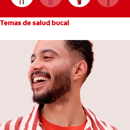
Temas de salud bucal