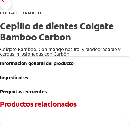
COLGATE BAMBOO
Cepillo de dientes Colgate
Bamboo Carbon
Colgate Bamboo, Con mango natural y biodegradable y
cerdas infusionadas con Carbón
Información general del producto
Ingredientes
Preguntas frecuentes
Productos relacionados