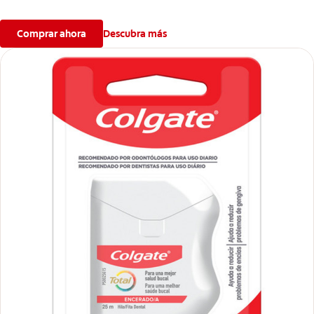
Comprar ahora
Descubra más