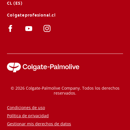
CL (ES)
Colgateprofesional.cl
© 2026 Colgate-Palmolive Company. Todos los derechos
reservados.
Condiciones de uso
Política de privacidad
Gestionar mis derechos de datos