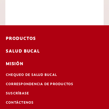
PRODUCTOS
SALUD BUCAL
MISIÓN
CHEQUEO DE SALUD BUCAL
CORRESPONDENCIA DE PRODUCTOS
SUSCRÍBASE
CONTÁCTENOS