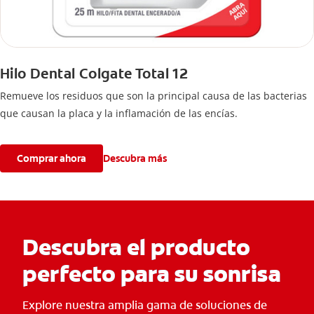
Hilo Dental Colgate Total 12
Remueve los residuos que son la principal causa de las bacterias
que causan la placa y la inflamación de las encías.
Comprar ahora
Descubra más
Descubra el producto
perfecto para su sonrisa
Explore nuestra amplia gama de soluciones de