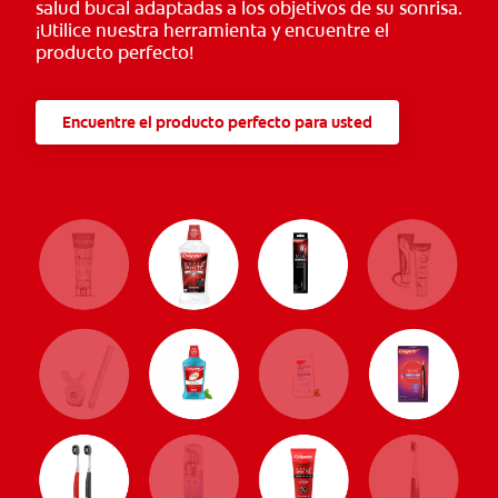
salud bucal adaptadas a los objetivos de su sonrisa.
¡Utilice nuestra herramienta y encuentre el
producto perfecto!
Encuentre el producto perfecto para usted