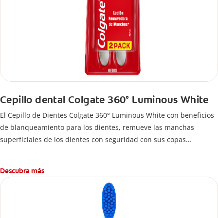
Cepillo dental Colgate 360° Luminous White
El Cepillo de Dientes Colgate 360° Luminous White con beneficios
de blanqueamiento para los dientes, remueve las manchas
superficiales de los dientes con seguridad con sus copas
pulidoras y sus cerdas pulidoras entrelazadas.
Descubra más