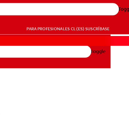
Togg
PARA PROFESIONALES
CL (ES)
SUSCRÍBASE
Toggle