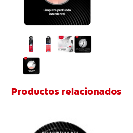
Productos relacionados