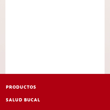
PRODUCTOS
SALUD BUCAL