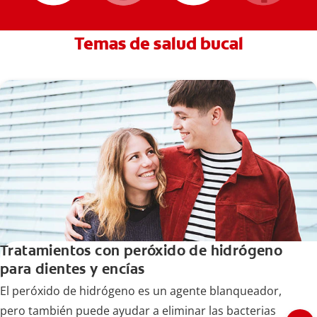
Temas de salud bucal
Tratamientos con peróxido de hidrógeno
para dientes y encías
El peróxido de hidrógeno es un agente blanqueador,
pero también puede ayudar a eliminar las bacterias