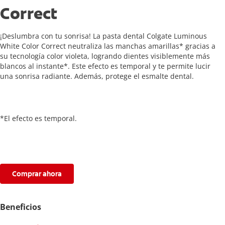
Correct
¡Deslumbra con tu sonrisa! La pasta dental Colgate Luminous
White Color Correct neutraliza las manchas amarillas* gracias a
su tecnología color violeta, logrando dientes visiblemente más
blancos al instante*. Este efecto es temporal y te permite lucir
una sonrisa radiante. Además, protege el esmalte dental.
*El efecto es temporal.
Comprar ahora
Beneficios