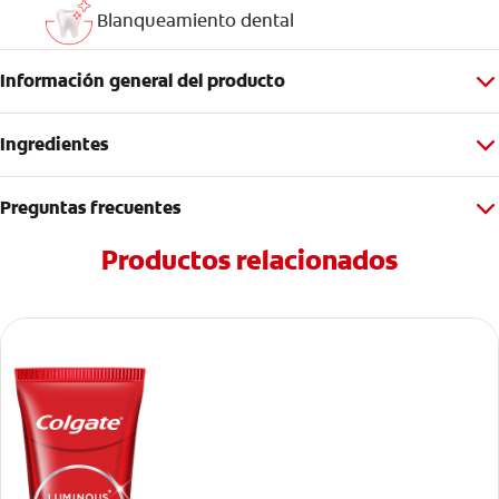
Blanqueamiento dental
Información general del producto
Ingredientes
Preguntas frecuentes
Productos relacionados