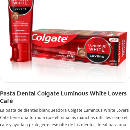
Pasta Dental Colgate Luminous White Lovers
Café
La pasta de dientes blanqueadora Colgate Luminous White Lovers
Café tiene una fórmula que elimina las manchas difíciles como el
café y ayuda a proteger el esmalte de los dientes, ideal para una