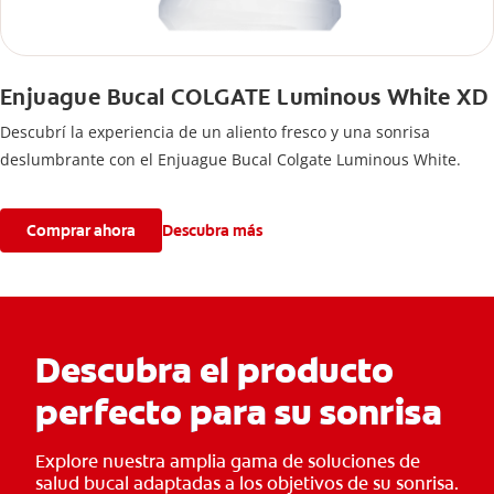
Enjuague Bucal COLGATE Luminous White XD
Descubrí la experiencia de un aliento fresco y una sonrisa
deslumbrante con el Enjuague Bucal Colgate Luminous White.
Comprar ahora
Descubra más
Descubra el producto
perfecto para su sonrisa
Explore nuestra amplia gama de soluciones de
salud bucal adaptadas a los objetivos de su sonrisa.