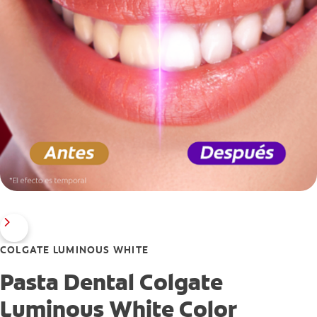
COLGATE LUMINOUS WHITE
Pasta Dental Colgate
Luminous White Color