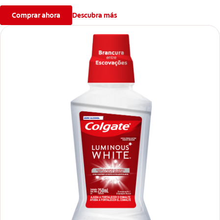
Comprar ahora
Descubra más