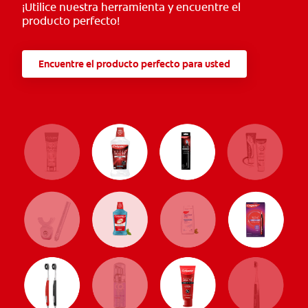
¡Utilice nuestra herramienta y encuentre el
producto perfecto!
Encuentre el producto perfecto para usted