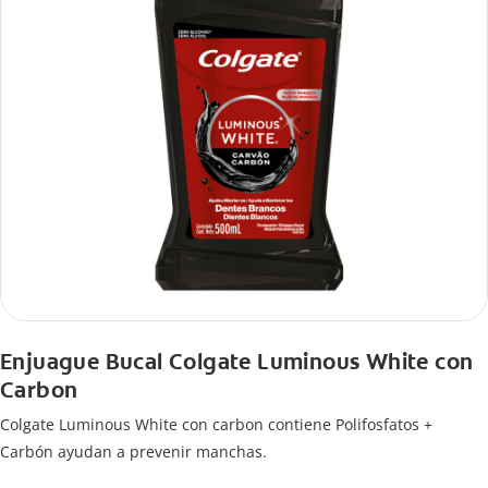
Enjuague Bucal Colgate Luminous White con
Carbon
Colgate Luminous White con carbon contiene Polifosfatos +
Carbón ayudan a prevenir manchas.