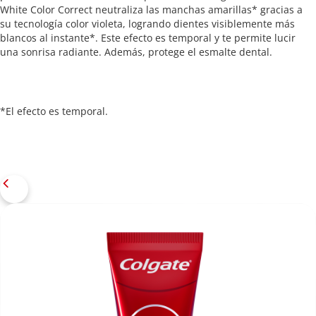
White Color Correct neutraliza las manchas amarillas* gracias a
su tecnología color violeta, logrando dientes visiblemente más
blancos al instante*. Este efecto es temporal y te permite lucir
una sonrisa radiante. Además, protege el esmalte dental.
*El efecto es temporal.