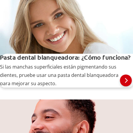
Pasta dental blanqueadora: ¿Cómo funciona?
Si las manchas superficiales están pigmentando sus
dientes, pruebe usar una pasta dental blanqueadora
para mejorar su aspecto.