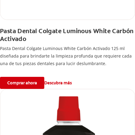
Pasta Dental Colgate Luminous White Carbón
Activado
Pasta Dental Colgate Luminous White Carbón Activado 125 ml
diseñada para brindarte la limpieza profunda que requiere cada
una de tus piezas dentales para lucir deslumbrante.
Comprar ahora
Descubra más