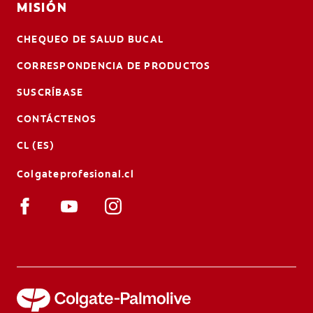
MISIÓN
CHEQUEO DE SALUD BUCAL
CORRESPONDENCIA DE PRODUCTOS
SUSCRÍBASE
CONTÁCTENOS
CL (ES)
Colgateprofesional.cl