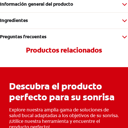
Información general del producto
Ingredientes
Preguntas frecuentes
Productos relacionados
Descubra el producto
perfecto para su sonrisa
Explore nuestra amplia gama de soluciones de
salud bucal adaptadas a los objetivos de su sonrisa.
¡Utilice nuestra herramienta y encuentre el
producto perfecto!