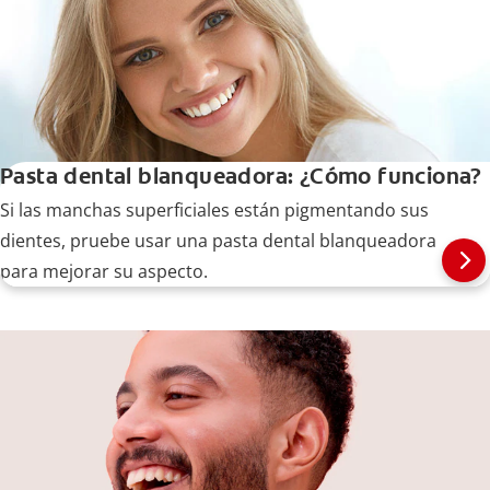
Pasta dental blanqueadora: ¿Cómo funciona?
Si las manchas superficiales están pigmentando sus
dientes, pruebe usar una pasta dental blanqueadora
para mejorar su aspecto.