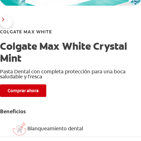
COLGATE MAX WHITE
Colgate Max White Crystal
Mint
Pasta Dental con completa protección para una boca
saludable y fresca
Comprar ahora
Beneficios
Blanqueamiento dental