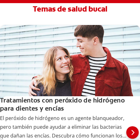
Temas de salud bucal
Tratamientos con peróxido de hidrógeno
para dientes y encías
El peróxido de hidrógeno es un agente blanqueador,
pero también puede ayudar a eliminar las bacterias
que dañan las encías. Descubra cómo funcionan los