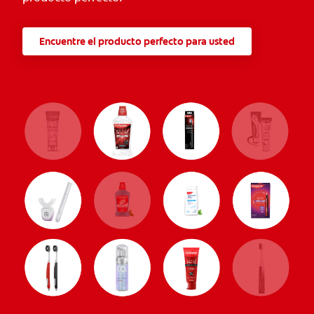
Encuentre el producto perfecto para usted