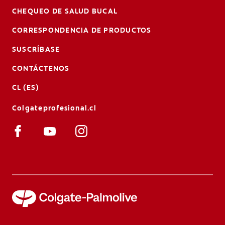
CHEQUEO DE SALUD BUCAL
CORRESPONDENCIA DE PRODUCTOS
SUSCRÍBASE
CONTÁCTENOS
CL (ES)
Colgateprofesional.cl