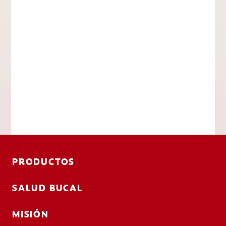
PRODUCTOS
SALUD BUCAL
MISIÓN