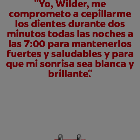
"Yo, Wilder, me
comprometo a cepillarme
los dientes durante dos
minutos todas las noches a
las 7:00 para mantenerlos
fuertes y saludables y para
que mi sonrisa sea blanca y
brillante."