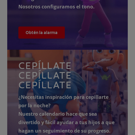
Nosotros configuramos el tono.
Obtén la alarma
CEPÍLLATE
CEPÍLLATE
CEPÍLLATE
¿Necesitas inspiración para cepillarte
por la noche?
Nuestro calendario hace que sea
divertido y fácil ayudar a tus hijos a que
hagan un seguimiento de su progreso.