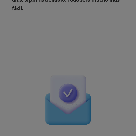
fácil.