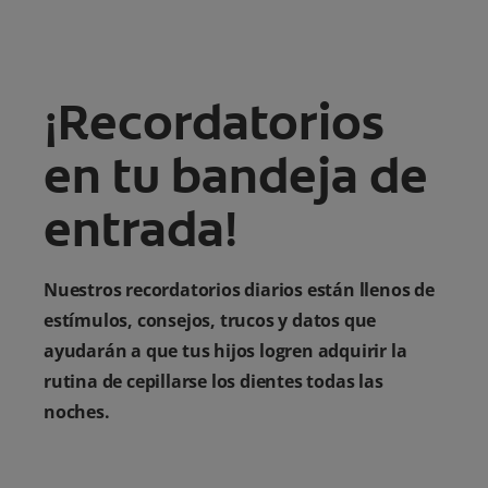
¡Recordatorios
en tu bandeja de
entrada!
Nuestros recordatorios diarios están llenos de
estímulos, consejos, trucos y datos que
ayudarán a que tus hijos logren adquirir la
rutina de cepillarse los dientes todas las
noches.