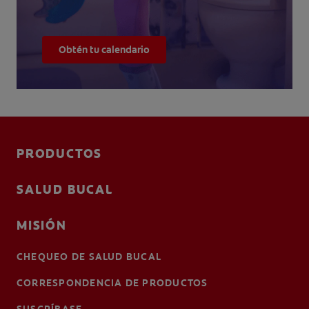
Obtén tu calendario
PRODUCTOS
SALUD BUCAL
MISIÓN
CHEQUEO DE SALUD BUCAL
CORRESPONDENCIA DE PRODUCTOS
SUSCRÍBASE