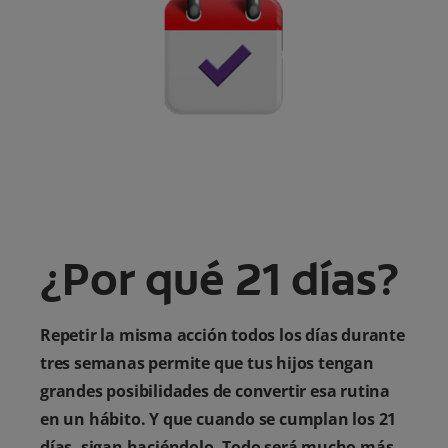
¿Por qué 21 días?
Repetir la misma acción todos los días durante
tres semanas permite que tus hijos tengan
grandes posibilidades de convertir esa rutina
en un hábito. Y que cuando se cumplan los 21
días, sigan haciéndolo. Todo será mucho más